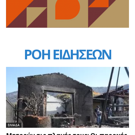
ΡΟΗ ΕΙΔΗΣΕΩΝ
ΕΛΛΑΔΑ