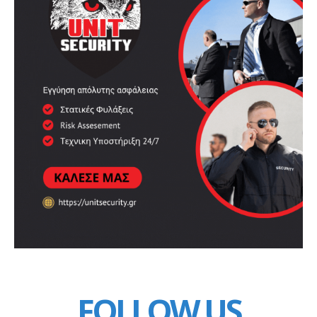
FOLLOW US