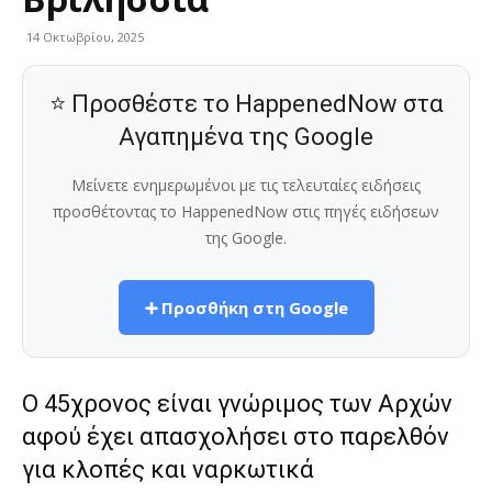
14 Οκτωβρίου, 2025
⭐ Προσθέστε το HappenedNow στα
Αγαπημένα της Google
Μείνετε ενημερωμένοι με τις τελευταίες ειδήσεις
προσθέτοντας το HappenedNow στις πηγές ειδήσεων
της Google.
➕ Προσθήκη στη Google
Ο 45χρονος είναι γνώριμος των Αρχών
αφού έχει απασχολήσει στο παρελθόν
για κλοπές και ναρκωτικά