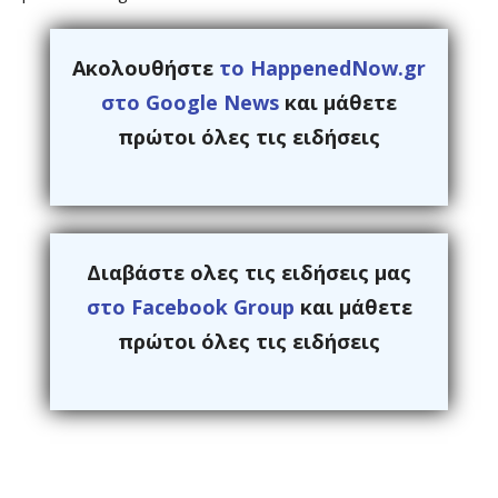
Ακολουθήστε
το HappenedNow.gr
στο Google News
και μάθετε
πρώτοι όλες τις ειδήσεις
Διαβάστε ολες τις ειδήσεις μας
στο Facebook Group
και μάθετε
πρώτοι όλες τις ειδήσεις