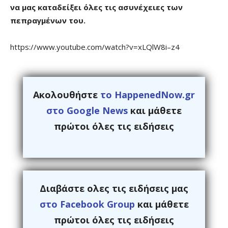
να μας καταδείξει όλες τις ασυνέχειες των
πεπραγμένων του.
https://www.youtube.com/watch?v=xLQlW8i–z4
Ακολουθήστε
το HappenedNow.gr
στο Google News
και μάθετε
πρώτοι όλες τις ειδήσεις
Διαβάστε ολες τις ειδήσεις μας
στο Facebook Group
και μάθετε
πρώτοι όλες τις ειδήσεις