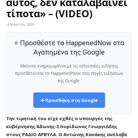
αυτός, δεν καταλαβαίνει
τίποτα» – (VIDEO)
4 Μαρτίου, 2026
⭐ Προσθέστε το HappenedNow στα
Αγαπημένα της Google
Μείνετε ενημερωμένοι με τις τελευταίες ειδήσεις
προσθέτοντας το HappenedNow στις πηγές ειδήσεων
της Google.
➕ Προσθήκη στη Google
Την τιμητική του είχε εχθές ο υπουργός της
κυβέρνησης Άδωνης-Σπυρίδωνας Γεωργιάδης
στους ΡΑΔΙΟ ΑΡΒΥΛΑ. Ο Αντώνης Κανάκης ανέλαβε