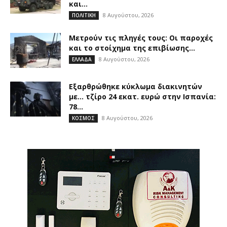
και...
8 Αυγούστου, 2026
ΠΟΛΙΤΙΚΗ
Μετρούν τις πληγές τους: Οι παροχές
και το στοίχημα της επιβίωσης...
8 Αυγούστου, 2026
ΕΛΛΑΔΑ
Εξαρθρώθηκε κύκλωμα διακινητών
με… τζίρο 24 εκατ. ευρώ στην Ισπανία:
78...
8 Αυγούστου, 2026
ΚΟΣΜΟΣ