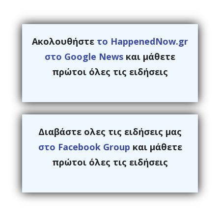
Ακολουθήστε
το HappenedNow.gr
στο Google News
και μάθετε
πρώτοι όλες τις ειδήσεις
Διαβάστε ολες τις ειδήσεις μας
στο Facebook Group
και μάθετε
πρώτοι όλες τις ειδήσεις