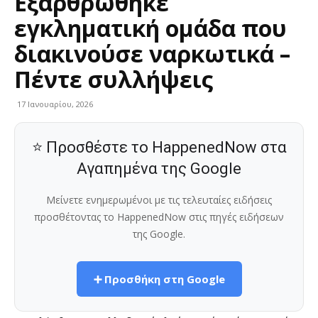
Εξαρθρώθηκε
εγκληματική ομάδα που
διακινούσε ναρκωτικά –
Πέντε συλλήψεις
17 Ιανουαρίου, 2026
⭐ Προσθέστε το HappenedNow στα
Αγαπημένα της Google
Μείνετε ενημερωμένοι με τις τελευταίες ειδήσεις
προσθέτοντας το HappenedNow στις πηγές ειδήσεων
της Google.
➕ Προσθήκη στη Google