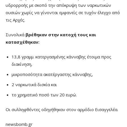
υδρορροής με σκοπό την απόκρυψη των ναρκωτικών
ουσιών χωρίς να γίνονται εμφανείς σε τυχόν έλεγχο από
τις Αρχές.
Συνολικά
βρέθηκαν στην κατοχή τους και
κατασχέθηκαν:
13,8 γραμμ. κατεργασμένης κάνναβης έτοιμα προς
διακίνηση,
μικροποσότητα ακατέργαστης κάνναβης,
2 ναρκωτικά δισκία και
το χρηματικό ποσό των 20 ευρώ.
Οι συλληφθέντες οδηγήθηκαν στον αρμόδιο Εισαγγελέα.
newsbomb.gr