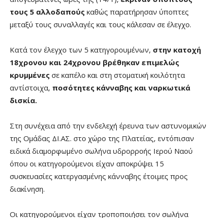
τους 5 αλλοδαπούς
καθώς παρατήρησαν ύποπτες
μεταξύ τους συναλλαγές και τους κάλεσαν σε έλεγχο.
Κατά τον έλεγχο των 5 κατηγορουμένων,
στην κατοχή
18χρονου και 24χρονου βρέθηκαν επιμελώς
κρυμμένες
σε καπέλο και στη στοματική κοιλότητα
αντίστοιχα,
ποσότητες κάνναβης και ναρκωτικά
δισκία.
Στη συνέχεια από την ενδελεχή έρευνα των αστυνομικών
της Ομάδας ΔΙ.ΑΣ. στο χώρο της Πλατείας, εντόπισαν
ειδικά διαμορφωμένο σωλήνα υδρορροής Ιερού Ναού
όπου οι κατηγορούμενοι είχαν αποκρύψει 15
συσκευασίες κατεργασμένης κάνναβης έτοιμες προς
διακίνηση.
Οι κατηγορούμενοι είχαν τροποποιήσει τον σωλήνα