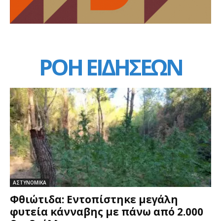
ΡΟΗ ΕΙΔΗΣΕΩΝ
ΑΣΤΥΝΟΜΙΚΑ
Φθιώτιδα: Εντοπίστηκε μεγάλη
φυτεία κάνναβης με πάνω από 2.000