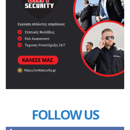
FOLLOW US