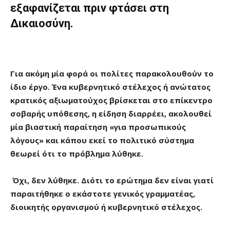
εξαφανίζεται πριν φτάσει στη
Δικαιοσύνη.
Για ακόμη μία φορά οι πολίτες παρακολουθούν το
ίδιο έργο. Ένα κυβερνητικό στέλεχος ή ανώτατος
κρατικός αξιωματούχος βρίσκεται στο επίκεντρο
σοβαρής υπόθεσης, η είδηση διαρρέει, ακολουθεί
μία βιαστική παραίτηση «για προσωπικούς
λόγους» και κάπου εκεί το πολιτικό σύστημα
θεωρεί ότι το πρόβλημα λύθηκε.
Όχι, δεν λύθηκε. Διότι το ερώτημα δεν είναι γιατί
παραιτήθηκε ο εκάστοτε γενικός γραμματέας,
διοικητής οργανισμού ή κυβερνητικό στέλεχος.