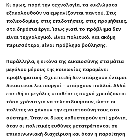
Κι όμως, παρά την τεχνολογία, τα κυκλώματα
εξακολουθούν να εμφανίζονται παντού. Στις
πολεοδομίες, στις επιδοτήσεις, στις προμήθειες,
στα δημόσια έργα. Ίσως γιατί το πρόβλημα δεν
είναι τεχνολογικό. Είναι πολιτικό. Και ακόμη
περισσότερο, είναι πρόβλημα βούλησης.
Παράλληλα, η εικόνα της Δικαιοσύνης στα μάτια
μεγάλου μέρους της κοινωνίας παραμένει
προβληματική. Όχι επειδή δεν υπάρχουν έντιμοι
δικαστικοί λειτουργοί – υπάρχουν πολλοί. Αλλά
επειδή οι μεγάλες υποθέσεις συχνά χρειάζονται
τόσα χρόνια για να τελεσιδικήσουν, ώστε οι
πολίτες να χάνουν την εμπιστοσύνη τους στο
σύστημα. Όταν οι δίκες καθυστερούν επί χρόνια,
όταν οι πολιτικές ευθύνες μετατρέπονται σε
επικοινωνιακή διαχείριση και όταν η παραίτηση