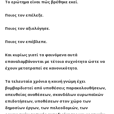
Το ερώτημα είναι πώς βρέθηκε εκεί.
Ποιος τον επέλεξε.
Ποιος τον αξιολόγησε.
Ποιος τον επέβλεπε.
Και κυρίως γιατί τα φαινόμενα αυτά
επαναλαμβάνονται με τέτοια συχνότητα ώστε να
έχουν μετατραπεί σε κανονικότητα.
Τα τελευταία χρόνια η κοινή γνώμη έχει
βομβαρδιστεί από υποθέσεις παρακολουθήσεων,
απευθείας αναθέσεων, σκανδάλων ευρωπαϊκών
επιδοτήσεων, υποθέσεων στον χώρο των
δημοσίων έργων, των πολεοδομιών, των