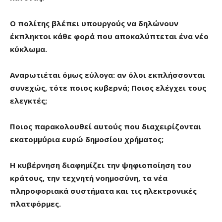
Ο πολίτης βλέπει υπουργούς να δηλώνουν
έκπληκτοι κάθε φορά που αποκαλύπτεται ένα νέο
κύκλωμα.
Αναρωτιέται όμως εύλογα: αν όλοι εκπλήσσονται
συνεχώς, τότε ποιος κυβερνά; Ποιος ελέγχει τους
ελεγκτές;
Ποιος παρακολουθεί αυτούς που διαχειρίζονται
εκατομμύρια ευρώ δημοσίου χρήματος;
Η κυβέρνηση διαφημίζει την ψηφιοποίηση του
κράτους, την τεχνητή νοημοσύνη, τα νέα
πληροφοριακά συστήματα και τις ηλεκτρονικές
πλατφόρμες.