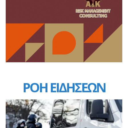
ΡΟΗ ΕΙΔΗΣΕΩΝ