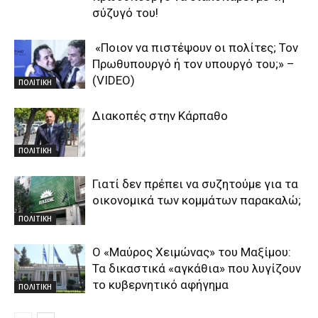
σύζυγό του!
«Ποιον να πιστέψουν οι πολίτες; Τον
Πρωθυπουργό ή τον υπουργό του;» –
(VIDEO)
ΠΟΛΙΤΙΚΗ
Διακοπές στην Κάρπαθο
ΠΟΛΙΤΙΚΗ
Γιατί δεν πρέπει να συζητούμε για τα
οικονομικά των κομμάτων παρακαλώ;
ΠΟΛΙΤΙΚΗ
Ο «Μαύρος Χειμώνας» του Μαξίμου:
Τα δικαστικά «αγκάθια» που λυγίζουν
το κυβερνητικό αφήγημα
ΠΟΛΙΤΙΚΗ