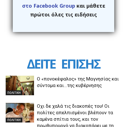
στο Facebook Group
και μάθετε
πρώτοι όλες τις ειδήσεις
ΔΕΙΤΕ
ΕΠΙΣΗΣ
Ο «πονοκέφαλος» της Μαγνησίας και
σύντομα και…της κυβέρνησης
ΠΟΛΙΤΙΚΗ
Οχι δε χαλά τις διακοπές του! Οι
πολίτες απελπισμένοι βλέπουν τα
καμένα σπίτια τους, και τον
ΠΟΛΙΤΙΚΗ
πρωθυπουργό να διακοπάρει με τη