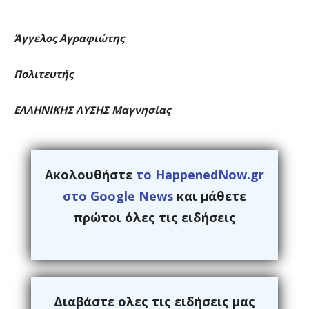
Άγγελος Αγραφιώτης
Πολιτευτής
ΕΛΛΗΝΙΚΗΣ ΛΥΣΗΣ Μαγνησίας
Ακολουθήστε
το HappenedNow.gr
στο Google News
και μάθετε
πρώτοι όλες τις ειδήσεις
Διαβάστε ολες τις ειδήσεις μας