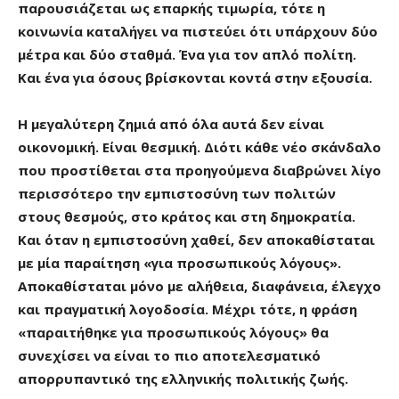
παρουσιάζεται ως επαρκής τιμωρία, τότε η
κοινωνία καταλήγει να πιστεύει ότι υπάρχουν δύο
μέτρα και δύο σταθμά. Ένα για τον απλό πολίτη.
Και ένα για όσους βρίσκονται κοντά στην εξουσία.
Η μεγαλύτερη ζημιά από όλα αυτά δεν είναι
οικονομική. Είναι θεσμική. Διότι κάθε νέο σκάνδαλο
που προστίθεται στα προηγούμενα διαβρώνει λίγο
περισσότερο την εμπιστοσύνη των πολιτών
στους θεσμούς, στο κράτος και στη δημοκρατία.
Και όταν η εμπιστοσύνη χαθεί, δεν αποκαθίσταται
με μία παραίτηση «για προσωπικούς λόγους».
Αποκαθίσταται μόνο με αλήθεια, διαφάνεια, έλεγχο
και πραγματική λογοδοσία. Μέχρι τότε, η φράση
«παραιτήθηκε για προσωπικούς λόγους» θα
συνεχίσει να είναι το πιο αποτελεσματικό
απορρυπαντικό της ελληνικής πολιτικής ζωής.