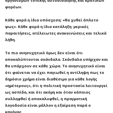
οργανισμών τοπικής αυτοδιοίκησης και κρατικών
φορέων.
Κάθε φορά η ίδια υπόσχεση: «θα χυθεί άπλετο
φως». Κάθε φορά η ίδια κατάληξη: μερικές
παραιτήσεις, ατέλειωτες ανακοινώσεις και τελικά
λήθη.
Το πιο ανησυχητικό όμως δεν είναι ότι
αποκαλύπτονται σκάνδαλα. Σκάνδαλα υπήρχαν και
θα υπάρχουν σε κάθε χώρα. Το ανησυχητικό είναι
ότι φαίνεται να έχει παγιωθεί η αντίληψη πως το
δημόσιο χρήμα είναι διαθέσιμο για κάθε λογής
«ημέτερους», ότι η πολιτική προστασία λειτουργεί
ως ασπίδα, και ότι ακόμη και όταν κάποιος
συλληφθεί ή αποκαλυφθεί, η πραγματική
λογοδοσία είναι μάλλον η εξαίρεση παρά ο
κανόνας.