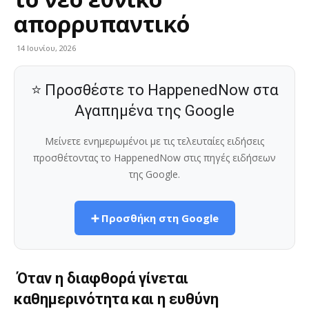
απορρυπαντικό
14 Ιουνίου, 2026
⭐ Προσθέστε το HappenedNow στα
Αγαπημένα της Google
Μείνετε ενημερωμένοι με τις τελευταίες ειδήσεις
προσθέτοντας το HappenedNow στις πηγές ειδήσεων
της Google.
➕ Προσθήκη στη Google
Όταν η διαφθορά γίνεται
καθημερινότητα και η ευθύνη