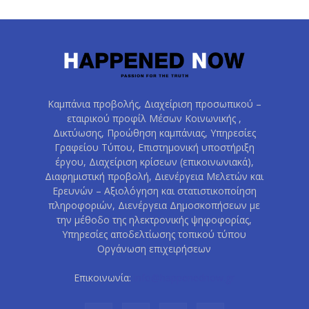
Καμπάνια προβολής, Διαχείριση προσωπικού –
εταιρικού προφίλ Μέσων Κοινωνικής ,
Δικτύωσης, Προώθηση καμπάνιας, Υπηρεσίες
Γραφείου Τύπου, Επιστημονική υποστήριξη
έργου, Διαχείριση κρίσεων (επικοινωνιακά),
Διαφημιστική προβολή, Διενέργεια Μελετών και
Ερευνών – Αξιολόγηση και στατιστικοποίηση
πληροφοριών, Διενέργεια Δημοσκοπήσεων με
την μέθοδο της ηλεκτρονικής ψηφοφορίας,
Υπηρεσίες αποδελτίωσης τοπικού τύπου
Οργάνωση επιχειρήσεων
Επικοινωνία:
info@happenednow.gr