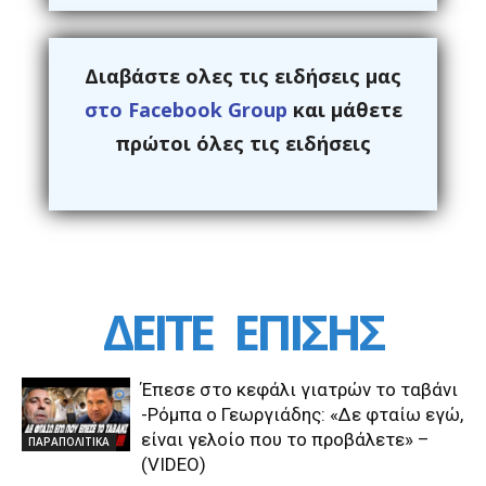
Διαβάστε ολες τις ειδήσεις μας
στο Facebook Group
και μάθετε
πρώτοι όλες τις ειδήσεις
ΔΕΙΤΕ
ΕΠΙΣΗΣ
Έπεσε στο κεφάλι γιατρών το ταβάνι
-Ρόμπα ο Γεωργιάδης: «Δε φταίω εγώ,
είναι γελοίο που το προβάλετε» –
ΠΑΡΑΠΟΛΙΤΙΚΑ
(VIDEO)