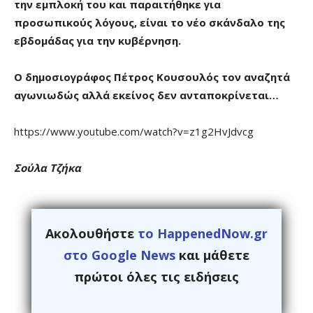
την εμπλοκή του και παραιτήθηκε για
προσωπικούς λόγους, είναι το νέο σκάνδαλο της
εβδομάδας για την κυβέρνηση.
Ο δημοσιογράφος Πέτρος Κουσουλός τον αναζητά
αγωνιωδώς αλλά εκείνος δεν ανταποκρίνεται…
https://www.youtube.com/watch?v=z1g2HvJdvcg
Σούλα Τζήκα
Ακολουθήστε
το HappenedNow.gr
στο Google News
και μάθετε
πρώτοι όλες τις ειδήσεις