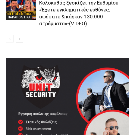
Κολοκυθάς ξεσκίζει την Ευθυμίου:
«Έχετε εγκληματικές ευθύνες,
αφήσατε & κάηκαν 130.000
ΠΑΡΑΠΟΛΙΤΙΚΑ
στρέμματα»-(VIDEO)