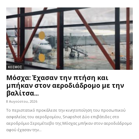
ΚΟΣΜΟΣ
Μόσχα: Έχασαν την πτήση και
μπήκαν στον αεροδιάδρομο με την
βαλίτσα...
8 Αυγούστου, 2026
Το περιστατικό προκάλεσε την κινητοποίηση του προσωπικού
ασφαλείας του αεροδρομίου, Snapshot Δύο επιβάτιδες στο
αεροδρόμιο Σερεμέτιεβο της Μόσχας μπήκαν στον αεροδιάδρομο
αφού έχασαν την...