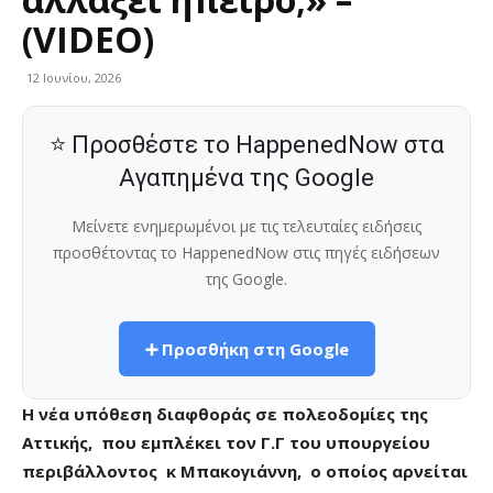
(VIDEO)
12 Ιουνίου, 2026
⭐ Προσθέστε το HappenedNow στα
Αγαπημένα της Google
Μείνετε ενημερωμένοι με τις τελευταίες ειδήσεις
προσθέτοντας το HappenedNow στις πηγές ειδήσεων
της Google.
➕ Προσθήκη στη Google
H νέα υπόθεση διαφθοράς σε πολεοδομίες της
Αττικής, που εμπλέκει τον Γ.Γ του υπουργείου
περιβάλλοντος κ Μπακογιάννη, ο οποίος αρνείται