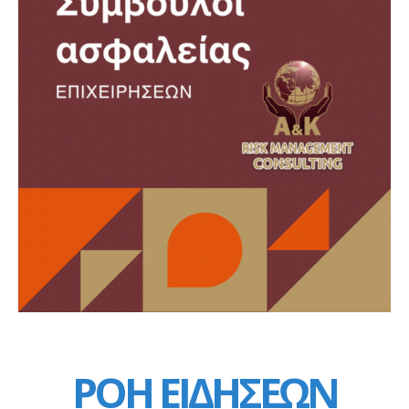
ΡΟΗ ΕΙΔΗΣΕΩΝ