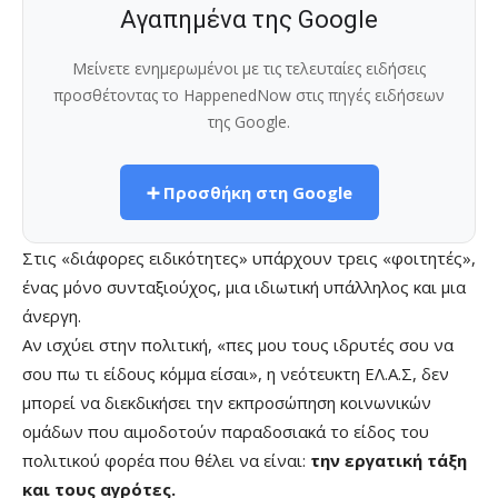
Αγαπημένα της Google
Μείνετε ενημερωμένοι με τις τελευταίες ειδήσεις
προσθέτοντας το HappenedNow στις πηγές ειδήσεων
της Google.
➕ Προσθήκη στη Google
Στις «διάφορες ειδικότητες» υπάρχουν τρεις «φοιτητές»,
ένας μόνο συνταξιούχος, μια ιδιωτική υπάλληλος και μια
άνεργη.
Αν ισχύει στην πολιτική, «πες μου τους ιδρυτές σου να
σου πω τι είδους κόμμα είσαι», η νεότευκτη ΕΛ.Α.Σ, δεν
μπορεί να διεκδικήσει την εκπροσώπηση κοινωνικών
ομάδων που αιμοδοτούν παραδοσιακά το είδος του
πολιτικού φορέα που θέλει να είναι:
την εργατική τάξη
και τους αγρότες.