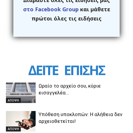
στο Facebook Group
και μάθετε
πρώτοι όλες τις ειδήσεις
ΔΕΙΤΕ
ΕΠΙΣΗΣ
Ωραίο το αρχείο σου, κύριε
εισαγγελέα…
ΑΠΟΨΗ
Υπόθεση υποκλοπών: Η αλήθεια δεν
αρχειοθετείται!
ΑΠΟΨΗ