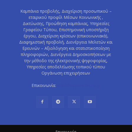
Καμπάνια προβολής, Διαχείριση προσωπικού –
εταιρικού προφίλ Μέσων Κοινωνικής ,
Δικτύωσης, Προώθηση καμπάνιας, Υπηρεσίες
Γραφείου Τύπου, Επιστημονική υποστήριξη
έργου, Διαχείριση κρίσεων (επικοινωνιακά),
Διαφημιστική προβολή, Διενέργεια Μελετών και
Ερευνών – Αξιολόγηση και στατιστικοποίηση
πληροφοριών, Διενέργεια Δημοσκοπήσεων με
την μέθοδο της ηλεκτρονικής ψηφοφορίας,
Υπηρεσίες αποδελτίωσης τοπικού τύπου
Οργάνωση επιχειρήσεων
Επικοινωνία:
info@happenednow.gr
Eπικοινωνία