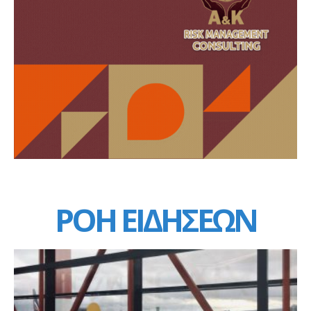
ΡΟΗ ΕΙΔΗΣΕΩΝ