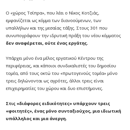
Ο «χώρος Τσίπρα», που λέει ο Νίκος Κοτζιάς,
εμφανίζεται ως κόμμα των διανοούμενων, των
υπαλλήλων και της μεσαίας τάξης. Στους 301 που
συνυπογράφουν την ιδρυτική πράξη του νέου κόμματος
δεν αναφέρεται, ούτε ένας εργάτης.
Υπάρχει μόνο ένα μέλος εργατικού Κέντρου της
περιφέρειας, και κάποιοι συνδικαλιστές του δημοσίου
τομέα, από τους οκτώ του «πρωτογενούς τομέα» μόνο
τρεις δηλώνονται ως αγρότες, άλλοι τρεις είναι
επιχειρηματίες του χώρου και δυο επιστήμονες.
Στις «διάφορες ειδικότητες» υπάρχουν τρεις
«φοιτητές», ένας μόνο συνταξιούχος, μια ιδιωτική
υπάλληλος και μια άνεργη.