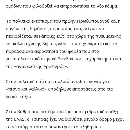
ομάδων που φιλοδοξεί να εκπροσωπήσει το νέο κόμμα.
Το πολιτικό εκτόπισμα του πρώην Πρωθυπουργού και η
σαγήνη της δημόσιας παρουσίας του, δείχνει να
περιορίζεται σε κάποιες ελίτ, στο χώρο της πνευματικής
και καλλιτεχνικής δημιουργίας, την τεχνοκρατία και τα
παραδοσιακά ακροατήρια του φορέα που στο
μεταπολιτευτικό σκηνικό διεκδικούσε τα χαρακτηριστικά
της «ανανεωτικής Αριστεράς».
Στην πολιτική πιάτσα η παλαιά ανεκδοτολογία για
«πιάνο και γαλλικά» υποδήλωνε αποστάσεις απο τις
λαϊκές τάξεις.
Στον βαθμό που αυτό μεταφέρεται στη ιδρυτική πράξη
της ΕΛΑΣ, ο Τσίπρας έχει να διανύσει μεγάλο δρομο μέχρι
το νέο κόμμα του να συναντήσει τα πλήθη που