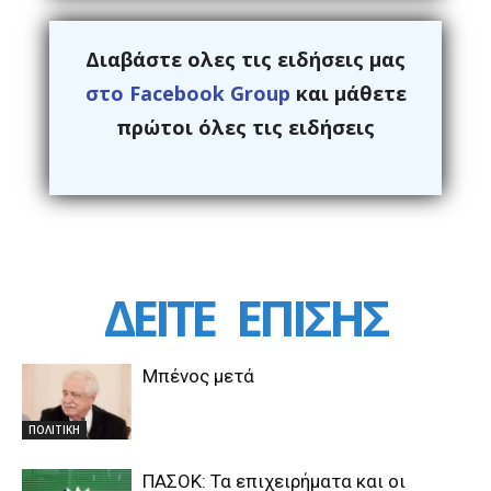
Διαβάστε ολες τις ειδήσεις μας
στο Facebook Group
και μάθετε
πρώτοι όλες τις ειδήσεις
ΔΕΙΤΕ
ΕΠΙΣΗΣ
Μπένος μετά
ΠΟΛΙΤΙΚΗ
ΠΑΣΟΚ: Τα επιχειρήματα και οι