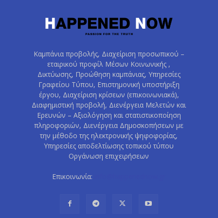
Καμπάνια προβολής, Διαχείριση προσωπικού –
εταιρικού προφίλ Μέσων Κοινωνικής ,
Δικτύωσης, Προώθηση καμπάνιας, Υπηρεσίες
Γραφείου Τύπου, Επιστημονική υποστήριξη
έργου, Διαχείριση κρίσεων (επικοινωνιακά),
Διαφημιστική προβολή, Διενέργεια Μελετών και
Ερευνών – Αξιολόγηση και στατιστικοποίηση
πληροφοριών, Διενέργεια Δημοσκοπήσεων με
την μέθοδο της ηλεκτρονικής ψηφοφορίας,
Υπηρεσίες αποδελτίωσης τοπικού τύπου
Οργάνωση επιχειρήσεων
Επικοινωνία:
info@happenednow.gr