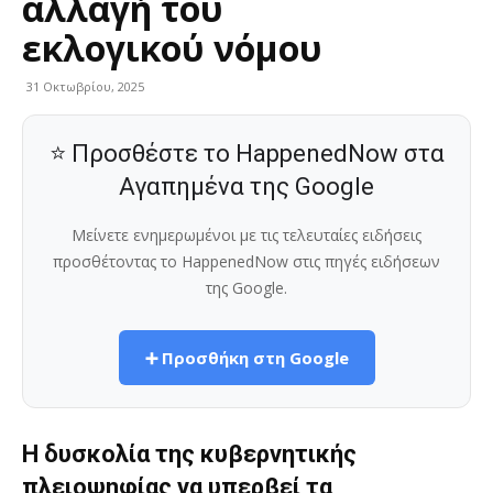
αλλαγή του
εκλογικού νόμου
31 Οκτωβρίου, 2025
⭐ Προσθέστε το HappenedNow στα
Αγαπημένα της Google
Μείνετε ενημερωμένοι με τις τελευταίες ειδήσεις
προσθέτοντας το HappenedNow στις πηγές ειδήσεων
της Google.
➕ Προσθήκη στη Google
H δυσκολία της κυβερνητικής
πλειοψηφίας να υπερβεί τα