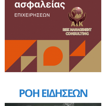
ΡΟΗ ΕΙΔΗΣΕΩΝ