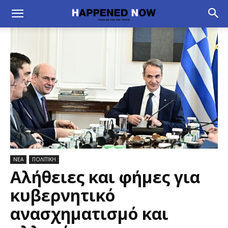
ΝΕΑ
ΠΟΛΙΤΙΚΗ
Αλήθειες και φήμες για
κυβερνητικό
ανασχηματισμό και