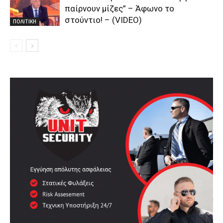
παίρνουν μίζες” – Άφωνο το
στούντιο! – (VIDEO)
ΠΟΛΙΤΙΚΗ