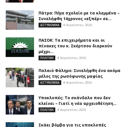
Πάτρα: Πήγε σχολείο με τα κλεμμένα –
Συνελήφθη 14χρονος «εξπέρ» σε...
8 Αυγούστου, 2026
ΑΣΤΥΝΟΜΙΚΑ
ΠΑΣΟΚ: Τα επιχειρήματα και οι
πίνακες του κ. Σκέρτσου διαρκούν
μέχρι...
8 Αυγούστου, 2026
ΠΟΛΙΤΙΚΗ
Παλαιό Φάληρο: Συνελήφθη ένα ακόμα
μέλος της ρωσόφωνης μαφίας
8 Αυγούστου, 2026
ΑΣΤΥΝΟΜΙΚΑ
Υποκλοπές: Το σκάνδαλο που δεν
κλείνει – Γιατί η νέα αρχειοθέτηση...
8 Αυγούστου, 2026
ΠΟΛΙΤΙΚΗ
Σκάει βόμβα για τις υποκλοπές