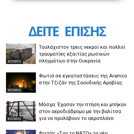
ΔΕΙΤΕ
ΕΠΙΣΗΣ
Τουλάχιστον τρεις νεκροί και πολλοί
τραυματίες εξαιτίας ρωσικών
πληγμάτων στην Ουκρανία
ΚΟΣΜΟΣ
Φωτιά σε εγκαταστάσεις της Aramco
στην Τζιζάν της Σαουδικής Αραβίας
ΚΟΣΜΟΣ
Μόσχα: Έχασαν την πτήση και μπήκαν
στον αεροδιάδρομο με την βαλίτσα
για να προλάβουν το αεροπλάνο
ΚΟΣΜΟΣ
Φιντάν: «Σαν το ΝΑΤΟ» το νέο