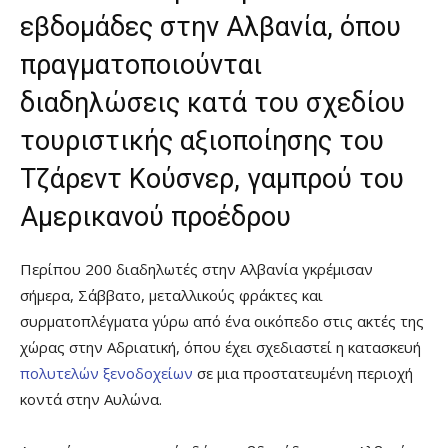
εβδομάδες στην Αλβανία, όπου
πραγματοποιούνται
διαδηλώσεις κατά του σχεδίου
τουριστικής αξιοποίησης του
Τζάρεντ Κούσνερ, γαμπρού του
Αμερικανού προέδρου
Περίπου 200 διαδηλωτές στην Αλβανία γκρέμισαν
σήμερα, Σάββατο, μεταλλικούς φράκτες και
συρματοπλέγματα γύρω από ένα οικόπεδο στις ακτές της
χώρας στην Αδριατική, όπου έχει σχεδιαστεί η κατασκευή
πολυτελών ξενοδοχείων
σε μια προστατευμένη περιοχή
κοντά στην Αυλώνα.