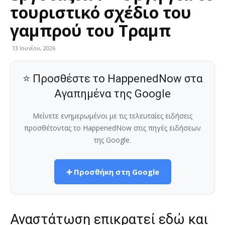
τουριστικό σχέδιο του
γαμπρού του Τραμπ
13 Ιουνίου, 2026
⭐ Προσθέστε το HappenedNow στα
Αγαπημένα της Google
Μείνετε ενημερωμένοι με τις τελευταίες ειδήσεις
προσθέτοντας το HappenedNow στις πηγές ειδήσεων
της Google.
➕ Προσθήκη στη Google
Αναστάτωση επικρατεί εδώ και