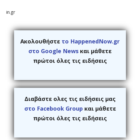
in.gr
Ακολουθήστε
το HappenedNow.gr
στο Google News
και μάθετε
πρώτοι όλες τις ειδήσεις
Διαβάστε ολες τις ειδήσεις μας
στο Facebook Group
και μάθετε
πρώτοι όλες τις ειδήσεις