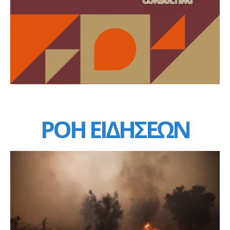
ΡΟΗ ΕΙΔΗΣΕΩΝ