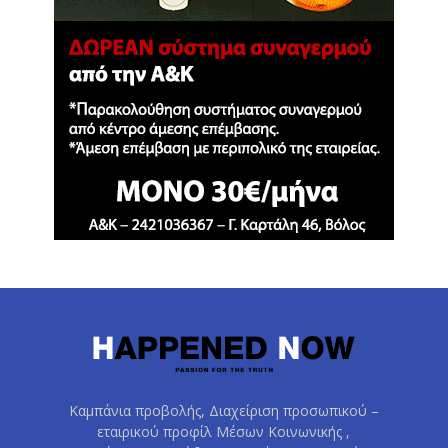
Καμπάνια προβολής, Διαχείριση προσωπικού –
εταιρικού προφίλ Μέσων Κοινωνικής ,