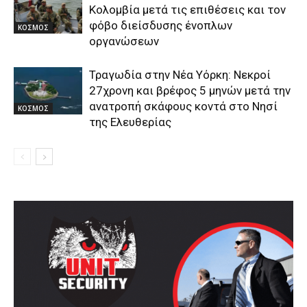
Κολομβία μετά τις επιθέσεις και τον
φόβο διείσδυσης ένοπλων
ΚΟΣΜΟΣ
οργανώσεων
Τραγωδία στην Νέα Υόρκη: Νεκροί
27χρονη και βρέφος 5 μηνών μετά την
ανατροπή σκάφους κοντά στο Νησί
ΚΟΣΜΟΣ
της Ελευθερίας