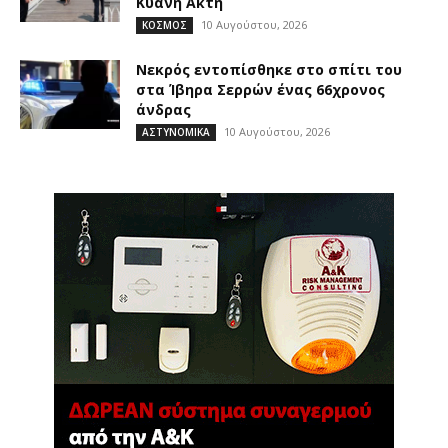
Κυανή Ακτή
10 Αυγούστου, 2026
ΚΟΣΜΟΣ
Νεκρός εντοπίσθηκε στο σπίτι του
στα Ίβηρα Σερρών ένας 66χρονος
άνδρας
10 Αυγούστου, 2026
ΑΣΤΥΝΟΜΙΚΑ