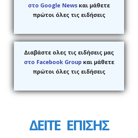
στο Google News
και μάθετε
πρώτοι όλες τις ειδήσεις
Διαβάστε ολες τις ειδήσεις μας
στο Facebook Group
και μάθετε
πρώτοι όλες τις ειδήσεις
ΔΕΙΤΕ
ΕΠΙΣΗΣ