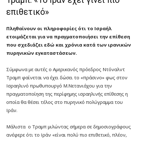
επιθετικό»
Πληθαίνουν οι πληροφορίες ότι το Ισραήλ
ετοιμάζεται για να πραγματοποιήσει την επίθεση
που σχεδιάζει εδώ και χρόνια κατά των ιρανικών
πυρηνικών εγκαταστάσεων.
Σύμφωνα με αυτές ο Αμερικανός πρόεδρος Ντόναλντ
Τραμπ φαίνεται να έχει δώσει το «πράσινο» φως στον
Ισραηλινό πρωθυπουργό Μ.Νετανιάχου για την
πραγματοποίηση της περίφημης ισραηλινής επίθεσης η
οποία θα θέσει τέλος στο πυρηνικό πολύγραμμα του
Ιράν.
Μάλιστα ο Τραμπ μιλώντας σήμερα σε δημοσιογράφους
ανέφερε ότι το Ιράν «είναι πολύ πιο επιθετικό, πλέον,