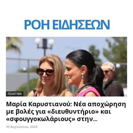
ΡΟΗ ΕΙΔΗΣΕΩΝ
ΠΟΛΙΤΙΚΗ
Μαρία Καρυστιανού: Νέα αποχώρηση
με βολές για «διευθυντήριο» και
«σφουγγοκωλάριους» στην...
10 Αυγούστου, 2026