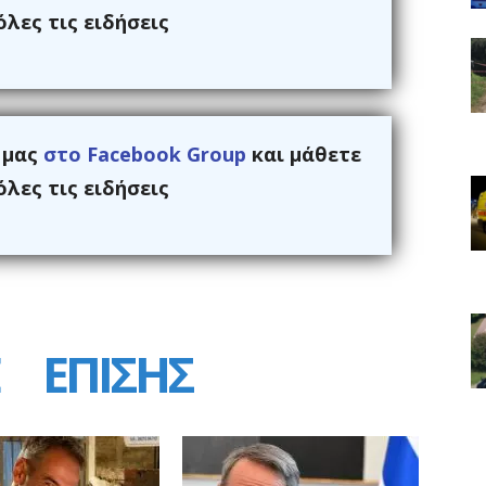
λες τις ειδήσεις
ς μας
στο Facebook Group
και μάθετε
λες τις ειδήσεις
ΕΠΙΣΗΣ