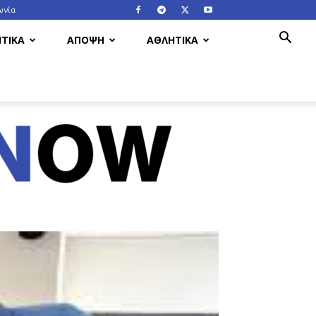
ωνία
ΤΙΚΑ
ΑΠΟΨΗ
ΑΘΛΗΤΙΚΑ