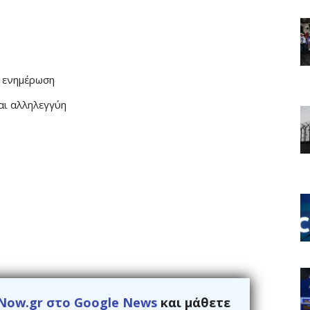
ι ενημέρωση
αι αλληλεγγύη
Now.gr στο Google News
και μάθετε