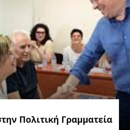
την Πολιτική Γραμματεία