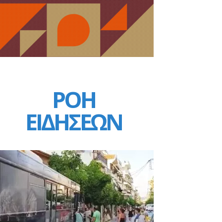
ΡΟΗ
ΕΙΔΗΣΕΩΝ