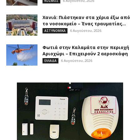
6 Αυγούστου, 2026
ΚΟΣΜΟΣ
Χανιά: Πιάστηκαν στα χέρια έξω από
το νοσοκομείο – Ένας τραυματίας...
6 Αυγούστου, 2026
ΑΣΤΥΝΟΜΙΚΑ
Φωτιά στην Καλαμάτα στην περιοχή
Αριοχώρι – Επιχειρούν 2 αεροσκάφη
6 Αυγούστου, 2026
ΕΛΛΑΔΑ