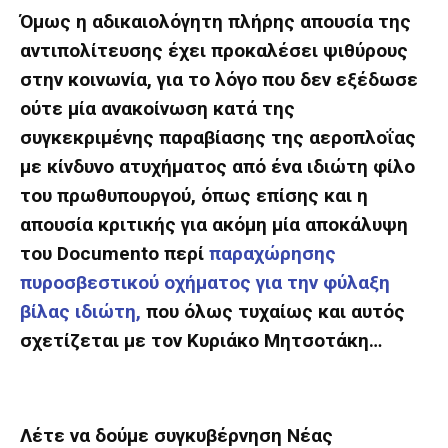
Όμως η αδικαιολόγητη πλήρης απουσία της
αντιπολίτευσης έχει προκαλέσει ψιθύρους
στην κοινωνία, για το λόγο που δεν εξέδωσε
ούτε μία ανακοίνωση κατά της
συγκεκριμένης παραβίασης της αεροπλοΐας
με κίνδυνο ατυχήματος από ένα ιδιώτη φίλο
του πρωθυπουργού, όπως επίσης και η
απουσία κριτικής για ακόμη μία αποκάλυψη
του
Documento
περί
παραχώρησης
πυροσβεστικού οχήματος για την φύλαξη
βίλας ιδιώτη,
που όλως τυχαίως και αυτός
σχετίζεται με τον Κυριάκο Μητσοτάκη…
Λέτε να δούμε συγκυβέρνηση Νέας