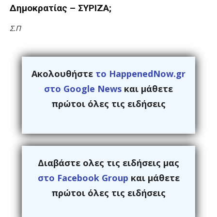
Δημοκρατίας – ΣΥΡΙΖΑ;
Σ.Π
Ακολουθήστε
το HappenedNow.gr
στο Google News
και μάθετε
πρώτοι όλες τις ειδήσεις
Διαβάστε ολες τις ειδήσεις μας
στο Facebook Group
και μάθετε
πρώτοι όλες τις ειδήσεις