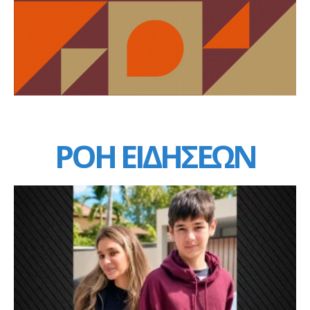
ΡΟΗ ΕΙΔΗΣΕΩΝ