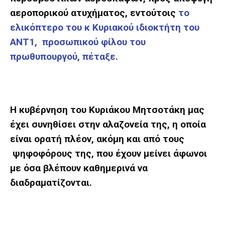
αεροπορικού ατυχήματος, εντούτοις
το
ελικόπτερο του κ Κυριακού ιδιοκτήτη του
ΑΝΤ1, προσωπικού φίλου του
πρωθυπουργού, πέταξε.
Η κυβέρνηση του Κυριάκου Μητσοτάκη μας
έχει συνηθίσει στην αλαζονεία της, η οποία
είναι ορατή πλέον, ακόμη και από τους
ψηφοφόρους της, που έχουν μείνει άφωνοι
με όσα βλέπουν καθημερινά να
διαδραματίζονται.