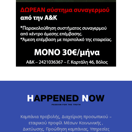
Καμπάνια προβολής, Διαχείριση προσωπικού –
εταιρικού προφίλ Μέσων Κοινωνικής ,
Δικτύωσης, Προώθηση καμπάνιας, Υπηρεσίες