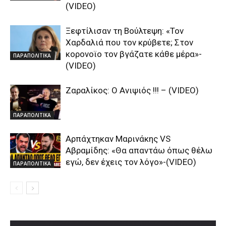
(VIDEO)
Ξεφτίλισαν τη Βούλτεψη: «Τον
Χαρδαλιά που τον κρύβετε; Στον
κορονοϊο τον βγάζατε κάθε μέρα»-
ΠΑΡΑΠΟΛΙΤΙΚΑ
(VIDEO)
Ζαραλίκος: O Ανιψιός !!! – (VIDEO)
ΠΑΡΑΠΟΛΙΤΙΚΑ
Αρπάχτηκαν Μαρινάκης VS
Αβραμίδης: «Θα απαντάω όπως θέλω
εγώ, δεν έχεις τον λόγο»-(VIDEO)
ΠΑΡΑΠΟΛΙΤΙΚΑ