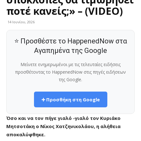
ποτέ κανείς;» – (VIDEO)
14 Ιουνίου, 2026
⭐ Προσθέστε το HappenedNow στα
Αγαπημένα της Google
Μείνετε ενημερωμένοι με τις τελευταίες ειδήσεις
προσθέτοντας το HappenedNow στις πηγές ειδήσεων
της Google.
➕ Προσθήκη στη Google
Όσο και να τον πήγε γιαλό -γιαλό τον Κυριάκο
Μητσοτάκη ο Νίκος Χατζηνικολάου, η αλήθεια
αποκαλύφθηκε.