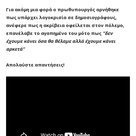
Για ακόμη μια φορά ο πρωθυπουργός αρνήθηκε
πως υπάρχει λογοκρισία σε δημοσιογράφους,
ανέφερε πως η ακρίβεια οφείλεται στον πόλεμο,
επανέλαβε το αγαπημένο του μότο πως
“δεν
έχουμε κάνει όσα θα θέλαμε αλλά έχουμε κάνει
αρκετά”
Απολαύστε απαντήσεις!