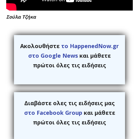
Σούλα Τζήκα
Ακολουθήστε
το HappenedNow.gr
στο Google News
και μάθετε
πρώτοι όλες τις ειδήσεις
Διαβάστε ολες τις ειδήσεις μας
στο Facebook Group
και μάθετε
πρώτοι όλες τις ειδήσεις