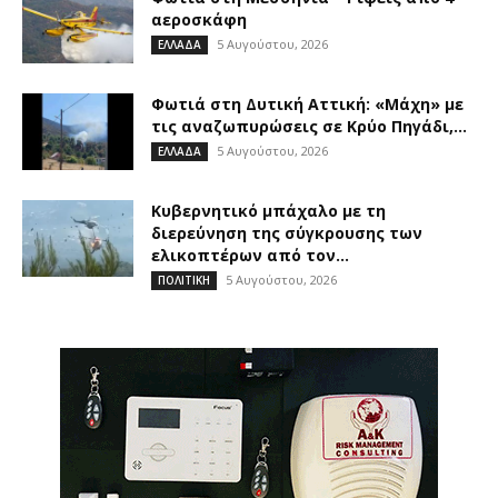
αεροσκάφη
5 Αυγούστου, 2026
ΕΛΛΑΔΑ
Φωτιά στη Δυτική Αττική: «Μάχη» με
τις αναζωπυρώσεις σε Κρύο Πηγάδι,...
5 Αυγούστου, 2026
ΕΛΛΑΔΑ
Κυβερνητικό μπάχαλο με τη
διερεύνηση της σύγκρουσης των
ελικοπτέρων από τον...
5 Αυγούστου, 2026
ΠΟΛΙΤΙΚΗ