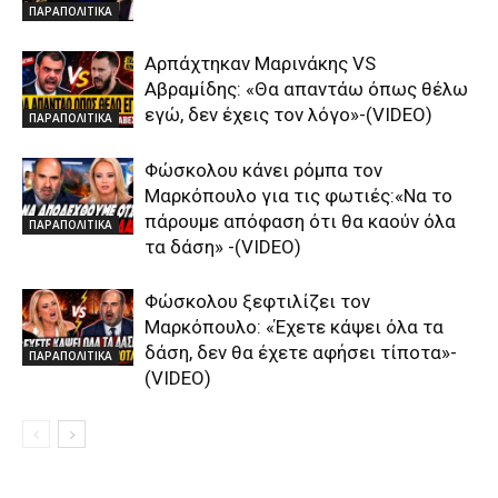
ΠΑΡΑΠΟΛΙΤΙΚΑ
Αρπάχτηκαν Μαρινάκης VS
Αβραμίδης: «Θα απαντάω όπως θέλω
εγώ, δεν έχεις τον λόγο»-(VIDEO)
ΠΑΡΑΠΟΛΙΤΙΚΑ
Φώσκολου κάνει ρόμπα τον
Μαρκόπουλο για τις φωτιές:«Να το
πάρουμε απόφαση ότι θα καούν όλα
ΠΑΡΑΠΟΛΙΤΙΚΑ
τα δάση» -(VIDEO)
Φώσκολου ξεφτιλίζει τον
Μαρκόπουλο: «Έχετε κάψει όλα τα
δάση, δεν θα έχετε αφήσει τίποτα»-
ΠΑΡΑΠΟΛΙΤΙΚΑ
(VIDEO)