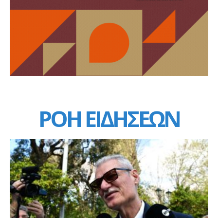
ΡΟΗ ΕΙΔΗΣΕΩΝ