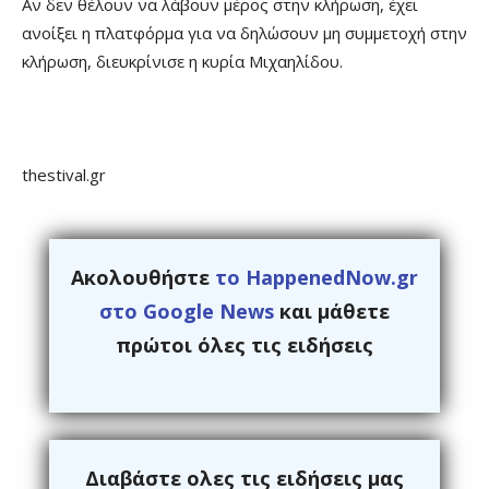
Αν δεν θέλουν να λάβουν μέρος στην κλήρωση, έχει
ανοίξει η πλατφόρμα για να δηλώσουν μη συμμετοχή στην
κλήρωση, διευκρίνισε η κυρία Μιχαηλίδου.
thestival.gr
Ακολουθήστε
το HappenedNow.gr
στο Google News
και μάθετε
πρώτοι όλες τις ειδήσεις
Διαβάστε ολες τις ειδήσεις μας