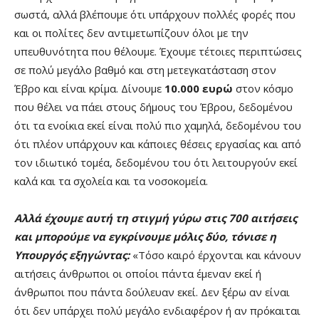
σωστά, αλλά βλέπουμε ότι υπάρχουν πολλές φορές που
και οι πολίτες δεν αντιμετωπίζουν όλοι με την
υπευθυνότητα που θέλουμε. Έχουμε τέτοιες περιπτώσεις
σε πολύ μεγάλο βαθμό και στη μετεγκατάσταση στον
Έβρο και είναι κρίμα. Δίνουμε
10.000 ευρώ
στον κόσμο
που θέλει να πάει στους δήμους του Έβρου, δεδομένου
ότι τα ενοίκια εκεί είναι πολύ πιο χαμηλά, δεδομένου του
ότι πλέον υπάρχουν και κάποιες θέσεις εργασίας και από
τον ιδιωτικό τομέα, δεδομένου του ότι λειτουργούν εκεί
καλά και τα σχολεία και τα νοσοκομεία.
Αλλά έχουμε αυτή τη στιγμή γύρω στις 700 αιτήσεις
και μπορούμε να εγκρίνουμε μόλις δύο, τόνισε η
Υπουργός εξηγώντας:
«Τόσο καιρό έρχονται και κάνουν
αιτήσεις άνθρωποι οι οποίοι πάντα έμεναν εκεί ή
άνθρωποι που πάντα δούλευαν εκεί. Δεν ξέρω αν είναι
ότι δεν υπάρχει πολύ μεγάλο ενδιαφέρον ή αν πρόκαιται