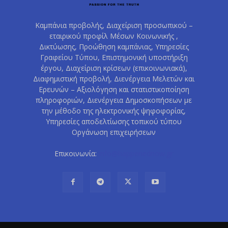
Καμπάνια προβολής, Διαχείριση προσωπικού –
εταιρικού προφίλ Μέσων Κοινωνικής ,
Δικτύωσης, Προώθηση καμπάνιας, Υπηρεσίες
Γραφείου Τύπου, Επιστημονική υποστήριξη
έργου, Διαχείριση κρίσεων (επικοινωνιακά),
Διαφημιστική προβολή, Διενέργεια Μελετών και
Ερευνών – Αξιολόγηση και στατιστικοποίηση
πληροφοριών, Διενέργεια Δημοσκοπήσεων με
την μέθοδο της ηλεκτρονικής ψηφοφορίας,
Υπηρεσίες αποδελτίωσης τοπικού τύπου
Οργάνωση επιχειρήσεων
Επικοινωνία:
info@happenednow.gr