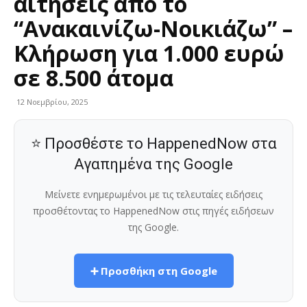
αιτήσεις από το
“Ανακαινίζω-Νοικιάζω” –
Κλήρωση για 1.000 ευρώ
σε 8.500 άτομα
12 Νοεμβρίου, 2025
⭐ Προσθέστε το HappenedNow στα
Αγαπημένα της Google
Μείνετε ενημερωμένοι με τις τελευταίες ειδήσεις
προσθέτοντας το HappenedNow στις πηγές ειδήσεων
της Google.
➕ Προσθήκη στη Google