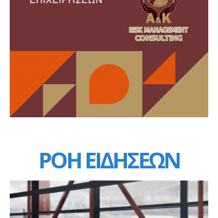
ΡΟΗ ΕΙΔΗΣΕΩΝ