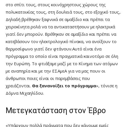
στο σπίτι τους, στους κοινόχρηστους χώρους της
πολυκατοικίας τους, στη δουλειά τους, στο εξοχικό τους,.
Δηλαδή βρέθηκαν ξαφνικά σε αμαξίδιο και πρέπει τα
χειροκίνητα ρολά να τα αντικαταστήσουν με ηλεκτρικά
γιατί δεν μπορούν. Βρέθηκαν σε αμαξίδιο και πρέπει να
κατεβάσουν τον ηλεκτρολογικό πίνακα, να ανοίξουν το
θερμοσίφωνο γιατί δεν φτάνουν.Αυτό είναι ένα
πρόγραμμα το οποίο είναι πραγματικά καινοτόμο σε όλη
την Ευρώπη. Το φτιάξαμε μαζί με το Κίνημα των ατόμων
με αναπηρία και με την ΕΣΑμεΑ για να μας πουν οι
άνθρωποι ποιες είναι οι παρεμβάσεις που
χρειάζονται.
Θα ξανανοίξει το πρόγραμμα
», τόνισε η
Δόμνα Μιχαηλίδου.
Μετεγκατάσταση στον Έβρο
«Υπάρχουν πολλά πράγματα που δεν κάνουμε εμείς