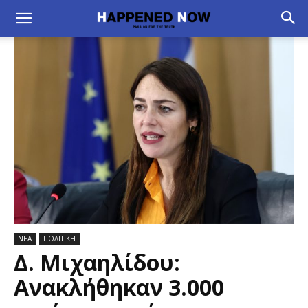
ΝΕΑ
ΠΟΛΙΤΙΚΗ
Δ. Μιχαηλίδου:
Ανακλήθηκαν 3.000