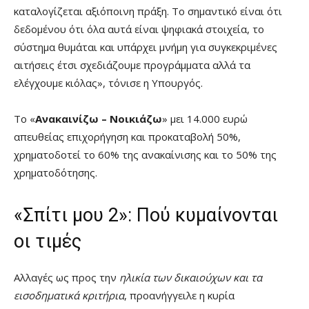
καταλογίζεται αξιόποινη πράξη. Το σημαντικό είναι ότι
δεδομένου ότι όλα αυτά είναι ψηφιακά στοιχεία, το
σύστημα θυμάται και υπάρχει μνήμη για συγκεκριμένες
αιτήσεις έτσι σχεδιάζουμε προγράμματα αλλά τα
ελέγχουμε κιόλας», τόνισε η Υπουργός.
Το «
Ανακαινίζω – Νοικιάζω
» μει 14.000 ευρώ
απευθείας επιχορήγηση και προκαταβολή 50%,
χρηματοδοτεί το 60% της ανακαίνισης και το 50% της
χρηματοδότησης.
«Σπίτι μου 2»: Πού κυμαίνονται
οι τιμές
Αλλαγές ως προς την
ηλικία των δικαιούχων και τα
εισοδηματικά κριτήρια
, προανήγγειλε η κυρία