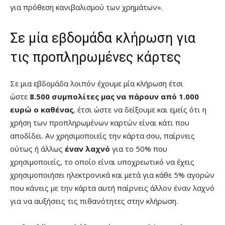
για πρόθεση κανιβαλισμού των χρημάτων».
Σε μία εβδομάδα κλήρωση για
τις προπληρωμένες κάρτες
Σε μια εβδομάδα λοιπόν έχουμε μία κλήρωση έτσι
ώστε
8.500 συμπολίτες μας να πάρουν από 1.000
ευρώ ο καθένας
, έτσι ώστε να δείξουμε και εμείς ότι η
χρήση των προπληρωμένων καρτών είναι κάτι που
αποδίδει. Αν χρησιμοποιείς την κάρτα σου, παίρνεις
ούτως ή άλλως
έναν λαχνό
για το 50% που
χρησιμοποιείς, το οποίο είναι υποχρεωτικό να έχεις
χρησιμοποιήσει ηλεκτρονικά και μετά για κάθε 5% αγορών
που κάνεις με την κάρτα αυτή παίρνεις άλλον έναν λαχνό
για να αυξήσεις τις πιθανότητες στην κλήρωση.