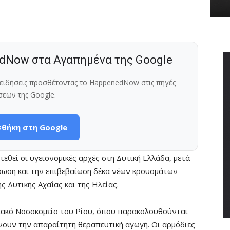
dNow στα Αγαπημένα της Google
ς ειδήσεις προσθέτοντας το HappenedNow στις πηγές
σεων της Google.
θήκη στη Google
εθεί οι υγειονομικές αρχές στη Δυτική Ελλάδα, μετά
ωση και την επιβεβαίωση δέκα νέων κρουσμάτων
ς Δυτικής Αχαΐας και της Ηλείας.
ιακό Νοσοκομείο του Ρίου, όπου παρακολουθούνται
νουν την απαραίτητη θεραπευτική αγωγή. Οι αρμόδιες