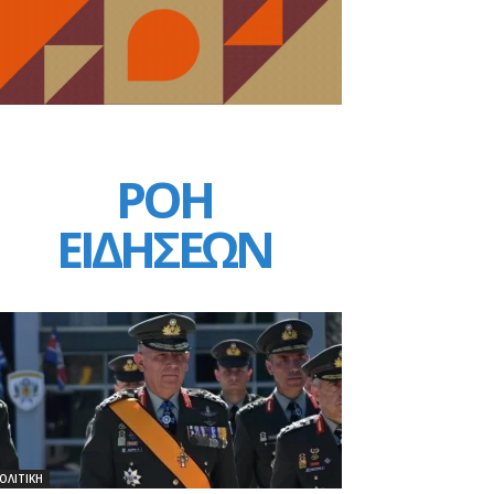
ΡΟΗ
ΕΙΔΗΣΕΩΝ
ΟΛΙΤΙΚΗ