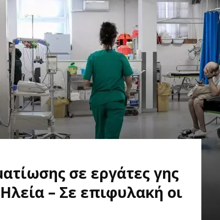
ατίωσης σε εργάτες γης
 Ηλεία – Σε επιφυλακή οι