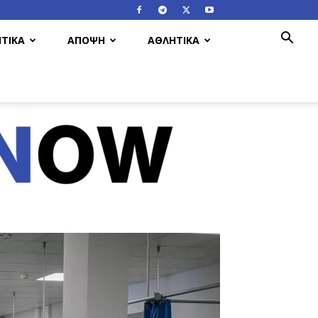
ΤΙΚΑ
ΑΠΟΨΗ
ΑΘΛΗΤΙΚΑ