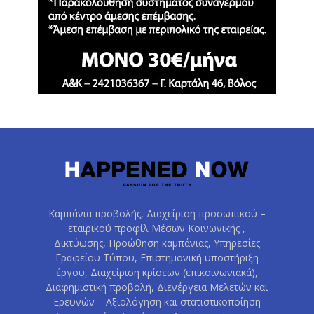
Καμπάνια προβολής, Διαχείριση προσωπικού –
εταιρικού προφίλ Μέσων Κοινωνικής ,
Δικτύωσης, Προώθηση καμπάνιας, Υπηρεσίες
Γραφείου Τύπου, Επιστημονική υποστήριξη
έργου, Διαχείριση κρίσεων (επικοινωνιακά),
Διαφημιστική προβολή, Διενέργεια Μελετών και
Ερευνών – Αξιολόγηση και στατιστικοποίηση