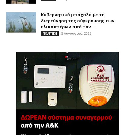
Κυβερνητικό μπάχαλο με τη
διερεύνηση της σύγκρουσης των
ελικοπτέρων από τον...
5 Αυγούστου, 2026
ΠΟΛΙΤΙΚΗ