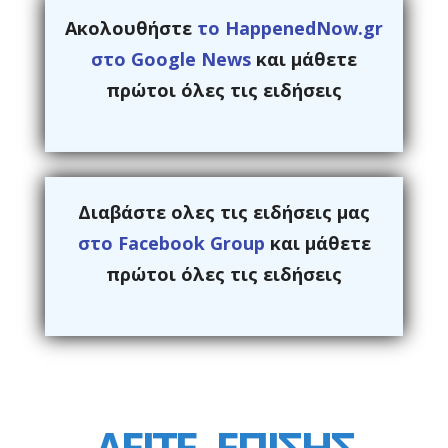
Ακολουθήστε
το HappenedNow.gr
στο Google News
και μάθετε
πρώτοι όλες τις ειδήσεις
Διαβάστε ολες τις ειδήσεις μας
στο Facebook Group
και μάθετε
πρώτοι όλες τις ειδήσεις
ΔΕΙΤΕ
ΕΠΙΣΗΣ