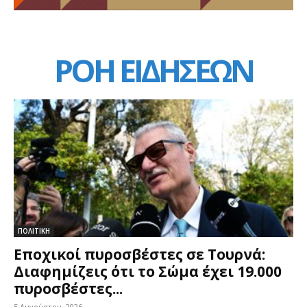
ΡΟΗ ΕΙΔΗΣΕΩΝ
ΠΟΛΙΤΙΚΗ
Εποχικοί πυροσβέστες σε Τουρνά:
Διαφημίζεις ότι το Σώμα έχει 19.000
πυροσβέστες...
5 Αυγούστου, 2026