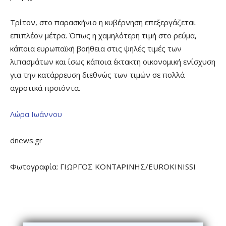
Τρίτον, στο παρασκήνιο η κυβέρνηση επεξεργάζεται
επιπλέον μέτρα. Όπως η χαμηλότερη τιμή στο ρεύμα,
κάποια ευρωπαϊκή βοήθεια στις ψηλές τιμές των
λιπασμάτων και ίσως κάποια έκτακτη οικονομική ενίσχυση
για την κατάρρευση διεθνώς των τιμών σε πολλά
αγροτικά προϊόντα.
Λώρα Ιωάννου
dnews.gr
Φωτογραφία: ΓΙΩΡΓΟΣ ΚΟΝΤΑΡΙΝΗΣ/EUROKINISSI