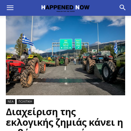
ΝΕΑ
ΠΟΛΙΤΙΚΗ
Διαχείριση της
εκλογικής ζημιάς κάνει η