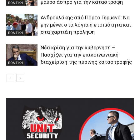
μαύρο άσπρο για την καταστροφή
ΠΟΛΙΤΙΚΗ
Ανδρουλάκης από Πόρτο Γερμενό: Να
μην μένει στα λόγια η ετοιμότητα και
στα χαρτιά η πρόληψη
ΠΟΛΙΤΙΚΗ
Νέα κρίση για την κυβέρνηση –
Πασχίζει για την επικοινωνιακή
διαχείριση της πύρινης καταστροφής
ΠΟΛΙΤΙΚΗ