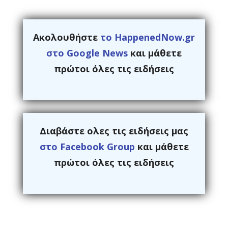
Ακολουθήστε
το HappenedNow.gr
στο Google News
και μάθετε
πρώτοι όλες τις ειδήσεις
Διαβάστε ολες τις ειδήσεις μας
στο Facebook Group
και μάθετε
πρώτοι όλες τις ειδήσεις