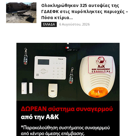
Ολοκληρώθηκαν 325 αυτοψίες της
ΓΔΑΕΦΚ στις πυρόπληκτες περιοχές –
Πόσα κτίρια...
6 Αυγούστου, 2026
ΕΛΛΑΔΑ