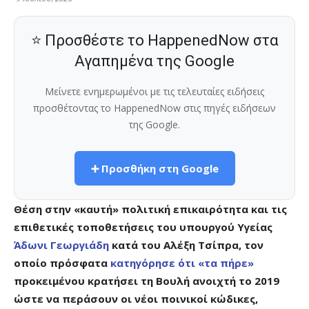
⭐ Προσθέστε το HappenedNow στα
Αγαπημένα της Google
Μείνετε ενημερωμένοι με τις τελευταίες ειδήσεις
προσθέτοντας το HappenedNow στις πηγές ειδήσεων
της Google.
➕ Προσθήκη στη Google
Θέση στην «καυτή» πολιτική επικαιρότητα και τις
επιθετικές τοποθετήσεις του υπουργού Υγείας
Άδωνι Γεωργιάδη
κατά του Αλέξη Τσίπρα, τον
οποίο πρόσφατα
κατηγόρησε ότι «τα πήρε»
προκειμένου κρατήσει τη Βουλή ανοιχτή το 2019
ώστε να περάσουν οι νέοι ποινικοί κώδικες,