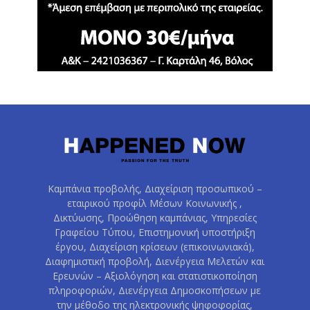
Καμπάνια προβολής, Διαχείριση προσωπικού –
εταιρικού προφίλ Μέσων Κοινωνικής ,
Δικτύωσης, Προώθηση καμπάνιας, Υπηρεσίες
Γραφείου Τύπου, Επιστημονική υποστήριξη
έργου, Διαχείριση κρίσεων (επικοινωνιακά),
Διαφημιστική προβολή, Διενέργεια Μελετών και
Ερευνών – Αξιολόγηση και στατιστικοποίηση
πληροφοριών, Διενέργεια Δημοσκοπήσεων με
την μέθοδο της ηλεκτρονικής ψηφοφορίας,