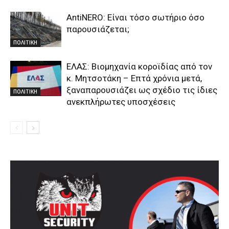
AntiNERO: Είναι τόσο σωτήριο όσο
παρουσιάζεται;
ΠΟΛΙΤΙΚΗ
ΕΛΑΣ: Βιομηχανία κοροϊδίας από τον
κ. Μητσοτάκη – Επτά χρόνια μετά,
ξαναπαρουσιάζει ως σχέδιο τις ίδιες
ΠΟΛΙΤΙΚΗ
ανεκπλήρωτες υποσχέσεις