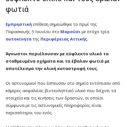
φωτιά
Εμπρηστική
επίθεση σημειώθηκε το πρωί της
Παρασκευής 5 Ιουνίου στο
Μαρούσι
με στόχο τρία
αυτοκίνητα
της
Περιφέρειας Αττικής
.
Άγνωστοι περιέλουσαν με εύφλεκτο υλικό τα
σταθμευμένα οχήματα και τα έβαλαν φωτιά με
αποτέλεσμα την ολική καταστροφή τους.
Οι αστυνομικοί που έσπευσαν στο σημείο εντόπισαν από
κάμερες ασφαλείας βιντεοληπτικό υλικό που δείχνει τα
στοιχεία και τις κινήσεις των δραστών, οι οποίοι
σύμφωνα με τις αστυνομικές πληροφορίες είναι
περισσότεροι του ενός.