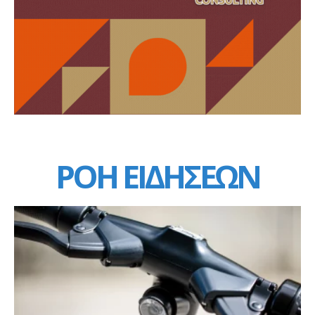
ΡΟΗ ΕΙΔΗΣΕΩΝ