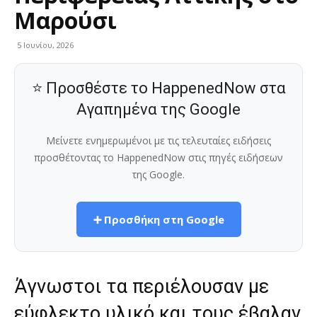
Μαρούσι
5 Ιουνίου, 2026
⭐ Προσθέστε το HappenedNow στα
Αγαπημένα της Google
Μείνετε ενημερωμένοι με τις τελευταίες ειδήσεις
προσθέτοντας το HappenedNow στις πηγές ειδήσεων
της Google.
➕ Προσθήκη στη Google
Άγνωστοι τα περιέλουσαν με
εύφλεκτο υλικό και τους έβαλαν