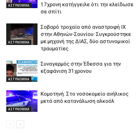
17χρονη κατήγγειλε ότι την κλείδωσε
ΑΣΤΥΝΟΜΙΚΑ
σε σπίτι
Σοβαρό τροχαίο από αναστροφή ΙΧ
στην Αθηνών-Σουνίου: Συγκρούστηκε
με μηχανή της ΔΙΑΣ, δύο αστυνομικοί
ΑΣΤΥΝΟΜΙΚΑ
τραυματίες
Συναγερμός στην Έδεσσα για την
εξαφάνιση 31χρονου
ΑΣΤΥΝΟΜΙΚΑ
Κομοτηνή: Στο νοσοκομείο ανήλικος
μετά από κατανάλωση αλκοόλ
ΑΣΤΥΝΟΜΙΚΑ