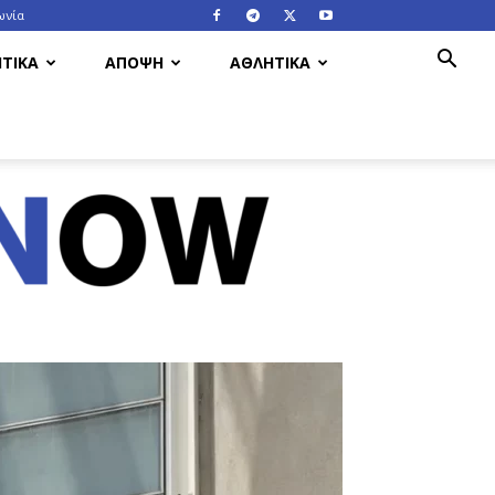
ωνία
ΤΙΚΑ
ΑΠΟΨΗ
ΑΘΛΗΤΙΚΑ