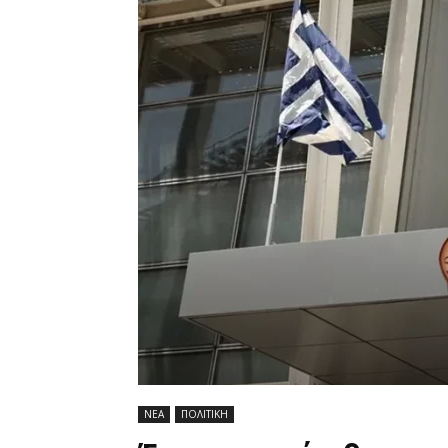
ΝΕΑ
ΠΟΛΙΤΙΚΗ