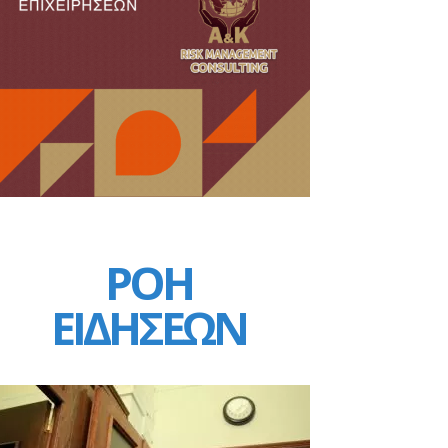
ΡΟΗ
ΕΙΔΗΣΕΩΝ