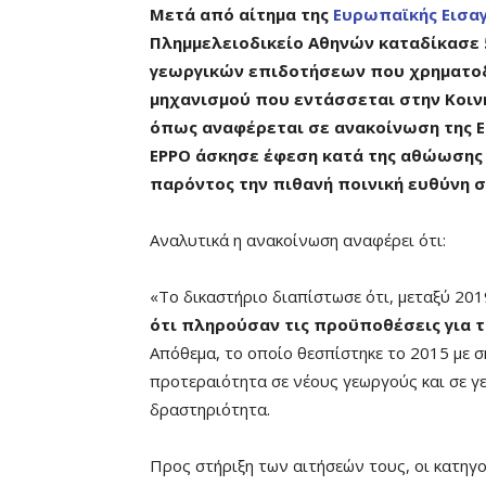
Μετά από αίτημα της
Ευρωπαϊκής Εισαγ
Πλημμελειοδικείο Αθηνών καταδίκασε 
γεωργικών επιδοτήσεων που χρηματοδ
μηχανισμού που εντάσσεται στην Κοινή
όπως αναφέρεται σε ανακοίνωση της Ε
EPPO άσκησε έφεση κατά της αθώωσης 
παρόντος την πιθανή ποινική ευθύνη 
Αναλυτικά η ανακοίνωση αναφέρει ότι:
«Το δικαστήριο διαπίστωσε ότι, μεταξύ 201
ότι πληρούσαν τις προϋποθέσεις για 
Απόθεμα, το οποίο θεσπίστηκε το 2015 με 
προτεραιότητα σε νέους γεωργούς και σε γ
δραστηριότητα.
Προς στήριξη των αιτήσεών τους, οι κατη