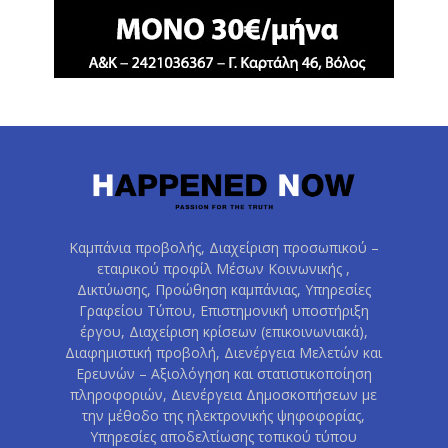
Καμπάνια προβολής, Διαχείριση προσωπικού –
εταιρικού προφίλ Μέσων Κοινωνικής ,
Δικτύωσης, Προώθηση καμπάνιας, Υπηρεσίες
Γραφείου Τύπου, Επιστημονική υποστήριξη
έργου, Διαχείριση κρίσεων (επικοινωνιακά),
Διαφημιστική προβολή, Διενέργεια Μελετών και
Ερευνών – Αξιολόγηση και στατιστικοποίηση
πληροφοριών, Διενέργεια Δημοσκοπήσεων με
την μέθοδο της ηλεκτρονικής ψηφοφορίας,
Υπηρεσίες αποδελτίωσης τοπικού τύπου