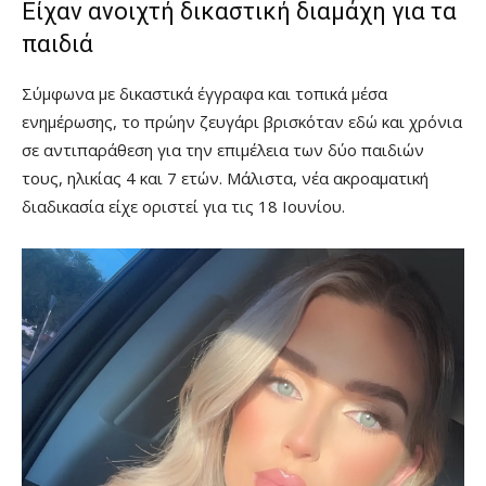
Είχαν ανοιχτή δικαστική διαμάχη για τα
παιδιά
Σύμφωνα με δικαστικά έγγραφα και τοπικά μέσα
ενημέρωσης, το πρώην ζευγάρι βρισκόταν εδώ και χρόνια
σε αντιπαράθεση για την επιμέλεια των δύο παιδιών
τους, ηλικίας 4 και 7 ετών. Μάλιστα, νέα ακροαματική
διαδικασία είχε οριστεί για τις 18 Ιουνίου.