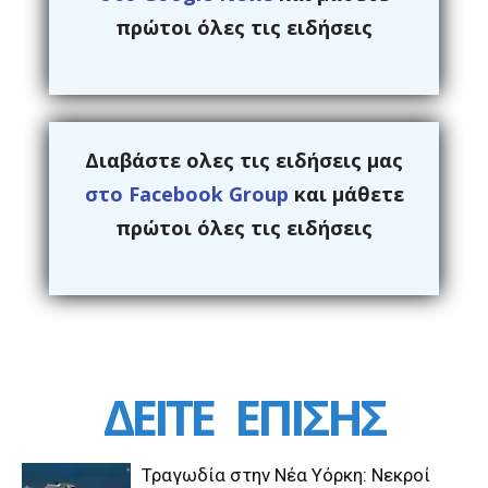
πρώτοι όλες τις ειδήσεις
Διαβάστε ολες τις ειδήσεις μας
στο Facebook Group
και μάθετε
πρώτοι όλες τις ειδήσεις
ΔΕΙΤΕ
ΕΠΙΣΗΣ
Τραγωδία στην Νέα Υόρκη: Νεκροί