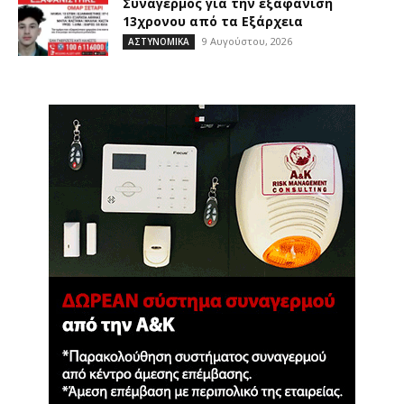
Συναγερμός για την εξαφάνιση
13χρονου από τα Εξάρχεια
9 Αυγούστου, 2026
ΑΣΤΥΝΟΜΙΚΑ