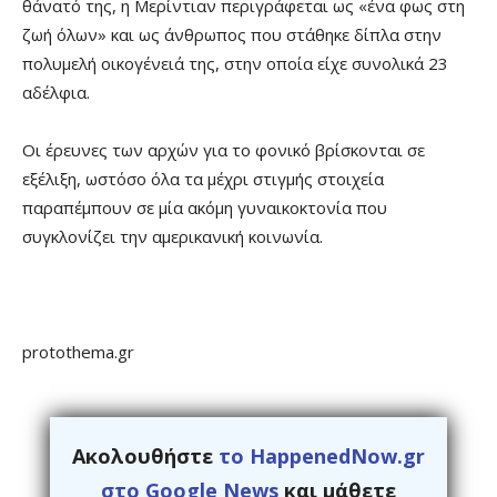
θάνατό της, η Μερίντιαν περιγράφεται ως «ένα φως στη
ζωή όλων» και ως άνθρωπος που στάθηκε δίπλα στην
πολυμελή οικογένειά της, στην οποία είχε συνολικά 23
αδέλφια.
Οι έρευνες των αρχών για το φονικό βρίσκονται σε
εξέλιξη, ωστόσο όλα τα μέχρι στιγμής στοιχεία
παραπέμπουν σε μία ακόμη γυναικοκτονία που
συγκλονίζει την αμερικανική κοινωνία.
protothema.gr
Ακολουθήστε
το HappenedNow.gr
στο Google News
και μάθετε