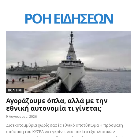
ΡΟΗ ΕΙΔΗΣΕΩΝ
ΠΟΛΙΤΙΚΗ
Αγοράζουμε όπλα, αλλά με την
εθνική αυτονομία τι γίνεται;
9 Αυγούστου, 2026
Δισεκατομμύρια χωρίς σαφές εθνικό αποτύπωμα Η πρόσφατη
απόφαση του ΚΥΣΕΑ να εγκρίνει νέο πακέτο εξοπλιστικών