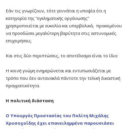
Εάν τις γνωρίζουν, τότε γεννάται η υποψία ότι η
κατηγορία της “εγκληματικής οργάνωσης”
χρησιμοποιείται με ευκολία και υπερβολικά, προκειμένου
να προσδώσει μεγαλύτερη βαρύτητα στις αστυνομικές
επιχειρήσεις.
Και στις δύο περιπτώσεις, το αποτέλεσμα είναι το ίδιο:
Η κοινή γνώμη ενημερώνεται και εντυπωσιάζεται με
τρόπο που δεν αντανακλά πάντοτε την τελική δικαστική
πραγματικότητα.
Η πολιτική διάσταση
Ο Υπουργός Προστασίας του Πολίτη Μιχάλης
Χρυσοχοΐδης έχει επανειλημμένα παρουσιάσει