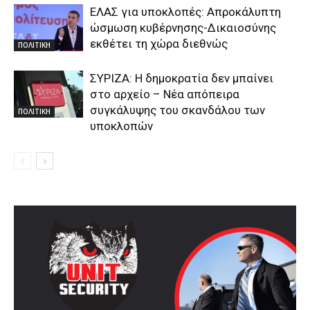
ΕΛΑΣ για υποκλοπές: Απροκάλυπτη
ώσμωση κυβέρνησης-Δικαιοσύνης
εκθέτει τη χώρα διεθνώς
ΠΟΛΙΤΙΚΗ
ΣΥΡΙΖΑ: Η δημοκρατία δεν μπαίνει
στο αρχείο – Νέα απόπειρα
συγκάλυψης του σκανδάλου των
ΠΟΛΙΤΙΚΗ
υποκλοπών