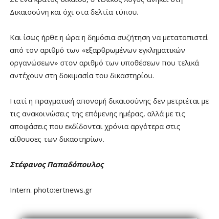
Δικαιοσύνη και όχι στα δελτία τύπου.
Και ίσως ήρθε η ώρα η δημόσια συζήτηση να μετατοπιστεί
από τον αριθμό των «εξαρθρωμένων εγκληματικών
οργανώσεων» στον αριθμό των υποθέσεων που τελικά
αντέχουν στη δοκιμασία του δικαστηρίου.
Γιατί η πραγματική απονομή δικαιοσύνης δεν μετριέται με
τις ανακοινώσεις της επόμενης ημέρας, αλλά με τις
αποφάσεις που εκδίδονται χρόνια αργότερα στις
αίθουσες των δικαστηρίων.
Στέφανος Παπαδόπουλος
Intern. photo:ertnews.gr