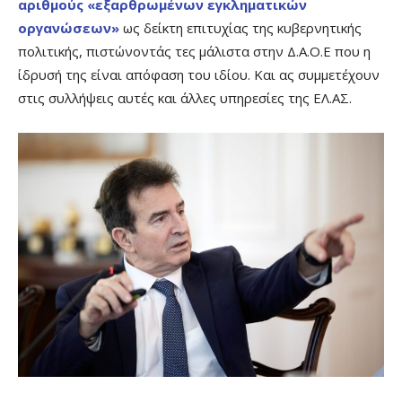
αριθμούς «εξαρθρωμένων εγκληματικών
οργανώσεων»
ως δείκτη επιτυχίας της κυβερνητικής
πολιτικής, πιστώνοντάς τες μάλιστα στην Δ.Α.Ο.Ε που η
ίδρυσή της είναι απόφαση του ιδίου. Και ας συμμετέχουν
στις συλλήψεις αυτές και άλλες υπηρεσίες της ΕΛ.ΑΣ.