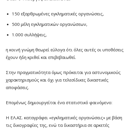
150 εξαρθρωμένες εγκληματικές οργανώσεις,
500 μέλη εγκληματικών οργανώσεων,
1.000 συλλήψεις,
η κοινή γνώμη θεωρεί εύλογα ότι όλες αυτές οι υποθέσεις
έχουν ήδη κριθεί και επιβεβαιωθεί.
Στην πραγματικότητα όμως πρόκειται για αστυνομικούς
χαρακτηρισμούς και όχι για τελεσίδικες δικαστικές
αποφάσεις.
Επομένως δημιουργείται ένα στατιστικό φαινόμενο:
Η ΕΛ.ΑΣ. καταγράφει «εγκληματικές οργανώσεις» με βάση
τις δικογραφίες της, ενώ τα δικαστήρια σε αρκετές