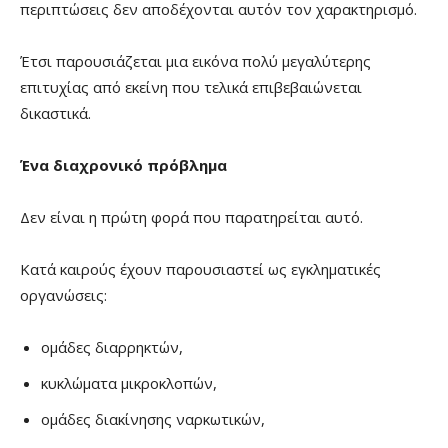
περιπτώσεις δεν αποδέχονται αυτόν τον χαρακτηρισμό.
Έτσι παρουσιάζεται μια εικόνα πολύ μεγαλύτερης
επιτυχίας από εκείνη που τελικά επιβεβαιώνεται
δικαστικά.
Ένα διαχρονικό πρόβλημα
Δεν είναι η πρώτη φορά που παρατηρείται αυτό.
Κατά καιρούς έχουν παρουσιαστεί ως εγκληματικές
οργανώσεις:
ομάδες διαρρηκτών,
κυκλώματα μικροκλοπών,
ομάδες διακίνησης ναρκωτικών,