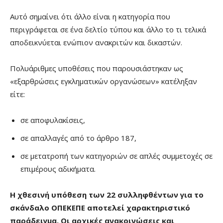
Αυτό σημαίνει ότι άλλο είναι η κατηγορία που
περιγράφεται σε ένα δελτίο τύπου και άλλο το τι τελικά
αποδεικνύεται ενώπιον ανακριτών και δικαστών.
Πολυάριθμες υποθέσεις που παρουσιάστηκαν ως
«εξαρθρώσεις εγκληματικών οργανώσεων» κατέληξαν
είτε:
σε αποφυλακίσεις,
σε απαλλαγές από το άρθρο 187,
σε μετατροπή των κατηγοριών σε απλές συμμετοχές σε
επιμέρους αδικήματα.
Η χθεσινή υπόθεση των 22 συλληφθέντων για το
σκάνδαλο ΟΠΕΚΕΠΕ αποτελεί χαρακτηριστικό
παράδειγμα. Οι αρχικές ανακοινώσεις και