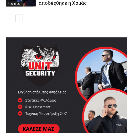
αποδέχθηκε η Χαμάς
ΚΟΣΜΟΣ