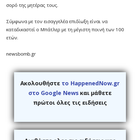
σορό της μητέρας τους.
Σύμφωνα με τον εισαγγελέα επιδίωξη είναι να
καταδικαστεί ο Μπάτλερ με τη μέγιστη ποινή των 100
ετών.
newsbomb.gr
Ακολουθήστε
το HappenedNow.gr
στο Google News
και μάθετε
πρώτοι όλες τις ειδήσεις