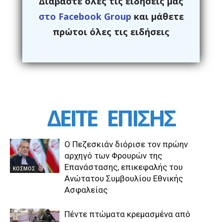
Διαβάστε ολες τις ειδήσεις μας
στο Facebook Group
και μάθετε
πρώτοι όλες τις ειδήσεις
ΔΕΙΤΕ
ΕΠΙΣΗΣ
Ο Πεζεσκιάν διόρισε τον πρώην
αρχηγό των Φρουρών της
Επανάστασης, επικεφαλής του
ΚΟΣΜΟΣ
Ανώτατου Συμβουλίου Εθνικής
Ασφαλείας
Πέντε πτώματα κρεμασμένα από