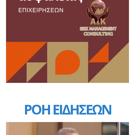
ΡΟΗ ΕΙΔΗΣΕΩΝ