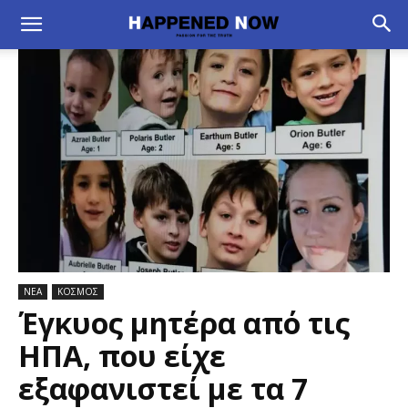
ΝΕΑ
ΚΟΣΜΟΣ
Έγκυος μητέρα από τις
ΗΠΑ, που είχε
εξαφανιστεί με τα 7