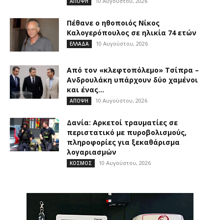
10 Αυγούστου, 2026
ΑΠΟΨΗ
Πέθανε ο ηθοποιός Νίκος
Καλογερόπουλος σε ηλικία 74 ετών
10 Αυγούστου, 2026
ΕΛΛΑΔΑ
Από τον «κλεφτοπόλεμο» Τσίπρα –
Ανδρουλάκη υπάρχουν δύο χαμένοι
και ένας...
10 Αυγούστου, 2026
ΑΠΟΨΗ
Δανία: Αρκετοί τραυματίες σε
περιστατικό με πυροβολισμούς,
πληροφορίες για ξεκαθάρισμα
λογαριασμών
10 Αυγούστου, 2026
ΚΟΣΜΟΣ