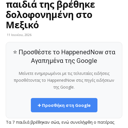
παιδιά της βρέθηκε
δολοφονημένη στο
Μεξικό
11 Ιουνίου, 2026
⭐ Προσθέστε το HappenedNow στα
Αγαπημένα της Google
Μείνετε ενημερωμένοι με τις τελευταίες ειδήσεις
προσθέτοντας το HappenedNow στις πηγές ειδήσεων
της Google.
➕ Προσθήκη στη Google
Τα 7 παιδιά βρέθηκαν σώα, ενώ συνελήφθη ο πατέρας