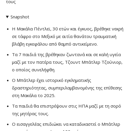
τους
Snapshot
Η Μακάλα Πέντλεϊ, 30 ετών και έγκυος, βρέθηκε νεκρή
σε τάφρο στο Μεξικό με αιτία θανάτου τραυματική
βλάβη εγκεφάλου από θαμπό αντικείμενο.
Τα 7 παιδιά της βρέθηκαν ζωντανά και σε καλή υγεία
μαζί με τον πατέρα τους, Τζουντ Μπάτλερ Τζούνιορ,
ο οποίος συνελήφθη.
Ο Μπάτλερ έχει ιστορικό εγκληματικής
δραστηριότητας, συμπεριλαμβανομένης της επίθεσης
στη Μακάλα το 2025.
Τα παιδιά θα επιστρέψουν στις ΗΠΑ μαζί με τη σορό
της μητέρας τους.
Ο εισαγγελέας επιδιώκει να καταδικαστεί ο Μπάτλερ