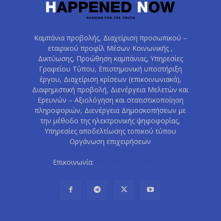
Καμπάνια προβολής, Διαχείριση προσωπικού –
εταιρικού προφίλ Μέσων Κοινωνικής ,
Δικτύωσης, Προώθηση καμπάνιας, Υπηρεσίες
Γραφείου Τύπου, Επιστημονική υποστήριξη
έργου, Διαχείριση κρίσεων (επικοινωνιακά),
Διαφημιστική προβολή, Διενέργεια Μελετών και
Ερευνών – Αξιολόγηση και στατιστικοποίηση
πληροφοριών, Διενέργεια Δημοσκοπήσεων με
την μέθοδο της ηλεκτρονικής ψηφοφορίας,
Υπηρεσίες αποδελτίωσης τοπικού τύπου
Οργάνωση επιχειρήσεων
Επικοινωνία:
info@happenednow.gr