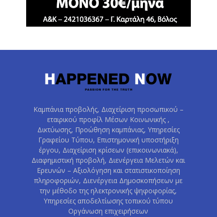
Καμπάνια προβολής, Διαχείριση προσωπικού –
εταιρικού προφίλ Μέσων Κοινωνικής ,
Δικτύωσης, Προώθηση καμπάνιας, Υπηρεσίες
Γραφείου Τύπου, Επιστημονική υποστήριξη
έργου, Διαχείριση κρίσεων (επικοινωνιακά),
Διαφημιστική προβολή, Διενέργεια Μελετών και
Ερευνών – Αξιολόγηση και στατιστικοποίηση
πληροφοριών, Διενέργεια Δημοσκοπήσεων με
την μέθοδο της ηλεκτρονικής ψηφοφορίας,
Υπηρεσίες αποδελτίωσης τοπικού τύπου
Οργάνωση επιχειρήσεων