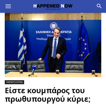
ΠΑΡΑΠΟΛΙΤΙΚΑ
Είστε κουμπάρος του
πρωθυπουργού κύριε;