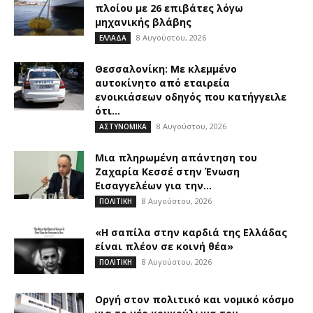
πλοίου με 26 επιβάτες λόγω
μηχανικής βλάβης
8 Αυγούστου, 2026
ΕΛΛΑΔΑ
Θεσσαλονίκη: Με κλεμμένο
αυτοκίνητο από εταιρεία
ενοικιάσεων οδηγός που κατήγγειλε
ότι...
8 Αυγούστου, 2026
ΑΣΤΥΝΟΜΙΚΑ
Μια πληρωμένη απάντηση του
Ζαχαρία Κεσσέ στην Ένωση
Εισαγγελέων για την...
8 Αυγούστου, 2026
ΠΟΛΙΤΙΚΗ
«Η σαπίλα στην καρδιά της Ελλάδας
είναι πλέον σε κοινή θέα»
8 Αυγούστου, 2026
ΠΟΛΙΤΙΚΗ
Οργή στον πολιτικό και νομικό κόσμο