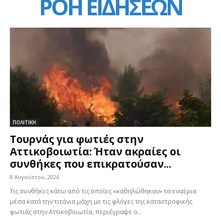
ΡΟΗ ΕΙΔΗΣΕΩΝ
ΠΟΛΙΤΙΚΗ
Τουρνάς για φωτιές στην
Αττικοβοιωτία: Ήταν ακραίες οι
συνθήκες που επικρατούσαν...
8 Αυγούστου, 2026
Τις συνθήκες κάτω από τις οποίες «καθηλώθηκαν» τα εναέρια
μέσα κατά την τιτάνια μάχη με τις φλόγες της καταστροφικής
φωτιάς στην Αττικοβοιωτία, περιέγραψε ο...