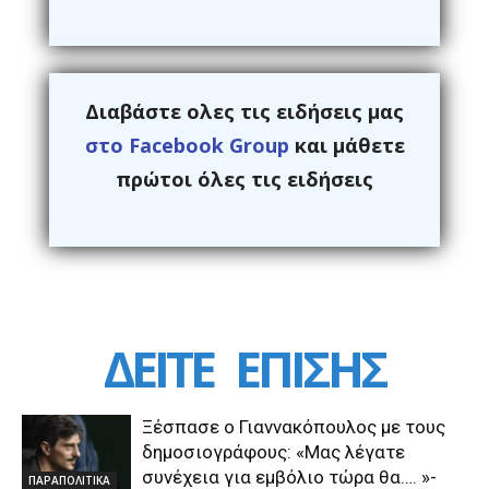
Διαβάστε ολες τις ειδήσεις μας
στο Facebook Group
και μάθετε
πρώτοι όλες τις ειδήσεις
ΔΕΙΤΕ
ΕΠΙΣΗΣ
Ξέσπασε ο Γιαννακόπουλος με τους
δημοσιογράφους: «Μας λέγατε
συνέχεια για εμβόλιο τώρα θα…. »-
ΠΑΡΑΠΟΛΙΤΙΚΑ