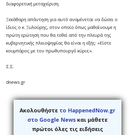
διαφορετική μεταχείριση.
Ξεκάθαρη απάντηση για αυτό αναμένεται να δώσει ο
ίδιος ο κ. Ξυλούρης, στον οποίο όπως μαθαίνουμε η
πρώτη ερώτηση που θα τεθεί από την πλευρά της
κυβερνητικής πλειοψηφίας θα είναι η εξής: «Είστε
κουμπάρος με τον πρωθυπουργό κύριε;».
Σ.Σ.
dnews.gr
Ακολουθήστε
το HappenedNow.gr
στο Google News
και μάθετε
πρώτοι όλες τις ειδήσεις