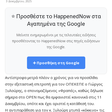
3 Δεκεμβρίου, 2025
⭐ Προσθέστε το HappenedNow στα
Αγαπημένα της Google
Μείνετε ενημερωμένοι με τις τελευταίες ειδήσεις
προσθέτοντας το HappenedNow στις πηγές ειδήσεων
της Google.
➕ Προσθήκη στη Google
Αντίστροφα μετρά πλέον ο χρόνος για να προσέλθει
στην εξεταστική επιτροπή για τον ΟΠΕΚΕΠΕ ο Γιώργος
Ξυλούρης, ο επονομαζόμενος «Φραπές», καθώς δήλωσε
σήμερα στο OPEN πως θα εμφανιστεί κανονικά στις 11
Δεκεμβρίου, oπότε και έχει οριστεί η κατάθεσή του.
Η αντιπαράθεση για τον κ. Ξυλούρη χτυπά «κόκκινο» τις