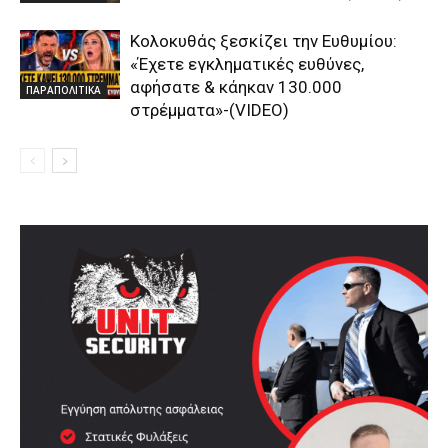
Κολοκυθάς ξεσκίζει την Ευθυμίου:
«Έχετε εγκληματικές ευθύνες,
αφήσατε & κάηκαν 130.000
ΠΑΡΑΠΟΛΙΤΙΚΑ
στρέμματα»-(VIDEO)