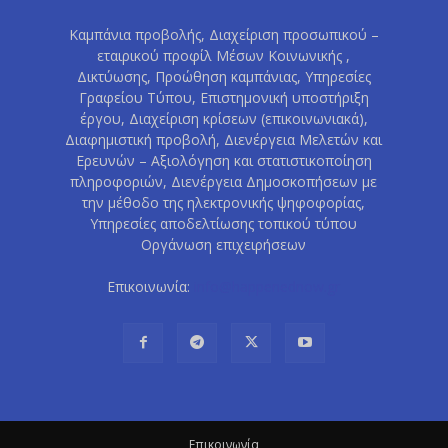
Καμπάνια προβολής, Διαχείριση προσωπικού –
εταιρικού προφίλ Μέσων Κοινωνικής ,
Δικτύωσης, Προώθηση καμπάνιας, Υπηρεσίες
Γραφείου Τύπου, Επιστημονική υποστήριξη
έργου, Διαχείριση κρίσεων (επικοινωνιακά),
Διαφημιστική προβολή, Διενέργεια Μελετών και
Ερευνών – Αξιολόγηση και στατιστικοποίηση
πληροφοριών, Διενέργεια Δημοσκοπήσεων με
την μέθοδο της ηλεκτρονικής ψηφοφορίας,
Υπηρεσίες αποδελτίωσης τοπικού τύπου
Οργάνωση επιχειρήσεων
Επικοινωνία:
info@happenednow.gr
Eπικοινωνία