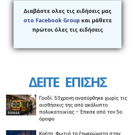
Διαβάστε ολες τις ειδήσεις μας
στο Facebook Group
και μάθετε
πρώτοι όλες τις ειδήσεις
ΔΕΙΤΕ
ΕΠΙΣΗΣ
Γουδί: 53χρονη ανασύρθηκε χωρίς τις
αισθήσεις της από ακάλυπτο
πολυκατοικίας – Έπεσε από τον 5ο
ΕΛΛΑΔΑ
όροφο
Κρήτη: Φωτιά τα ξημερώματα στην