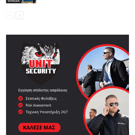
ΕΛΛΑΔΑ