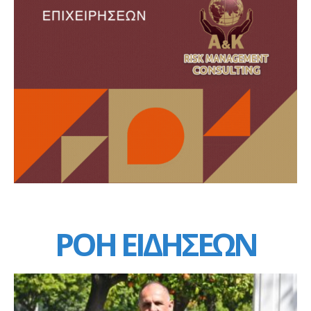
ΡΟΗ ΕΙΔΗΣΕΩΝ