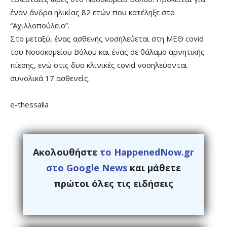
έναν άνδρα ηλικίας 82 ετών που κατέληξε στο
“Αχιλλοπούλειο”.
Στο μεταξύ, ένας ασθενής νοσηλεύεται στη ΜΕΘ covid
του Νοσοκομείου Βόλου και ένας σε θάλαμο αρνητικής
πίεσης, ενώ στις δυο κλινικές covid νοσηλεύονται
συνολικά 17 ασθενείς.
e-thessalia
Ακολουθήστε
το HappenedNow.gr
στο Google News
και μάθετε
πρώτοι όλες τις ειδήσεις