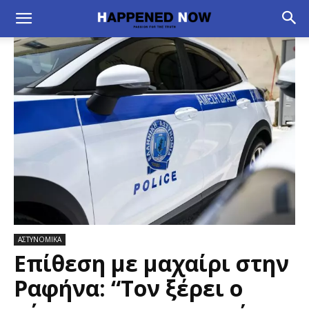
ΑΣΤΥΝΟΜΙΚΑ
Επίθεση με μαχαίρι στην
Ραφήνα: “Τον ξέρει ο