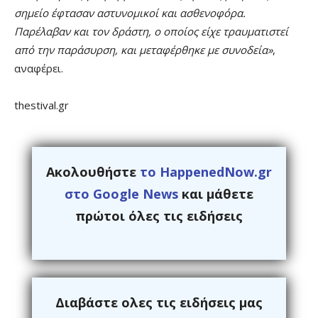
σημείο έφτασαν αστυνομικοί και ασθενοφόρα.
Παρέλαβαν και τον δράστη, ο οποίος είχε τραυματιστεί
από την παράσυρση, και μεταφέρθηκε με συνοδεία»
,
αναφέρει.
thestival.gr
Ακολουθήστε
το HappenedNow.gr
στο Google News
και μάθετε
πρώτοι όλες τις ειδήσεις
Διαβάστε ολες τις ειδήσεις μας