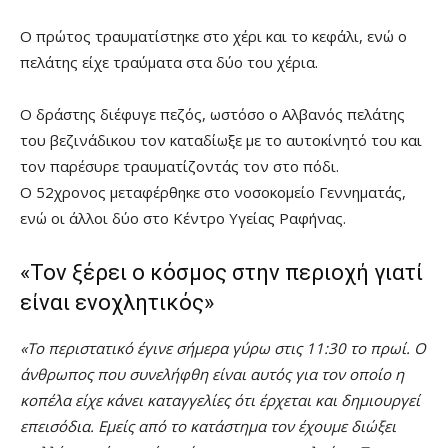
Ο πρώτος τραυματίστηκε στο χέρι και το κεφάλι, ενώ ο
πελάτης είχε τραύματα στα δύο του χέρια.
Ο δράστης διέφυγε πεζός, ωστόσο ο Αλβανός πελάτης
του βεζινάδικου τον καταδίωξε με το αυτοκίνητό του και
τον παρέσυρε τραυματίζοντάς τον στο πόδι.
Ο 52χρονος μεταφέρθηκε στο νοσοκομείο Γεννηματάς,
ενώ οι άλλοι δύο στο Κέντρο Υγείας Ραφήνας.
«Τον ξέρει ο κόσμος στην περιοχή γιατί
είναι ενοχλητικός»
«Το περιστατικό έγινε σήμερα γύρω στις 11:30 το πρωί. Ο
άνθρωπος που συνελήφθη είναι αυτός για τον οποίο η
κοπέλα είχε κάνει καταγγελίες ότι έρχεται και δημιουργεί
επεισόδια. Εμείς από το κατάστημα τον έχουμε διώξει