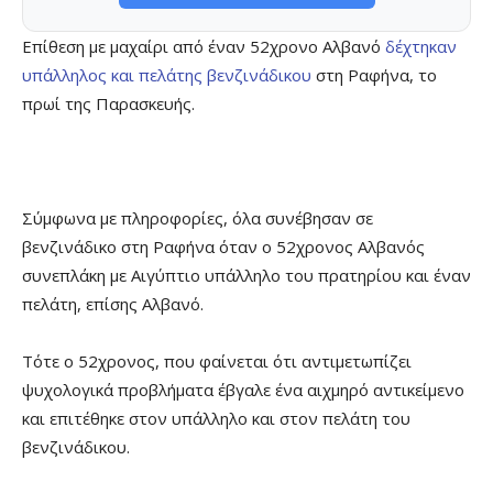
Επίθεση με μαχαίρι από έναν 52χρονο Αλβανό
δέχτηκαν
υπάλληλος και πελάτης βενζινάδικου
στη Ραφήνα, το
πρωί της Παρασκευής.
Σύμφωνα με πληροφορίες, όλα συνέβησαν σε
βενζινάδικο στη Ραφήνα όταν ο 52χρονος Αλβανός
συνεπλάκη με Αιγύπτιο υπάλληλο του πρατηρίου και έναν
πελάτη, επίσης Αλβανό.
Τότε ο 52χρονος, που φαίνεται ότι αντιμετωπίζει
ψυχολογικά προβλήματα έβγαλε ένα αιχμηρό αντικείμενο
και επιτέθηκε στον υπάλληλο και στον πελάτη του
βενζινάδικου.