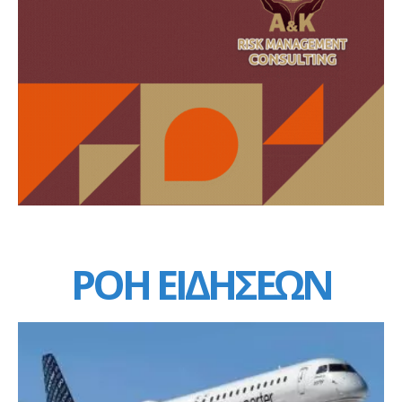
ΡΟΗ ΕΙΔΗΣΕΩΝ