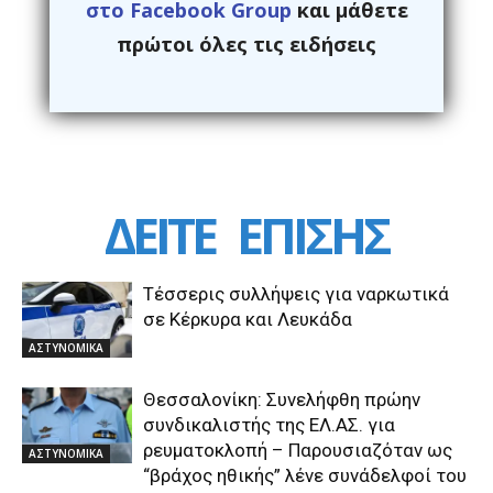
στο Facebook Group
και μάθετε
πρώτοι όλες τις ειδήσεις
ΔΕΙΤΕ
ΕΠΙΣΗΣ
Τέσσερις συλλήψεις για ναρκωτικά
σε Κέρκυρα και Λευκάδα
ΑΣΤΥΝΟΜΙΚΑ
Θεσσαλονίκη: Συνελήφθη πρώην
συνδικαλιστής της ΕΛ.ΑΣ. για
ρευματοκλοπή – Παρουσιαζόταν ως
ΑΣΤΥΝΟΜΙΚΑ
“βράχος ηθικής” λένε συνάδελφοί του