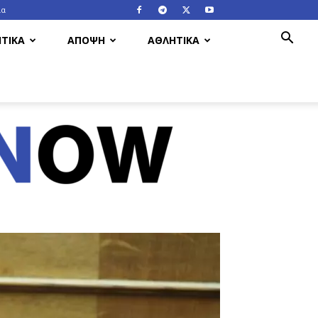
ία
ΤΙΚΑ
ΑΠΟΨΗ
ΑΘΛΗΤΙΚΑ