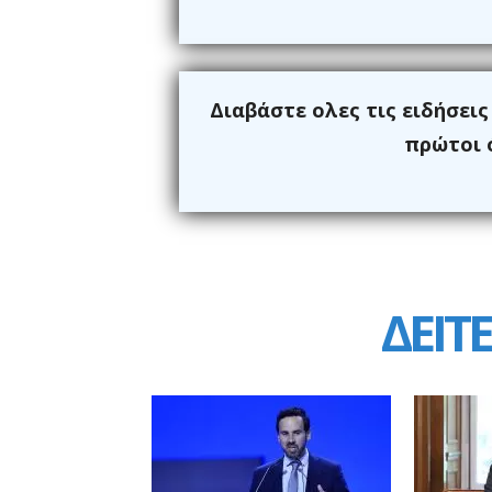
Διαβάστε ολες τις ειδήσει
πρώτοι ό
ΔΕΙΤΕ