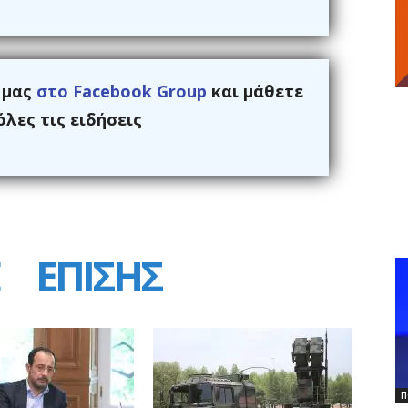
ς μας
στο Facebook Group
και μάθετε
λες τις ειδήσεις
ΕΠΙΣΗΣ
Π