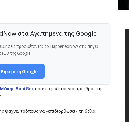
dNow στα Αγαπημένα της Google
ς ειδήσεις προσθέτοντας το HappenedNow στις πηγές
σεων της Google.
θήκη στη Google
Μάκης Βορίδης
προετοιμάζεται για πρόεδρος της
η.
κης ψάχνει τρόπους να «επιδιορθώσει» τη δεξιά