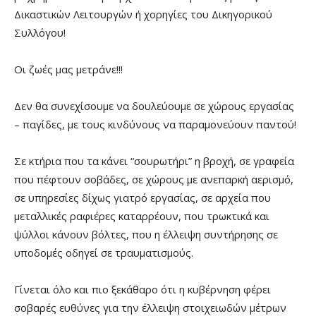
Δικαστικών Λειτουργών ή χορηγίες του Δικηγορικού
Συλλόγου!
Οι ζωές μας μετράνε!!!
Δεν θα συνεχίσουμε να δουλεύουμε σε χώρους εργασίας
– παγίδες, με τους κινδύνους να παραμονεύουν παντού!
Σε κτήρια που τα κάνει “σουρωτήρι” η βροχή, σε γραφεία
που πέφτουν σοβάδες, σε χώρους με ανεπαρκή αερισμό,
σε υπηρεσίες δίχως γιατρό εργασίας, σε αρχεία που
μεταλλικές ραφιέρες καταρρέουν, που τρωκτικά και
ψύλλοι κάνουν βόλτες, που η έλλειψη συντήρησης σε
υποδομές οδηγεί σε τραυματισμούς.
Γίνεται όλο και πιο ξεκάθαρο ότι η κυβέρνηση φέρει
σοβαρές ευθύνες για την έλλειψη στοιχειωδών μέτρων