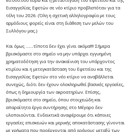
Εισαγγελίας Εφετών σε νέο κτίριο προβλεπόταν για τα
τέλη του 2026. (Όλη η σχετική αλληλογραφία με τους
αρμόδιους φορείς είναι στη διάθεση των μελών του
Συλλόγου μας.)
Και όμως …….τίποτα δεν έχει γίνει ακόμα!!!! Σήμερα
βρισκόμαστε στο σημείο να μην υπάρχει εγγυημένη
χρηματοδότηση για την ανακαίνιση του υπάρχοντος
κτιρίου και η μετεγκατάσταση του Εφετείου και της
Εισαγγελίας Εφετών στο νέο κτίριο να αναβάλλεται
συνεχώς, διότι δεν έχουν ολοκληρωθεί βασικές εργασίες,
όπως η δημιουργία των ακροατηρίων. Επίσης,
βρισκόμαστε στο σημείο, όπου στοιχειώδη και
απαραίτητα έργα συντήρησης στο Μέγαρο δεν
υλοποιούνται. Ενδεικτικά αναφέρουμε ότι κάποιες
εργασίες επισκευών και μερικής αποκατάστασης γίνονται
με χρήματα που προέρχονται από εράνους μεταξύ των