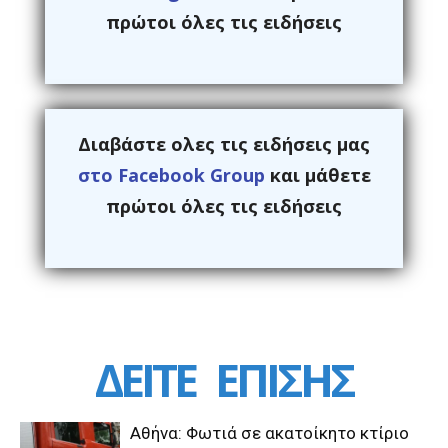
πρώτοι όλες τις ειδήσεις
Διαβάστε ολες τις ειδήσεις μας
στο Facebook Group
και μάθετε
πρώτοι όλες τις ειδήσεις
ΔΕΙΤΕ
ΕΠΙΣΗΣ
Αθήνα: Φωτιά σε ακατοίκητο κτίριο