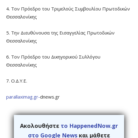
4. Τον Πρόεδρο του Τριμελούς Συμβουλίου Πρωτοδικών
Θεσσαλονίκης
5. Την Διευθύνουσα της Εισαγγελίας Πρωτοδικών
Θεσσαλονίκης
6. Τον Πρόεδρο του Δικηγορικού Συλλόγου
Θεσσαλονίκης
7. Ο.Δ.Υ.Ε.
parallaximag.gr-
dnews.gr
Ακολουθήστε
το HappenedNow.gr
στο Google News
και μάθετε