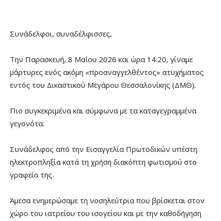
Συνάδελφοι, συναδέλφισσες,
Την Παρασκευή, 8 Μαΐου 2026 και ώρα 14:20, γίναμε
μάρτυρες ενός ακόμη «προαναγγελθέντος» ατυχήματος
εντός του Δικαστικού Μεγάρου Θεσσαλονίκης (ΔΜΘ).
Πιο συγκεκριμένα και σύμφωνα με τα καταγεγραμμένα
γεγονότα:
Συνάδελφος από την Εισαγγελία Πρωτοδικών υπέστη
ηλεκτροπληξία κατά τη χρήση διακόπτη φωτισμού στο
γραφείο της.
Άμεσα ενημερώσαμε τη νοσηλεύτρια που βρίσκεται στον
χώρο του ιατρείου του ισογείου και με την καθοδήγηση