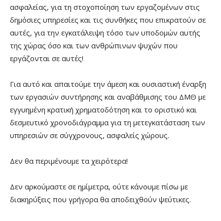
ασφαλείας, για τη στοχοποίηση των εργαζομένων στις
δημόσιες υπηρεσίες και τις συνθήκες που επικρατούν σε
αυτές, για την εγκατάλειψη τόσο των υποδομών αυτής
της χώρας όσο και των ανθρώπινων ψυχών που
εργάζονται σε αυτές!
Για αυτό και απαιτούμε την άμεση και ουσιαστική έναρξη
των εργασιών συντήρησης και αναβάθμισης του ΔΜΘ με
εγγυημένη κρατική χρηματοδότηση και το οριστικό και
δεσμευτικό χρονοδιάγραμμα για τη μετεγκατάσταση των
υπηρεσιών σε σύγχρονους, ασφαλείς χώρους.
Δεν θα περιμένουμε τα χειρότερα!
Δεν αρκούμαστε σε ημίμετρα, ούτε κάνουμε πίσω με
διακηρύξεις που γρήγορα θα αποδειχθούν ψεύτικες.