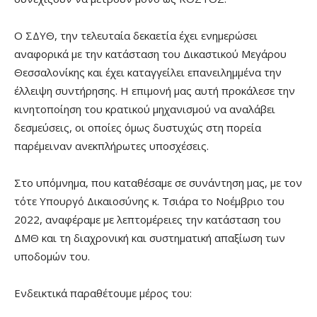
Ο ΣΔΥΘ, την τελευταία δεκαετία έχει ενημερώσει
αναφορικά με την κατάσταση του Δικαστικού Μεγάρου
Θεσσαλονίκης και έχει καταγγείλει επανειλημμένα την
έλλειψη συντήρησης. Η επιμονή μας αυτή προκάλεσε την
κινητοποίηση του κρατικού μηχανισμού να αναλάβει
δεσμεύσεις, οι οποίες όμως δυστυχώς στη πορεία
παρέμειναν ανεκπλήρωτες υποσχέσεις.
Στο υπόμνημα, που καταθέσαμε σε συνάντηση μας, με τον
τότε Υπουργό Δικαιοσύνης κ. Τσιάρα το Νοέμβριο του
2022, αναφέραμε με λεπτομέρειες την κατάσταση του
ΔΜΘ και τη διαχρονική και συστηματική απαξίωση των
υποδομών του.
Ενδεικτικά παραθέτουμε μέρος του: