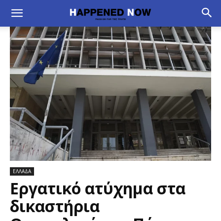
ΕΛΛΑΔΑ
Εργατικό ατύχημα στα
δικαστήρια