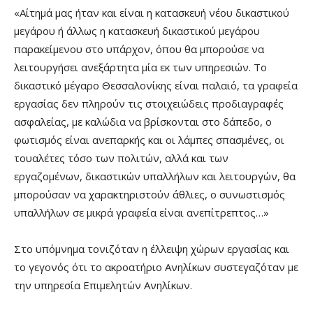
«Αίτημά μας ήταν και είναι η κατασκευή νέου δικαστικού
μεγάρου ή άλλως η κατασκευή δικαστικού μεγάρου
παρακείμενου στο υπάρχον, όπου θα μπορούσε να
λειτουργήσει ανεξάρτητα μία εκ των υπηρεσιών. Το
δικαστικό μέγαρο Θεσσαλονίκης είναι παλαιό, τα γραφεία
εργασίας δεν πληρούν τις στοιχειώδεις προδιαγραφές
ασφαλείας, με καλώδια να βρίσκονται στο δάπεδο, ο
φωτισμός είναι ανεπαρκής και οι λάμπες σπασμένες, οι
τουαλέτες τόσο των πολιτών, αλλά και των
εργαζομένων, δικαστικών υπαλλήλων και λειτουργών, θα
μπορούσαν να χαρακτηριστούν άθλιες, ο συνωστισμός
υπαλλήλων σε μικρά γραφεία είναι ανεπίτρεπτος…»
Στο υπόμνημα τονιζόταν η έλλειψη χώρων εργασίας και
το γεγονός ότι το ακροατήριο Ανηλίκων συστεγαζόταν με
την υπηρεσία Επιμελητών Ανηλίκων.