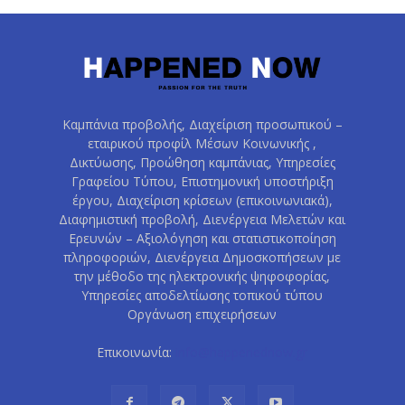
Καμπάνια προβολής, Διαχείριση προσωπικού –
εταιρικού προφίλ Μέσων Κοινωνικής ,
Δικτύωσης, Προώθηση καμπάνιας, Υπηρεσίες
Γραφείου Τύπου, Επιστημονική υποστήριξη
έργου, Διαχείριση κρίσεων (επικοινωνιακά),
Διαφημιστική προβολή, Διενέργεια Μελετών και
Ερευνών – Αξιολόγηση και στατιστικοποίηση
πληροφοριών, Διενέργεια Δημοσκοπήσεων με
την μέθοδο της ηλεκτρονικής ψηφοφορίας,
Υπηρεσίες αποδελτίωσης τοπικού τύπου
Οργάνωση επιχειρήσεων
Επικοινωνία:
info@happenednow.gr