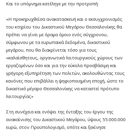
Και το υπόμνημα κατέληγε με την προτροπή:
«Η προκηρυχθείσα ανακατασκευή και ο εκσυγχρονισμός
του κτηρίου του Δικαστικού Μεγάρου Θεσσαλονίκης θα
πρέπει να γίνει με όραμα όμοιο ενός σύγχρονου,
σύμφωνου με τα ευρωπαϊκά δεδομένα, δικαστικού
μεγάρου, που θα διακρίνεται τόσο για τους
«καλαίσθητους, οργανωτικά λειτουργικούς χώρους των
εργαζομένων όσο και για την εύκολα προσβάσιμη και
γρήγορη εξυπηρέτηση των πολιτών, ακολουθώντας τους
κανόνες που επιβάλλει η ψηφιοποιημένη εποχή, ώστε το
δικαστικό μέγαρο Θεσσαλονίκης να καταστεί πρότυπο
λειτουργίας»
Στη συνέχεια και ενόψει της ένταξης του έργου της
ανακαίνισης του Δικαστικού Μεγάρου, ύψους 55.000.000
ευρώ, στον Προϋπολογισμό, οπότε και ξεκίνησε