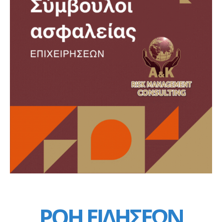
ΡΟΗ ΕΙΔΗΣΕΩΝ