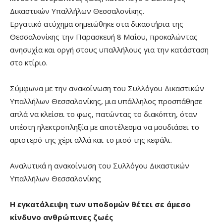
Δικαστικών Υπαλλήλων Θεσσαλονίκης.
Εργατικό ατύχημα σημειώθηκε στα δικαστήρια της
Θεσσαλονίκης την Παρασκευή 8 Μαΐου, προκαλώντας
ανησυχία και οργή στους υπαλλήλους για την κατάσταση
στο κτίριο.
Σύμφωνα με την ανακοίνωση του Συλλόγου Δικαστικών
Υπαλλήλων Θεσσαλονίκης, μια υπάλληλος προσπάθησε
απλά να κλείσει το φως, πατώντας το διακόπτη, όταν
υπέστη ηλεκτροπληξία με αποτέλεσμα να μουδιάσει το
αριστερό της χέρι αλλά και το μισό της κεφάλι.
Αναλυτικά η ανακοίνωση του Συλλόγου Δικαστικών
Υπαλλήλων Θεσσαλονίκης
Η εγκατάλειψη των υποδομών θέτει σε άμεσο
κίνδυνο ανθρώπινες ζωές