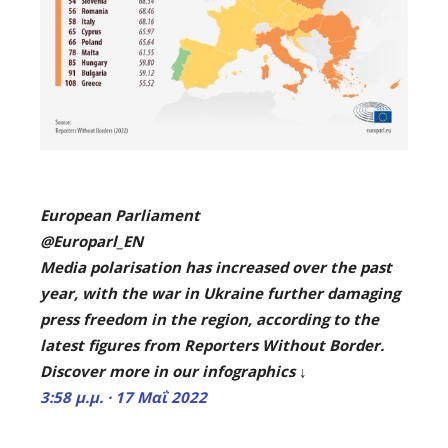
European Parliament
@Europarl_EN
Media polarisation has increased over the past
year, with the war in Ukraine further damaging
press freedom in the region, according to the
latest figures from Reporters Without Border.
Discover more in our infographics ↓
3:58 μ.μ. · 17 Μαΐ 2022