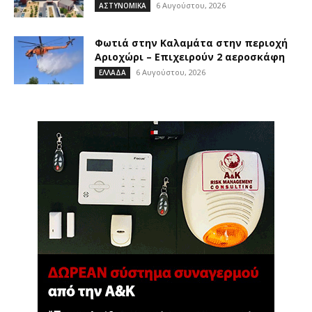
6 Αυγούστου, 2026
ΑΣΤΥΝΟΜΙΚΑ
Φωτιά στην Καλαμάτα στην περιοχή
Αριοχώρι – Επιχειρούν 2 αεροσκάφη
6 Αυγούστου, 2026
ΕΛΛΑΔΑ