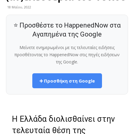
18 Μαΐου, 2022
⭐ Προσθέστε το HappenedNow στα
Αγαπημένα της Google
Μείνετε ενημερωμένοι με τις τελευταίες ειδήσεις
προσθέτοντας το HappenedNow στις πηγές ειδήσεων
της Google.
➕ Προσθήκη στη Google
H Ελλάδα διολισθαίνει στην
τελευταία θέση της