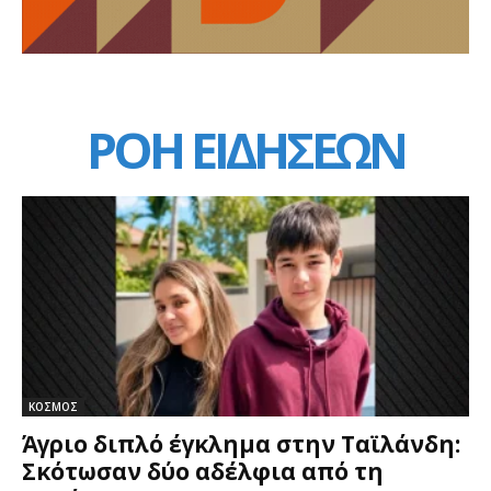
ΡΟΗ ΕΙΔΗΣΕΩΝ
ΚΟΣΜΟΣ
Άγριο διπλό έγκλημα στην Ταϊλάνδη:
Σκότωσαν δύο αδέλφια από τη