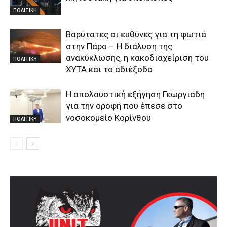
ΠΟΛΙΤΙΚΗ
Βαρύτατες οι ευθύνες για τη φωτιά
στην Πάρο – Η διάλυση της
ανακύκλωσης, η κακοδιαχείριση του
ΠΟΛΙΤΙΚΗ
ΧΥΤΑ και το αδιέξοδο
Η απολαυστική εξήγηση Γεωργιάδη
για την οροφή που έπεσε στο
νοσοκομείο Κορίνθου
ΠΟΛΙΤΙΚΗ