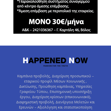
Καμπάνια προβολής, Διαχείριση προσωπικού –
εταιρικού προφίλ Μέσων Κοινωνικής ,
Δικτύωσης, Προώθηση καμπάνιας, Υπηρεσίες
Γραφείου Τύπου, Επιστημονική υποστήριξη
έργου, Διαχείριση κρίσεων (επικοινωνιακά),
Διαφημιστική προβολή, Διενέργεια Μελετών και
Ερευνών – Αξιολόγηση και στατιστικοποίηση