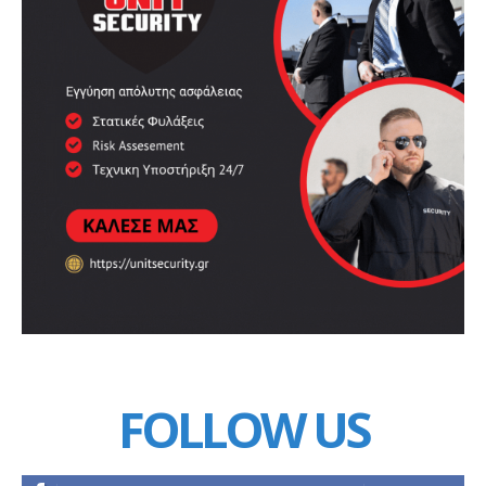
FOLLOW US