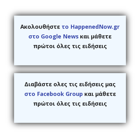
Ακολουθήστε
το HappenedNow.gr
στο Google News
και μάθετε
πρώτοι όλες τις ειδήσεις
Διαβάστε ολες τις ειδήσεις μας
στο Facebook Group
και μάθετε
πρώτοι όλες τις ειδήσεις