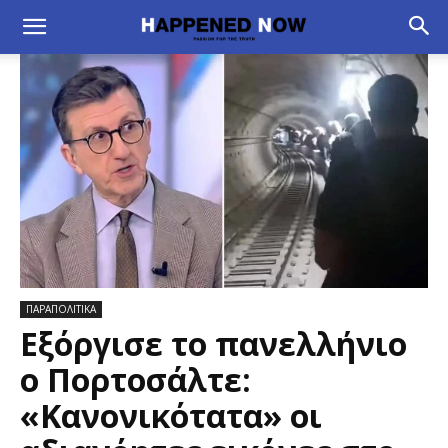
ΠΑΡΑΠΟΛΙΤΙΚΑ
Εξόργισε το πανελλήνιο
ο Πορτοσάλτε:
«Κανονικότατα» οι