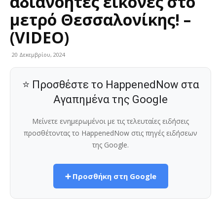
αδιανόητες εικόνες στο
μετρό Θεσσαλονίκης! –
(VIDEO)
20 Δεκεμβρίου, 2024
⭐ Προσθέστε το HappenedNow στα
Αγαπημένα της Google
Μείνετε ενημερωμένοι με τις τελευταίες ειδήσεις
προσθέτοντας το HappenedNow στις πηγές ειδήσεων
της Google.
➕ Προσθήκη στη Google