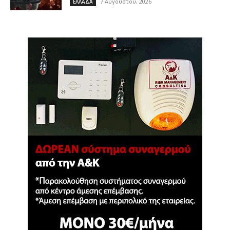
7 Αυγούστου, 2026
ΕΛΛΑΔΑ