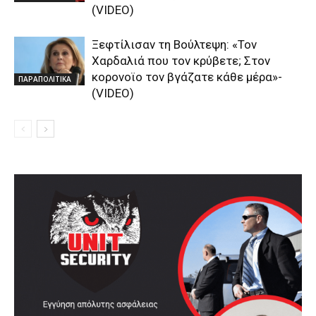
(VIDEO)
Ξεφτίλισαν τη Βούλτεψη: «Τον
Χαρδαλιά που τον κρύβετε; Στον
κορονοϊο τον βγάζατε κάθε μέρα»-
ΠΑΡΑΠΟΛΙΤΙΚΑ
(VIDEO)