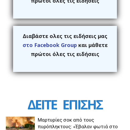
πρώτοι όλες τις ειδήσεις
Διαβάστε ολες τις ειδήσεις μας
στο Facebook Group
και μάθετε
πρώτοι όλες τις ειδήσεις
ΔΕΙΤΕ
ΕΠΙΣΗΣ
Μαρτυρίες σοκ από τους
πυρόπληκτους: «Έβαλαν φωτιά στο