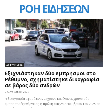
ΡΟΗ ΕΙΔΗΣΕΩΝ
ΑΣΤΥΝΟΜΙΚΑ
Εξιχνιάστηκαν δύο εμπρησμοί στο
Ρέθυμνο, σχηματίστηκε δικογραφία
σε βάρος δύο ανδρών
7 Αυγούστου, 2026
Η δικογραφία αφορά έναν 22χρονο και έναν 37χρονο Δύο
εμπρηστικές ενέργειες, η πρώτη στις 24 Δεκεμβρίου του 2025 σε