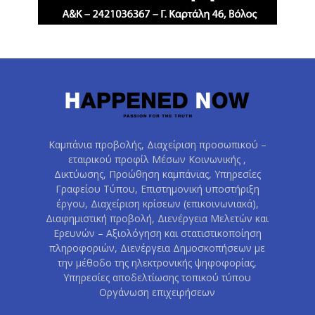
Καμπάνια προβολής, Διαχείριση προσωπικού –
εταιρικού προφίλ Μέσων Κοινωνικής ,
Δικτύωσης, Προώθηση καμπάνιας, Υπηρεσίες
Γραφείου Τύπου, Επιστημονική υποστήριξη
έργου, Διαχείριση κρίσεων (επικοινωνιακά),
Διαφημιστική προβολή, Διενέργεια Μελετών και
Ερευνών – Αξιολόγηση και στατιστικοποίηση
πληροφοριών, Διενέργεια Δημοσκοπήσεων με
την μέθοδο της ηλεκτρονικής ψηφοφορίας,
Υπηρεσίες αποδελτίωσης τοπικού τύπου
Οργάνωση επιχειρήσεων