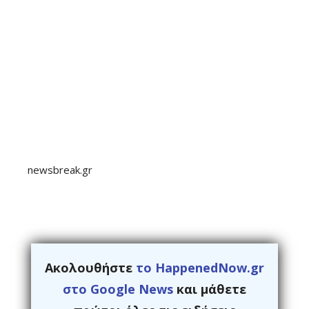
newsbreak.gr
Ακολουθήστε
το HappenedNow.gr
στο Google News
και μάθετε