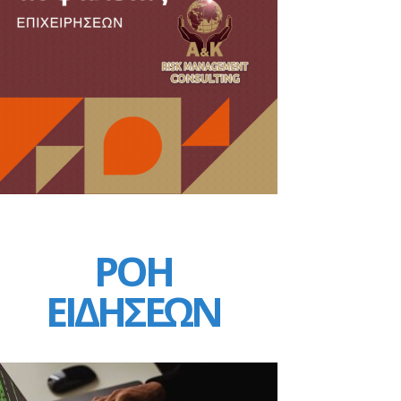
ΡΟΗ
ΕΙΔΗΣΕΩΝ