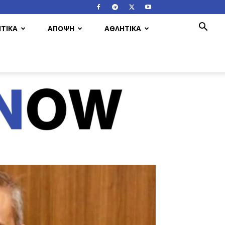
ΤΙΚΑ
ΑΠΟΨΗ
ΑΘΛΗΤΙΚΑ