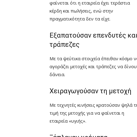
φαίνεται ότι η εταιρεία έχει τεράστια
κέρδη και πωλήσεις, ενώ στην
πραγματικότητα δεν τα είχε.
Εξαπατούσαν επενδυτές κα
τράπεζες
Με τα ψεύτικα στοιχεία έπειθαν κόσμο ν
αγοράζει μετοχές και τράπεζες να δίνο
δάνεια.
Χειραγωγούσαν τη μετοχή
Με τεχνητές κινήσεις κρατούσαν ψηλά τ
τιμή της μετοχής για να φαίνεται η
εταιρεία «υγιής».