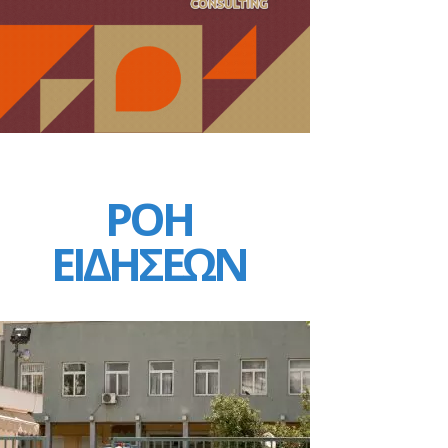
ΡΟΗ
ΕΙΔΗΣΕΩΝ