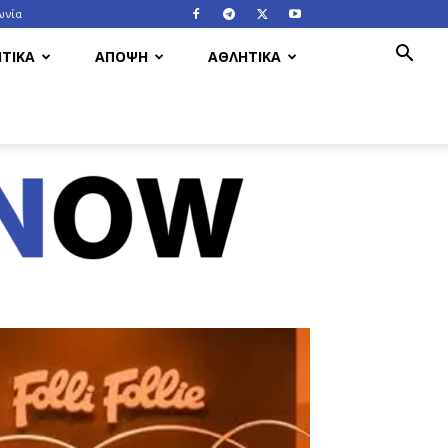
ωνία
ΤΙΚΑ
ΑΠΟΨΗ
ΑΘΛΗΤΙΚΑ