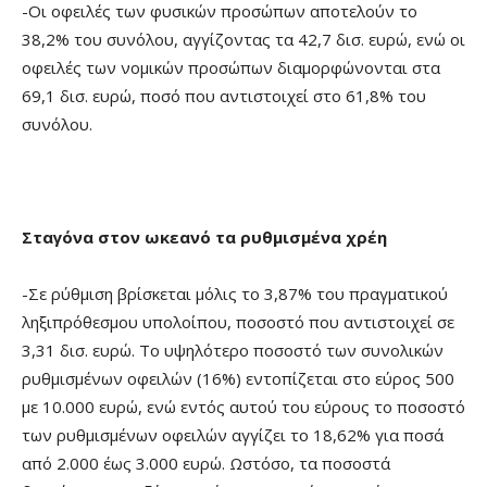
-Οι οφειλές των φυσικών προσώπων αποτελούν το
38,2% του συνόλου, αγγίζοντας τα 42,7 δισ. ευρώ, ενώ οι
οφειλές των νομικών προσώπων διαμορφώνονται στα
69,1 δισ. ευρώ, ποσό που αντιστοιχεί στο 61,8% του
συνόλου.
Σταγόνα στον ωκεανό τα ρυθμισμένα χρέη
-Σε ρύθμιση βρίσκεται μόλις το 3,87% του πραγματικού
ληξιπρόθεσμου υπολοίπου, ποσοστό που αντιστοιχεί σε
3,31 δισ. ευρώ. Το υψηλότερο ποσοστό των συνολικών
ρυθμισμένων οφειλών (16%) εντοπίζεται στο εύρος 500
με 10.000 ευρώ, ενώ εντός αυτού του εύρους το ποσοστό
των ρυθμισμένων οφειλών αγγίζει το 18,62% για ποσά
από 2.000 έως 3.000 ευρώ. Ωστόσο, τα ποσοστά