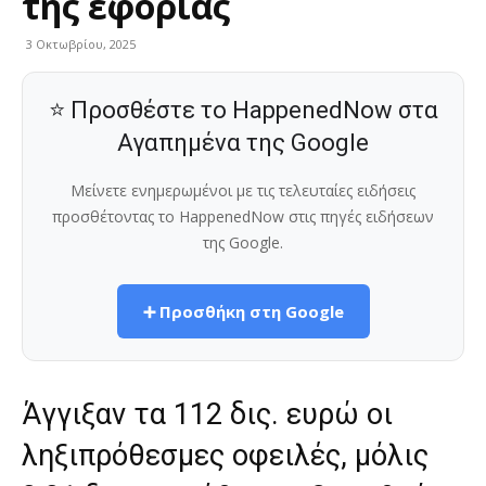
της εφορίας
3 Οκτωβρίου, 2025
⭐ Προσθέστε το HappenedNow στα
Αγαπημένα της Google
Μείνετε ενημερωμένοι με τις τελευταίες ειδήσεις
προσθέτοντας το HappenedNow στις πηγές ειδήσεων
της Google.
➕ Προσθήκη στη Google
Άγγιξαν τα 112 δις. ευρώ οι
ληξιπρόθεσμες οφειλές, μόλις