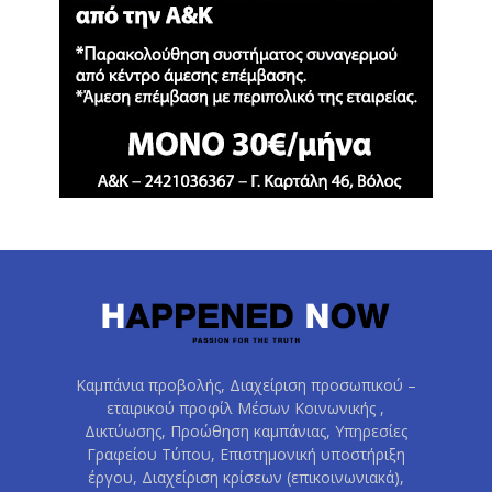
Καμπάνια προβολής, Διαχείριση προσωπικού –
εταιρικού προφίλ Μέσων Κοινωνικής ,
Δικτύωσης, Προώθηση καμπάνιας, Υπηρεσίες
Γραφείου Τύπου, Επιστημονική υποστήριξη
έργου, Διαχείριση κρίσεων (επικοινωνιακά),