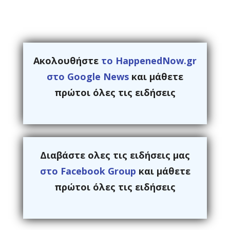
Ακολουθήστε
το HappenedNow.gr
στο Google News
και μάθετε
πρώτοι όλες τις ειδήσεις
Διαβάστε ολες τις ειδήσεις μας
στο Facebook Group
και μάθετε
πρώτοι όλες τις ειδήσεις