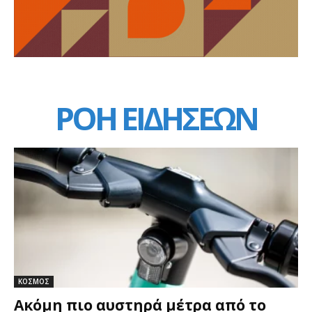
ΡΟΗ ΕΙΔΗΣΕΩΝ
ΚΟΣΜΟΣ
Ακόμη πιο αυστηρά μέτρα από το