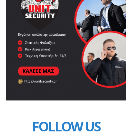
FOLLOW US