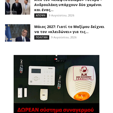
Ανδρουλάκη υπάρχουν δύο χαμένοι
και ένας...
9 Αυγούστου, 2026
ΑΠΟΨΗ
Μάιος 2027: Γιατί το Μαξίμου δείχνει
να τον «κλειδώνει» για τις...
9 Αυγούστου, 2026
ΠΟΛΙΤΙΚΗ