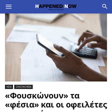
ΝΕΑ
ΟΙΚΟΝΟΜΙΑ
«Φουσκώνουν» τα
«φέσια» και οι οφειλέτες