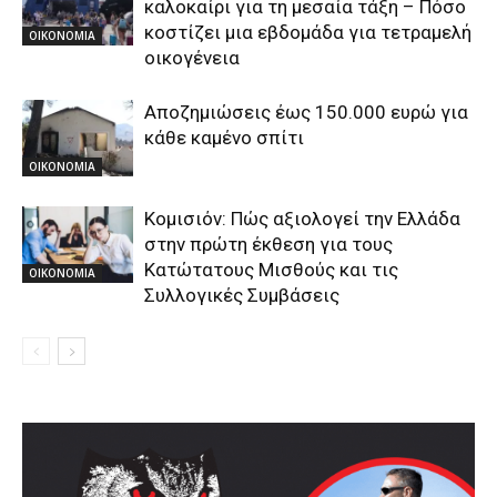
καλοκαίρι για τη μεσαία τάξη – Πόσο
κοστίζει μια εβδομάδα για τετραμελή
ΟΙΚΟΝΟΜΙΑ
οικογένεια
Αποζημιώσεις έως 150.000 ευρώ για
κάθε καμένο σπίτι
ΟΙΚΟΝΟΜΙΑ
Κομισιόν: Πώς αξιολογεί την Ελλάδα
στην πρώτη έκθεση για τους
Κατώτατους Μισθούς και τις
ΟΙΚΟΝΟΜΙΑ
Συλλογικές Συμβάσεις