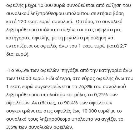
οφειλής μέχρι 10.000 ευρώ συνοδεύεται από αύξηση του
συνολικού ληξιπρόθεσμου υπολοίπου σε ετήσια βάση
κατά 120 εκατ. ευρώ συνολικά. Ωστόσο, το συνολικό
ληξιπρόθεσμο υπόλοιπο αυξάνεται στις υψηλότερες
κατηγορίες οφειλής, με τη μεγαλύτερη αύξηση να
εντοπίζεται σε οφειλές άνω του 1 εκατ. ευρώ (κατά 2,7
δισ. ευρώ).
-Το 96,5% των οφειλών πηγάζει από την κατηγορία άνω
των 10.000 ευρώ. Ειδικότερα, στο εύρος οφειλής άνω του
1 εκατ. ευρώ συγκεντρώνεται το 76,3% του συνολικού
ληξιπρόθεσμου υπολοίπου και μόλις το 0,25% των
οφειλετών. Αντιθέτως, το 90,4% των οφειλετών
συγκεντρώνεται στις οφειλές έως 10.000 ευρώ με το
συνολικό τους ληξιπρόθεσμο υπόλοιπο να αγγίζει το
3,5% των συνολικών οφειλών.