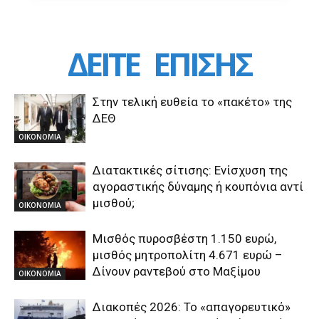
ΔΕΙΤΕ
ΕΠΙΣΗΣ
Στην τελική ευθεία το «πακέτο» της
ΔΕΘ
ΟΙΚΟΝΟΜΙΑ
Διατακτικές σίτισης: Ενίσχυση της
αγοραστικής δύναμης ή κουπόνια αντί
μισθού;
ΟΙΚΟΝΟΜΙΑ
Μισθός πυροσβέστη 1.150 ευρώ,
μισθός μητροπολίτη 4.671 ευρώ –
Δίνουν ραντεβού στο Μαξίμου
ΟΙΚΟΝΟΜΙΑ
Διακοπές 2026: Το «απαγορευτικό»