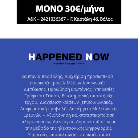
Καμπάνια προβολής, Διαχείριση προσωπικού –
εταιρικού προφίλ Μέσων Κοινωνικής ,
Δικτύωσης, Προώθηση καμπάνιας, Υπηρεσίες
Γραφείου Τύπου, Επιστημονική υποστήριξη
έργου, Διαχείριση κρίσεων (επικοινωνιακά),
Διαφημιστική προβολή, Διενέργεια Μελετών και
Ερευνών – Αξιολόγηση και στατιστικοποίηση
πληροφοριών, Διενέργεια Δημοσκοπήσεων με
την μέθοδο της ηλεκτρονικής ψηφοφορίας,
Υπηρεσίες αποδελτίωσης τοπικού τύπου