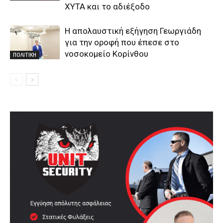
ΧΥΤΑ και το αδιέξοδο
Η απολαυστική εξήγηση Γεωργιάδη
για την οροφή που έπεσε στο
νοσοκομείο Κορίνθου
ΠΟΛΙΤΙΚΗ