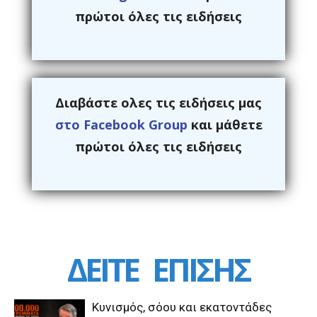
πρώτοι όλες τις ειδήσεις
Διαβάστε ολες τις ειδήσεις μας
στο Facebook Group
και μάθετε
πρώτοι όλες τις ειδήσεις
ΔΕΙΤΕ
ΕΠΙΣΗΣ
Κυνισμός, σόου και εκατοντάδες