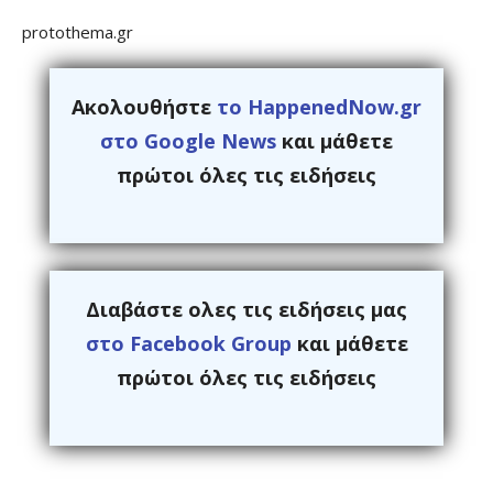
protothema.gr
Ακολουθήστε
το HappenedNow.gr
στο Google News
και μάθετε
πρώτοι όλες τις ειδήσεις
Διαβάστε ολες τις ειδήσεις μας
στο Facebook Group
και μάθετε
πρώτοι όλες τις ειδήσεις