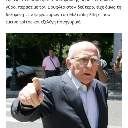
γύρο, πέρασε με τον Σουφλιά στον δεύτερο, είχε όμως τη
δεξαμενή των ψηφοφόρων του Μιλτιάδη Έβερτ που
έμεινε τρίτος και εξελέγη πανηγυρικά.