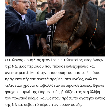
Ο Γιώργος Σουφλιάς ήταν ίσως ο τελευταίος «Βαρόνος»
της ΝΔ, μιας περιόδου που πέρασε ενδεχομένως και
ανεπιστρεπτί. Μετά την απόσυρση του από τα δημόσια
πράγματα πέρασε αρκετά προβλήματα υγείας, ενώ τα
τελευταία χρόνια υποβαλλόταν σε αιμοκαθάρσεις. Έφυγε
ήσυχα το πρωί της Παρασκευής, βυθίζοντας στη θλίψη
τον πολιτικό κόσμο, καθώς ήταν πρόσωπο αγαπητό εντός
της ΝΔ και σεβαστό πέραν των ορίων αυτής.