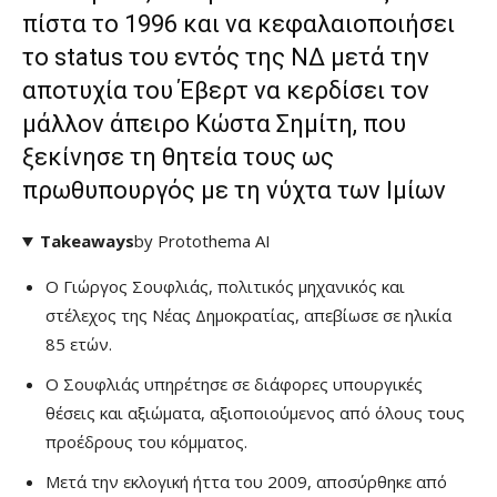
πίστα το 1996 και να κεφαλαιοποιήσει
το status του εντός της ΝΔ μετά την
αποτυχία του Έβερτ να κερδίσει τον
μάλλον άπειρο Κώστα Σημίτη, που
ξεκίνησε τη θητεία τους ως
πρωθυπουργός με τη νύχτα των Ιμίων
Takeaways
by Protothema AI
Ο Γιώργος Σουφλιάς, πολιτικός μηχανικός και
στέλεχος της Νέας Δημοκρατίας, απεβίωσε σε ηλικία
85 ετών.
Ο Σουφλιάς υπηρέτησε σε διάφορες υπουργικές
θέσεις και αξιώματα, αξιοποιούμενος από όλους τους
προέδρους του κόμματος.
Μετά την εκλογική ήττα του 2009, αποσύρθηκε από