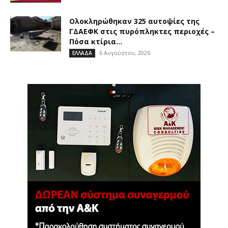
Ολοκληρώθηκαν 325 αυτοψίες της
ΓΔΑΕΦΚ στις πυρόπληκτες περιοχές –
Πόσα κτίρια...
6 Αυγούστου, 2026
ΕΛΛΑΔΑ