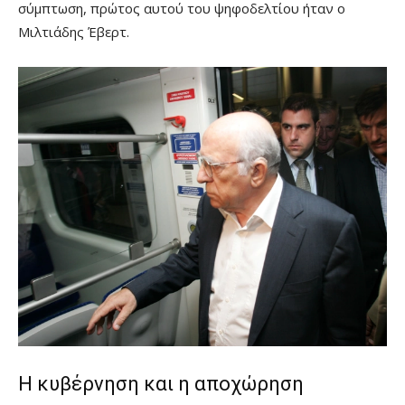
σύμπτωση, πρώτος αυτού του ψηφοδελτίου ήταν ο
Μιλτιάδης Έβερτ.
Η κυβέρνηση και η αποχώρηση