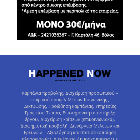
Καμπάνια προβολής, Διαχείριση προσωπικού –
εταιρικού προφίλ Μέσων Κοινωνικής ,
Δικτύωσης, Προώθηση καμπάνιας, Υπηρεσίες
Γραφείου Τύπου, Επιστημονική υποστήριξη
έργου, Διαχείριση κρίσεων (επικοινωνιακά),
Διαφημιστική προβολή, Διενέργεια Μελετών και
Ερευνών – Αξιολόγηση και στατιστικοποίηση
πληροφοριών, Διενέργεια Δημοσκοπήσεων με