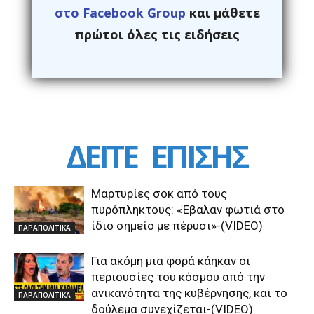
στο Facebook Group
και μάθετε
πρώτοι όλες τις ειδήσεις
ΔΕΙΤΕ
ΕΠΙΣΗΣ
Μαρτυρίες σοκ από τους
πυρόπληκτους: «Έβαλαν φωτιά στο
ίδιο σημείο με πέρυσι»-(VIDEO)
ΠΑΡΑΠΟΛΙΤΙΚΑ
Για ακόμη μια φορά κάηκαν οι
περιουσίες του κόσμου από την
ανικανότητα της κυβέρνησης, και το
ΠΑΡΑΠΟΛΙΤΙΚΑ
δούλεμα συνεχίζεται-(VIDEO)