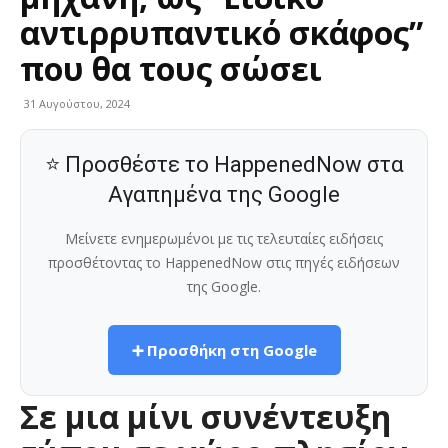
αντιρρυπαντικό σκάφος”
που θα τους σώσει
31 Αυγούστου, 2024
⭐ Προσθέστε το HappenedNow στα
Αγαπημένα της Google
Μείνετε ενημερωμένοι με τις τελευταίες ειδήσεις
προσθέτοντας το HappenedNow στις πηγές ειδήσεων
της Google.
➕ Προσθήκη στη Google
Σε μια μίνι συνέντευξη