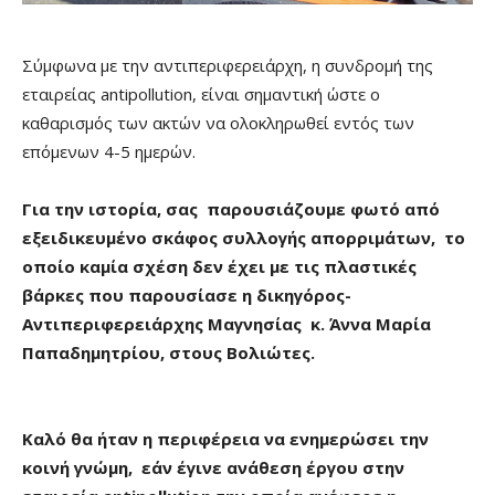
Σύμφωνα με την αντιπεριφερειάρχη, η συνδρομή της
εταιρείας antipollution, είναι σημαντική ώστε ο
καθαρισμός των ακτών να ολοκληρωθεί εντός των
επόμενων 4-5 ημερών.
Για την ιστορία, σας παρουσιάζουμε φωτό από
εξειδικευμένο σκάφος συλλογής απορριμάτων, το
οποίο καμία σχέση δεν έχει με τις πλαστικές
βάρκες που παρουσίασε η δικηγόρος-
Αντιπεριφερειάρχης Μαγνησίας κ. Άννα Μαρία
Παπαδημητρίου, στους Βολιώτες.
Καλό θα ήταν η περιφέρεια να ενημερώσει την
κοινή γνώμη, εάν έγινε ανάθεση έργου στην