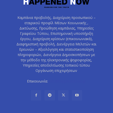
Καμπάνια προβολής, Διαχείριση προσωπικού –
εταιρικού προφίλ Μέσων Κοινωνικής ,
Δικτύωσης, Προώθηση καμπάνιας, Υπηρεσίες
Γραφείου Τύπου, Επιστημονική υποστήριξη
έργου, Διαχείριση κρίσεων (επικοινωνιακά),
Διαφημιστική προβολή, Διενέργεια Μελετών και
Ερευνών – Αξιολόγηση και στατιστικοποίηση
πληροφοριών, Διενέργεια Δημοσκοπήσεων με
την μέθοδο της ηλεκτρονικής ψηφοφορίας,
Υπηρεσίες αποδελτίωσης τοπικού τύπου
Οργάνωση επιχειρήσεων
Επικοινωνία:
info@happenednow.gr