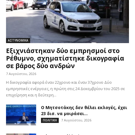
ΑΣΤΥΝΟΜΙΚΑ
Εξιχνιάστηκαν δύο εμπρησμοί στο
Ρέθυμνο, σχηματίστηκε δικογραφία
σε βάρος δύο ανδρών
7 Αυγούστου, 2026
Η δικογραφία αφορά έναν 22χρονο και έναν 37χρονο Δύο
εμπρηστικές ενέργειες, η πρώτη στις 24 Δεκεμβρίου του 2025 σε
επιχείρηση και η δεύτερη...
Ο Μητσοτάκης δεν θέλει εκλογές, έχει
23 δισ. να μοιράσει…
7 Αυγούστου, 2026
ΠΟΛΙΤΙΚΗ