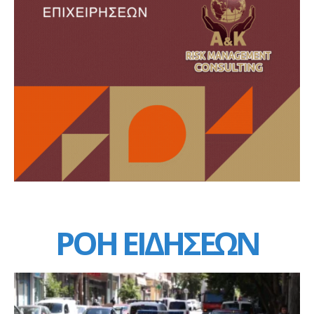
ΡΟΗ ΕΙΔΗΣΕΩΝ