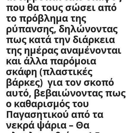
που θα τους σώσει από
το πρόβλημα της
ρύπανσης
, δηλώνοντας
πως κατά την διάρκεια
της ημέρας αναμένονται
και άλλα παρόμοια
σκάφη (πλαστικές
βάρκες) για τον σκοπό
αυτό, βεβαιώνοντας πως
ο καθαρισμός του
Παγασητικού από τα
νεκρά ψάρια – Θα