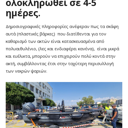
ολοκληρωθεί σε 4-5
ημέρες.
Δημοσιογραφικές πληροφορίες ανέφεραν πως τα σκάφη
αυτά (πλαστικές βάρκες) που διατίθενται για τον
καθαρισμό των ακτών είναι κατασκευασμένα από
πολυαιθυλένιο, (λες και ενδιαφέρει κανένα), είναι μικρά
και ευέλικτα, μπορούν να επιχειρούν πολύ κοντά στην
ακτή, συμβάλλοντας έτσι στην ταχύτερη περισυλλογή
των νεκρών ψαριών.