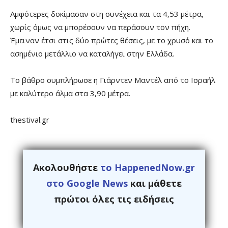
Αμφότερες δοκίμασαν στη συνέχεια και τα 4,53 μέτρα,
χωρίς όμως να μπορέσουν να περάσουν τον πήχη.
Έμειναν έτσι στις δύο πρώτες θέσεις, με το χρυσό και το
ασημένιο μετάλλιο να καταλήγει στην Ελλάδα.
Το βάθρο συμπλήρωσε η Γιάρντεν Μαντέλ από το Ισραήλ
με καλύτερο άλμα στα 3,90 μέτρα.
thestival.gr
Ακολουθήστε
το HappenedNow.gr
στο Google News
και μάθετε
πρώτοι όλες τις ειδήσεις