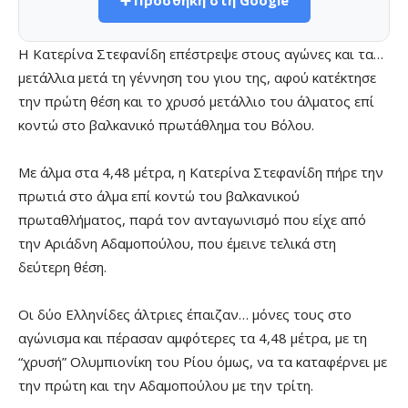
➕ Προσθήκη στη Google
Η Κατερίνα Στεφανίδη επέστρεψε στους αγώνες και τα…
μετάλλια μετά τη γέννηση του γιου της, αφού κατέκτησε
την πρώτη θέση και το χρυσό μετάλλιο του άλματος επί
κοντώ στο βαλκανικό πρωτάθλημα του Βόλου.
Με άλμα στα 4,48 μέτρα, η Κατερίνα Στεφανίδη πήρε την
πρωτιά στο άλμα επί κοντώ του βαλκανικού
πρωταθλήματος, παρά τον ανταγωνισμό που είχε από
την Αριάδνη Αδαμοπούλου, που έμεινε τελικά στη
δεύτερη θέση.
Οι δύο Ελληνίδες άλτριες έπαιζαν… μόνες τους στο
αγώνισμα και πέρασαν αμφότερες τα 4,48 μέτρα, με τη
“χρυσή” Ολυμπιονίκη του Ρίου όμως, να τα καταφέρνει με
την πρώτη και την Αδαμοπούλου με την τρίτη.