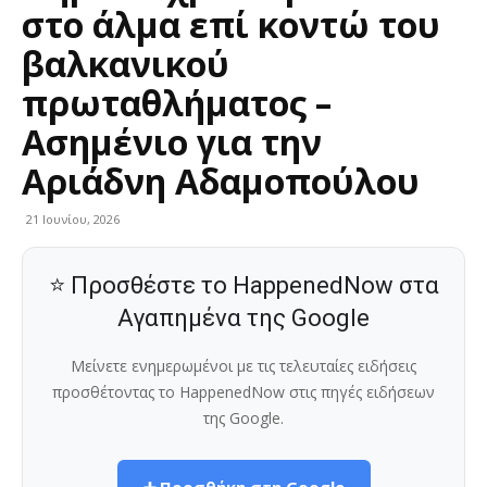
στο άλμα επί κοντώ του
βαλκανικού
πρωταθλήματος –
Ασημένιο για την
Αριάδνη Αδαμοπούλου
21 Ιουνίου, 2026
⭐ Προσθέστε το HappenedNow στα
Αγαπημένα της Google
Μείνετε ενημερωμένοι με τις τελευταίες ειδήσεις
προσθέτοντας το HappenedNow στις πηγές ειδήσεων
της Google.