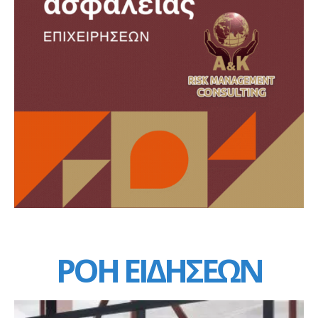
ΡΟΗ ΕΙΔΗΣΕΩΝ