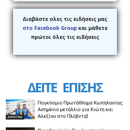
Διαβάστε ολες τις ειδήσεις μας
στο Facebook Group
και μάθετε
πρώτοι όλες τις ειδήσεις
ΔΕΙΤΕ
ΕΠΙΣΗΣ
Παγκόσμιο Πρωτάθλημα Κωπηλασίας:
Ασημένιο μετάλλιο για Χιώτη και
Αλεξίου στο Πλόβντιβ
ΑΘΛΗΤΙΚΑ