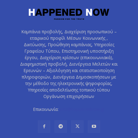
Καμπάνια προβολής, Διαχείριση προσωπικού –
εταιρικού προφίλ Μέσων Κοινωνικής ,
Δικτύωσης, Προώθηση καμπάνιας, Υπηρεσίες
Γραφείου Τύπου, Επιστημονική υποστήριξη
έργου, Διαχείριση κρίσεων (επικοινωνιακά),
Διαφημιστική προβολή, Διενέργεια Μελετών και
Ερευνών – Αξιολόγηση και στατιστικοποίηση
πληροφοριών, Διενέργεια Δημοσκοπήσεων με
την μέθοδο της ηλεκτρονικής ψηφοφορίας,
Υπηρεσίες αποδελτίωσης τοπικού τύπου
Οργάνωση επιχειρήσεων
Επικοινωνία:
info@happenednow.gr