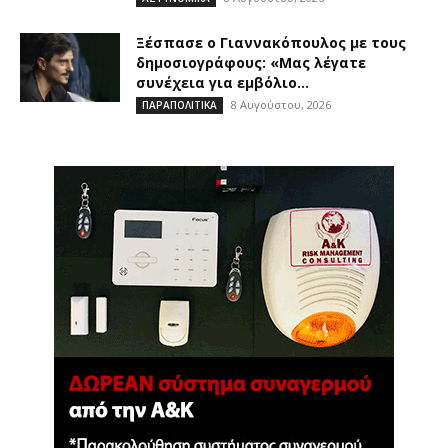
Ξέσπασε ο Γιαννακόπουλος με τους
δημοσιογράφους: «Μας λέγατε
συνέχεια για εμβόλιο...
8 Αυγούστου, 2026
ΠΑΡΑΠΟΛΙΤΙΚΑ