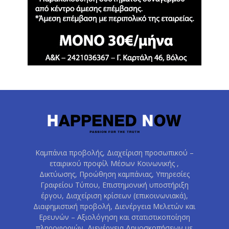
Καμπάνια προβολής, Διαχείριση προσωπικού –
εταιρικού προφίλ Μέσων Κοινωνικής ,
Δικτύωσης, Προώθηση καμπάνιας, Υπηρεσίες
Γραφείου Τύπου, Επιστημονική υποστήριξη
έργου, Διαχείριση κρίσεων (επικοινωνιακά),
Διαφημιστική προβολή, Διενέργεια Μελετών και
Ερευνών – Αξιολόγηση και στατιστικοποίηση
πληροφοριών, Διενέργεια Δημοσκοπήσεων με