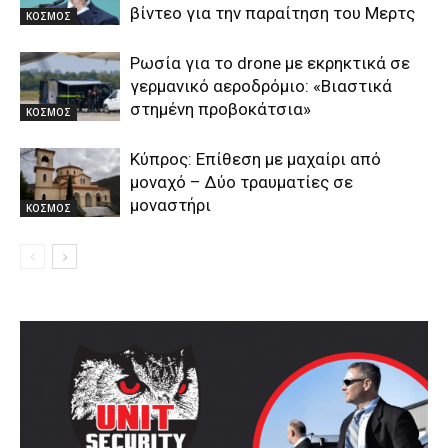
βίντεο για την παραίτηση του Μερτς
ΚΟΣΜΟΣ
Ρωσία για το drone με εκρηκτικά σε
γερμανικό αεροδρόμιο: «Βιαστικά
στημένη προβοκάτσια»
ΚΟΣΜΟΣ
Κύπρος: Επίθεση με μαχαίρι από
μοναχό – Δύο τραυματίες σε
μοναστήρι
ΚΟΣΜΟΣ