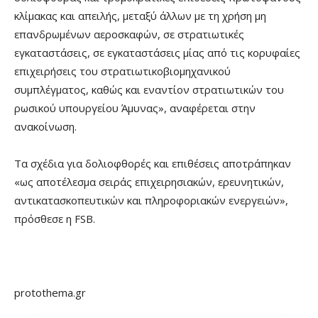
κλίμακας και απειλής, μεταξύ άλλων με τη χρήση μη
επανδρωμένων αεροσκαφών, σε στρατιωτικές
εγκαταστάσεις, σε εγκαταστάσεις μίας από τις κορυφαίες
επιχειρήσεις του στρατιωτικοβιομηχανικού
συμπλέγματος, καθώς και εναντίον στρατιωτικών του
ρωσικού υπουργείου Άμυνας», αναφέρεται στην
ανακοίνωση.
Τα σχέδια για δολιοφθορές και επιθέσεις αποτράπηκαν
«ως αποτέλεσμα σειράς επιχειρησιακών, ερευνητικών,
αντικατασκοπευτικών και πληροφοριακών ενεργειών»,
πρόσθεσε η FSB.
protothema.gr