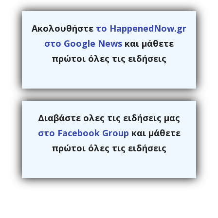
Ακολουθήστε
το HappenedNow.gr
στο Google News
και μάθετε
πρώτοι όλες τις ειδήσεις
Διαβάστε ολες τις ειδήσεις μας
στο Facebook Group
και μάθετε
πρώτοι όλες τις ειδήσεις