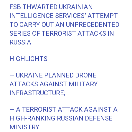
FSB THWARTED UKRAINIAN
INTELLIGENCE SERVICES’ ATTEMPT
TO CARRY OUT AN UNPRECEDENTED
SERIES OF TERRORIST ATTACKS IN
RUSSIA
HIGHLIGHTS:
— UKRAINE PLANNED DRONE
ATTACKS AGAINST MILITARY
INFRASTRUCTURE;
— A TERRORIST ATTACK AGAINST A
HIGH-RANKING RUSSIAN DEFENSE
MINISTRY