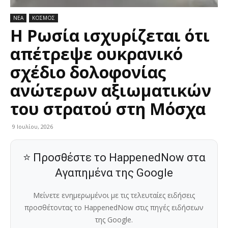
ΝΕΑ
ΚΟΣΜΟΣ
Η Ρωσία ισχυρίζεται ότι
απέτρεψε ουκρανικό
σχέδιο δολοφονίας
ανώτερων αξιωματικών
του στρατού στη Μόσχα
9 Ιουλίου, 2026
⭐ Προσθέστε το HappenedNow στα
Αγαπημένα της Google
Μείνετε ενημερωμένοι με τις τελευταίες ειδήσεις
προσθέτοντας το HappenedNow στις πηγές ειδήσεων
της Google.