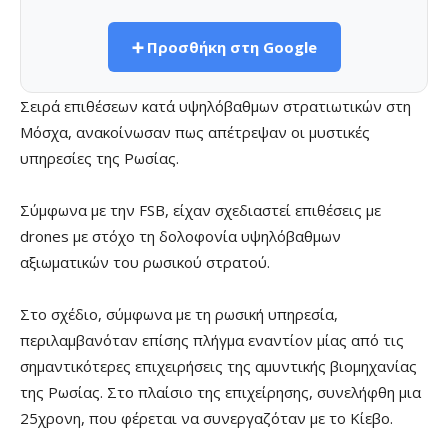
➕ Προσθήκη στη Google
Σειρά επιθέσεων κατά υψηλόβαθμων στρατιωτικών στη
Μόσχα, ανακοίνωσαν πως απέτρεψαν οι μυστικές
υπηρεσίες της Ρωσίας.
Σύμφωνα με την FSB, είχαν σχεδιαστεί επιθέσεις με
drones με στόχο τη δολοφονία υψηλόβαθμων
αξιωματικών του ρωσικού στρατού.
Στο σχέδιο, σύμφωνα με τη ρωσική υπηρεσία,
περιλαμβανόταν επίσης πλήγμα εναντίον μίας από τις
σημαντικότερες επιχειρήσεις της αμυντικής βιομηχανίας
της Ρωσίας. Στο πλαίσιο της επιχείρησης, συνελήφθη μια
25χρονη, που φέρεται να συνεργαζόταν με το Κίεβο.