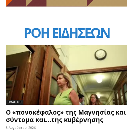
ΡΟΗ ΕΙΔΗΣΕΩΝ
ΠΟΛΙΤΙΚΗ
Ο «πονοκέφαλος» της Μαγνησίας και
σύντομα και…της κυβέρνησης
8 Αυγούστου, 2026