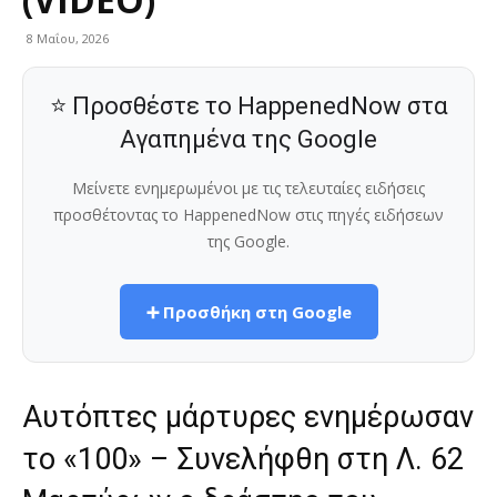
8 Μαΐου, 2026
⭐ Προσθέστε το HappenedNow στα
Αγαπημένα της Google
Μείνετε ενημερωμένοι με τις τελευταίες ειδήσεις
προσθέτοντας το HappenedNow στις πηγές ειδήσεων
της Google.
➕ Προσθήκη στη Google
Αυτόπτες μάρτυρες ενημέρωσαν
το «100» – Συνελήφθη στη Λ. 62