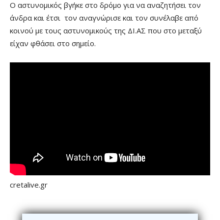
Ο αστυνομικός βγήκε στο δρόμο για να αναζητήσει τον
άνδρα και έτσι τον αναγνώρισε και τον συνέλαβε από
κοινού με τους αστυνομικούς της ΔΙ.ΑΣ που στο μεταξύ
είχαν φθάσει στο σημείο.
cretalive.gr