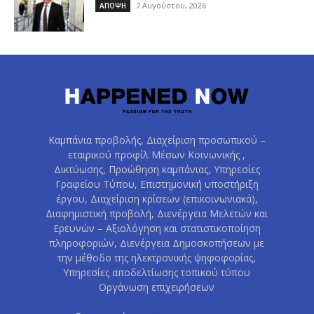
7 Αυγούστου, 2026
ΑΠΟΨΗ
Καμπάνια προβολής, Διαχείριση προσωπικού –
εταιρικού προφίλ Μέσων Κοινωνικής ,
Δικτύωσης, Προώθηση καμπάνιας, Υπηρεσίες
Γραφείου Τύπου, Επιστημονική υποστήριξη
έργου, Διαχείριση κρίσεων (επικοινωνιακά),
Διαφημιστική προβολή, Διενέργεια Μελετών και
Ερευνών – Αξιολόγηση και στατιστικοποίηση
πληροφοριών, Διενέργεια Δημοσκοπήσεων με
την μέθοδο της ηλεκτρονικής ψηφοφορίας,
Υπηρεσίες αποδελτίωσης τοπικού τύπου
Οργάνωση επιχειρήσεων