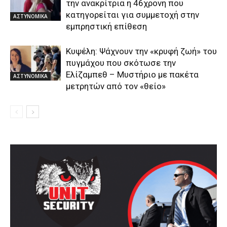
την ανακρίτρια η 46χρονη που
κατηγορείται για συμμετοχή στην
ΑΣΤΥΝΟΜΙΚΑ
εμπρηστική επίθεση
Κυψέλη: Ψάχνουν την «κρυφή ζωή» του
πυγμάχου που σκότωσε την
Ελίζαμπεθ – Μυστήριο με πακέτα
ΑΣΤΥΝΟΜΙΚΑ
μετρητών από τον «θείο»