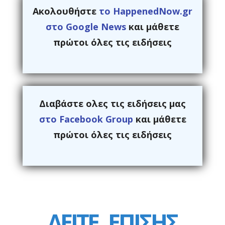
Ακολουθήστε
το HappenedNow.gr
στο Google News
και μάθετε
πρώτοι όλες τις ειδήσεις
Διαβάστε ολες τις ειδήσεις μας
στο Facebook Group
και μάθετε
πρώτοι όλες τις ειδήσεις
ΔΕΙΤΕ
ΕΠΙΣΗΣ