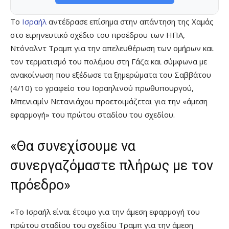
Το
Ισραήλ
αντέδρασε επίσημα στην απάντηση της Χαμάς
στο ειρηνευτικό σχέδιο του προέδρου των ΗΠΑ,
Ντόναλντ Τραμπ για την απελευθέρωση των ομήρων και
τον τερματισμό του πολέμου στη Γάζα και σύμφωνα με
ανακοίνωση που εξέδωσε τα ξημερώματα του Σαββάτου
(4/10) το γραφείο του Ισραηλινού πρωθυπουργού,
Μπενιαμίν Νετανιάχου προετοιμάζεται για την «άμεση
εφαρμογή» του πρώτου σταδίου του σχεδίου.
«Θα συνεχίσουμε να
συνεργαζόμαστε πλήρως με τον
πρόεδρο»
«Το Ισραήλ είναι έτοιμο για την άμεση εφαρμογή του
πρώτου σταδίου του σχεδίου Τραμπ για την άμεση