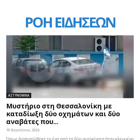
ΡΟΗ ΕΙΔΗΣΕΩΝ
ΑΣΤΥΝΟΜΙΚΑ
Μυστήριο στη Θεσσαλονίκη με
καταδίωξη δύο οχημάτων και δύο
αναβάτες που...
10 Αυγούστου, 2026
Όπως διαπιστώθηκε το ένα από τα δύο αυτοκίνητα ήταν κλεμμένο