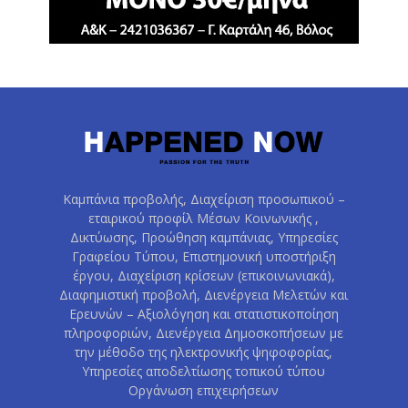
Καμπάνια προβολής, Διαχείριση προσωπικού –
εταιρικού προφίλ Μέσων Κοινωνικής ,
Δικτύωσης, Προώθηση καμπάνιας, Υπηρεσίες
Γραφείου Τύπου, Επιστημονική υποστήριξη
έργου, Διαχείριση κρίσεων (επικοινωνιακά),
Διαφημιστική προβολή, Διενέργεια Μελετών και
Ερευνών – Αξιολόγηση και στατιστικοποίηση
πληροφοριών, Διενέργεια Δημοσκοπήσεων με
την μέθοδο της ηλεκτρονικής ψηφοφορίας,
Υπηρεσίες αποδελτίωσης τοπικού τύπου
Οργάνωση επιχειρήσεων