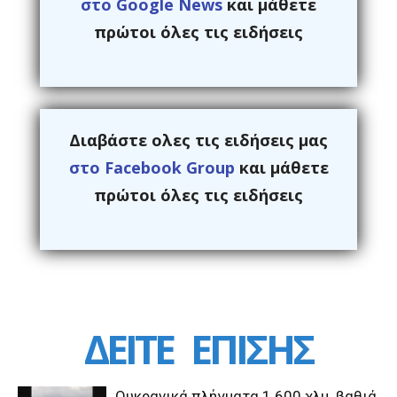
στο Google News
και μάθετε
πρώτοι όλες τις ειδήσεις
Διαβάστε ολες τις ειδήσεις μας
στο Facebook Group
και μάθετε
πρώτοι όλες τις ειδήσεις
ΔΕΙΤΕ
ΕΠΙΣΗΣ
Ουκρανικά πλήγματα 1.600 χλμ. βαθιά