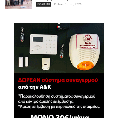
10 Αυγούστου, 2026
ΠΟΛΙΤΙΚΗ