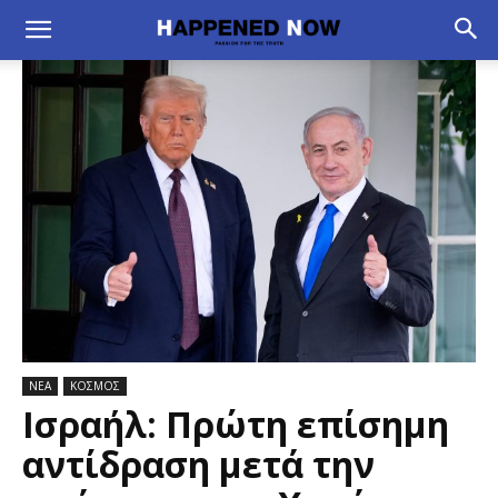
ΝΕΑ
ΚΟΣΜΟΣ
Ισραήλ: Πρώτη επίσημη
αντίδραση μετά την