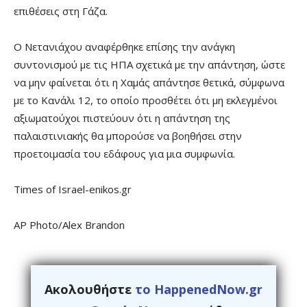
επιθέσεις στη Γάζα.
Ο Νετανιάχου αναφέρθηκε επίσης την ανάγκη
συντονισμού με τις ΗΠΑ σχετικά με την απάντηση, ώστε
να μην φαίνεται ότι η Χαμάς απάντησε θετικά, σύμφωνα
με το Κανάλι 12, το οποίο προσθέτει ότι μη εκλεγμένοι
αξιωματούχοι πιστεύουν ότι η απάντηση της
παλαιστινιακής θα μπορούσε να βοηθήσει στην
προετοιμασία του εδάφους για μια συμφωνία.
Times of Israel-enikos.gr
AP Photo/Alex Brandon
Ακολουθήστε
το HappenedNow.gr