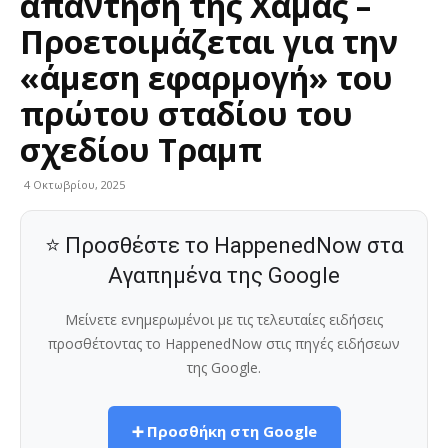
απάντηση της Χαμάς –
Προετοιμάζεται για την
«άμεση εφαρμογή» του
πρώτου σταδίου του
σχεδίου Τραμπ
4 Οκτωβρίου, 2025
⭐ Προσθέστε το HappenedNow στα
Αγαπημένα της Google
Μείνετε ενημερωμένοι με τις τελευταίες ειδήσεις
προσθέτοντας το HappenedNow στις πηγές ειδήσεων
της Google.
➕ Προσθήκη στη Google