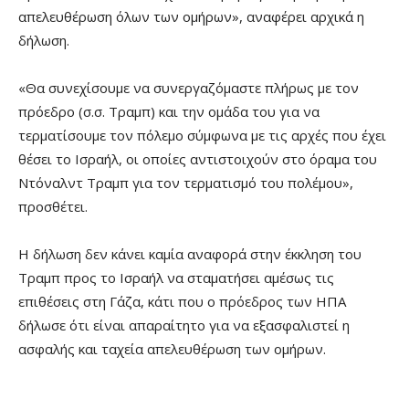
απελευθέρωση όλων των ομήρων», αναφέρει αρχικά η
δήλωση.
«Θα συνεχίσουμε να συνεργαζόμαστε πλήρως με τον
πρόεδρο (σ.σ. Τραμπ) και την ομάδα του για να
τερματίσουμε τον πόλεμο σύμφωνα με τις αρχές που έχει
θέσει το Ισραήλ, οι οποίες αντιστοιχούν στο όραμα του
Ντόναλντ Τραμπ για τον τερματισμό του πολέμου»,
προσθέτει.
Η δήλωση δεν κάνει καμία αναφορά στην έκκληση του
Τραμπ προς το Ισραήλ να σταματήσει αμέσως τις
επιθέσεις στη Γάζα, κάτι που ο πρόεδρος των ΗΠΑ
δήλωσε ότι είναι απαραίτητο για να εξασφαλιστεί η
ασφαλής και ταχεία απελευθέρωση των ομήρων.