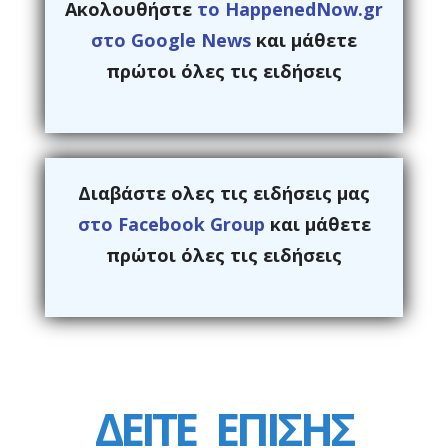
Ακολουθήστε
το HappenedNow.gr
στο Google News
και μάθετε
πρώτοι όλες τις ειδήσεις
Διαβάστε ολες τις ειδήσεις μας
στο Facebook Group
και μάθετε
πρώτοι όλες τις ειδήσεις
ΔΕΙΤΕ
ΕΠΙΣΗΣ