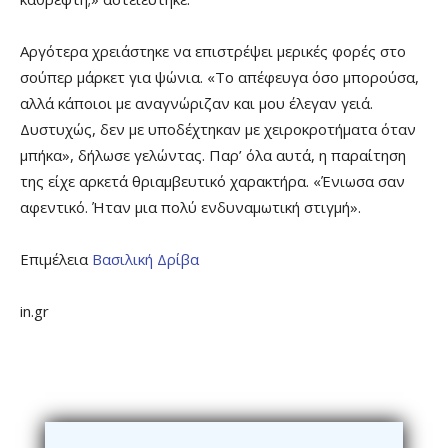
Αργότερα χρειάστηκε να επιστρέψει μερικές φορές στο
σούπερ μάρκετ για ψώνια. «Το απέφευγα όσο μπορούσα,
αλλά κάποιοι με αναγνώριζαν και μου έλεγαν γειά.
Δυστυχώς, δεν με υποδέχτηκαν με χειροκροτήματα όταν
μπήκα», δήλωσε γελώντας. Παρ’ όλα αυτά, η παραίτηση
της είχε αρκετά θριαμβευτικό χαρακτήρα. «Ένιωσα σαν
αφεντικό. Ήταν μια πολύ ενδυναμωτική στιγμή».
Επιμέλεια
Βασιλική Δρίβα
in.gr