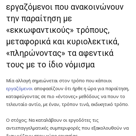
εργαζόμενοι που ανακοινώνουν
την παραίτηση με
«εκκωφαντικούς» τρόπους,
μεταφορικά και κυριολεκτικά,
«πληρώνοντας» τα αφεντικά
τους με το ίδιο νόμισμα
Μία αλλαγή σημειώνεται στον τρόπο που κάποιοι
εργαζόμενοι
αποφασίζουν ότι ήρθε η ώρα για παραίτηση,
καταφεύγοντας σε πιο «έντονες» μεθόδους να πουν το
τελευταίο αντίο, με έναν, τρόπον τινά, εκδικητικό τρόπο.
Ο στόχος; Να καταλάβουν οι εργοδότες τις
αντιεπαγγελματικές συμπεριφορές που εξακολουθούν να
διαιωνίζουν στον χώρο εργασίας.