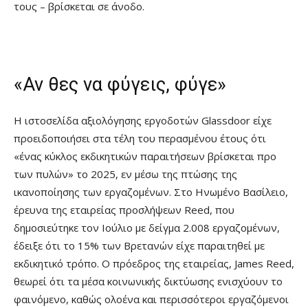
τους – βρίσκεται σε άνοδο.
«Αν θες να φύγεις, φύγε»
Η ιστοσελίδα αξιολόγησης εργοδοτών Glassdoor είχε
προειδοποιήσει στα τέλη του περασμένου έτους ότι
«ένας κύκλος εκδικητικών παραιτήσεων βρίσκεται προ
των πυλών» το 2025, εν μέσω της πτώσης της
ικανοποίησης των εργαζομένων. Στο Ηνωμένο Βασίλειο,
έρευνα της εταιρείας προσλήψεων Reed, που
δημοσιεύτηκε τον Ιούλιο με δείγμα 2.008 εργαζομένων,
έδειξε ότι το 15% των Βρετανών είχε παραιτηθεί με
εκδικητικό τρόπο. Ο πρόεδρος της εταιρείας, James Reed,
θεωρεί ότι τα μέσα κοινωνικής δικτύωσης ενισχύουν το
φαινόμενο, καθώς ολοένα και περισσότεροι εργαζόμενοι