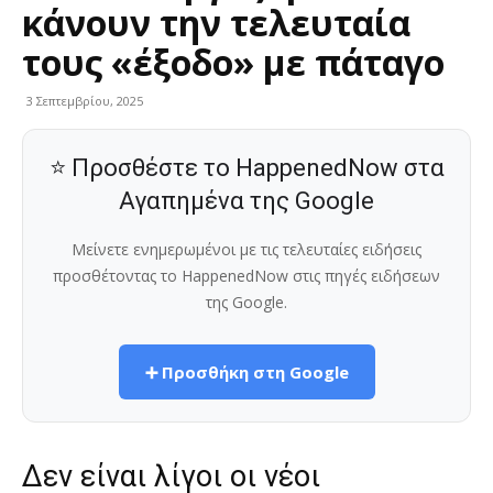
κάνουν την τελευταία
τους «έξοδο» με πάταγο
3 Σεπτεμβρίου, 2025
⭐ Προσθέστε το HappenedNow στα
Αγαπημένα της Google
Μείνετε ενημερωμένοι με τις τελευταίες ειδήσεις
προσθέτοντας το HappenedNow στις πηγές ειδήσεων
της Google.
➕ Προσθήκη στη Google
Δεν είναι λίγοι οι νέοι