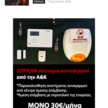
7 Αυγούστου, 2026
ΕΛΛΑΔΑ