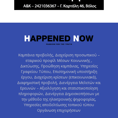
Καμπάνια προβολής, Διαχείριση προσωπικού –
εταιρικού προφίλ Μέσων Κοινωνικής ,
Δικτύωσης, Προώθηση καμπάνιας, Υπηρεσίες
Γραφείου Τύπου, Επιστημονική υποστήριξη
έργου, Διαχείριση κρίσεων (επικοινωνιακά),
Διαφημιστική προβολή, Διενέργεια Μελετών και
Ερευνών – Αξιολόγηση και στατιστικοποίηση
πληροφοριών, Διενέργεια Δημοσκοπήσεων με
την μέθοδο της ηλεκτρονικής ψηφοφορίας,
Υπηρεσίες αποδελτίωσης τοπικού τύπου
Οργάνωση επιχειρήσεων