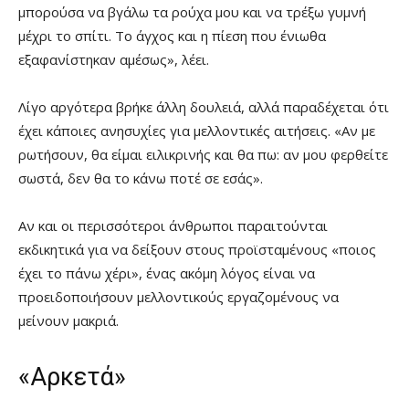
μπορούσα να βγάλω τα ρούχα μου και να τρέξω γυμνή
μέχρι το σπίτι. Το άγχος και η πίεση που ένιωθα
εξαφανίστηκαν αμέσως», λέει.
Λίγο αργότερα βρήκε άλλη δουλειά, αλλά παραδέχεται ότι
έχει κάποιες ανησυχίες για μελλοντικές αιτήσεις. «Αν με
ρωτήσουν, θα είμαι ειλικρινής και θα πω: αν μου φερθείτε
σωστά, δεν θα το κάνω ποτέ σε εσάς».
Αν και οι περισσότεροι άνθρωποι παραιτούνται
εκδικητικά για να δείξουν στους προϊσταμένους «ποιος
έχει το πάνω χέρι», ένας ακόμη λόγος είναι να
προειδοποιήσουν μελλοντικούς εργαζομένους να
μείνουν μακριά.
«Αρκετά»