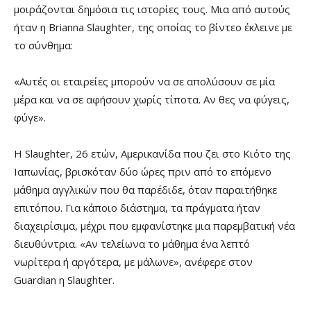
μοιράζονται δημόσια τις ιστορίες τους. Μια από αυτούς
ήταν η Brianna Slaughter, της οποίας το βίντεο έκλεινε με
το σύνθημα:
«Αυτές οι εταιρείες μπορούν να σε απολύσουν σε μία
μέρα και να σε αφήσουν χωρίς τίποτα. Αν θες να φύγεις,
φύγε».
Η Slaughter, 26 ετών, Αμερικανίδα που ζει στο Κιότο της
Ιαπωνίας, βρισκόταν δύο ώρες πριν από το επόμενο
μάθημα αγγλικών που θα παρέδιδε, όταν παραιτήθηκε
επιτόπου. Για κάποιο διάστημα, τα πράγματα ήταν
διαχειρίσιμα, μέχρι που εμφανίστηκε μια παρεμβατική νέα
διευθύντρια. «Αν τελείωνα το μάθημα ένα λεπτό
νωρίτερα ή αργότερα, με μάλωνε», ανέφερε στον
Guardian η Slaughter.