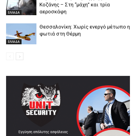
Κοζάνης – Στη “μάχη” και τρία
αεροσκάφη
ΕΛΛΑΔΑ
Θεσσαλονίκη: Χωρίς ενεργό μέτωπο η
φωτιά στη Θέρμη
ΕΛΛΑΔΑ