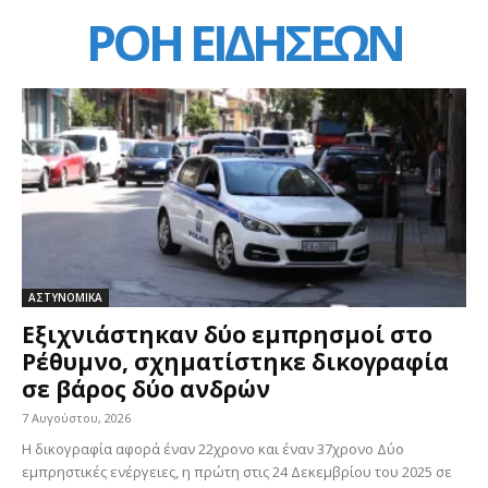
ΡΟΗ ΕΙΔΗΣΕΩΝ
ΑΣΤΥΝΟΜΙΚΑ
Εξιχνιάστηκαν δύο εμπρησμοί στο
Ρέθυμνο, σχηματίστηκε δικογραφία
σε βάρος δύο ανδρών
7 Αυγούστου, 2026
Η δικογραφία αφορά έναν 22χρονο και έναν 37χρονο Δύο
εμπρηστικές ενέργειες, η πρώτη στις 24 Δεκεμβρίου του 2025 σε