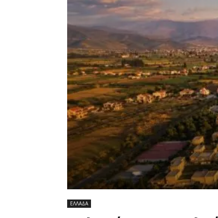
ΕΛΛΑΔΑ