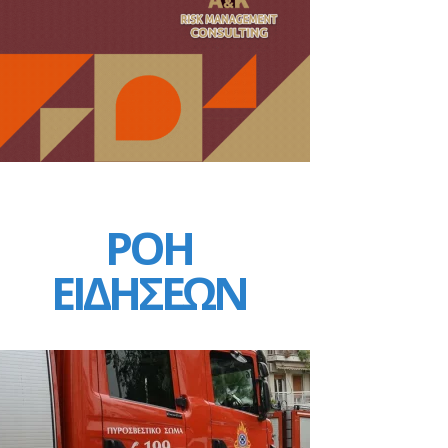
ΡΟΗ
ΕΙΔΗΣΕΩΝ