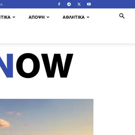
ία
ΤΙΚΑ
ΑΠΟΨΗ
ΑΘΛΗΤΙΚΑ