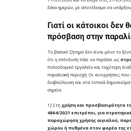
δέκα ημερών, με αποτέλεσμα να υπάρξου
Γιατί οι κάτοικοι δεν 
πρόσβαση στην παραλί
Το βασικό ζήτημα δεν είναι μόνο το ξενο
ότι η επένδυση πάει να περάσει ως
στρα
πολεοδομικό εργαλείο και ταχύτερη διαδ
παραλιακή περιοχή. Οι αντιρρήσεις που
διαβούλευση και στα τοπικά δημοσιεύμα
σημεία:
1] Στη
χρήση και προσβασιμότητα το
4864/2021 επιτρέπει, για στρατηγικ
παραχώρηση χρήσης αιγιαλού, παρα
χώρου ή πυθμένα στον φορέα της επ