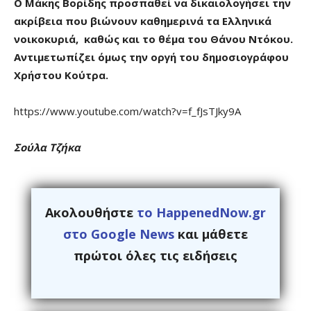
Ο Μάκης Βορίδης προσπαθεί να δικαιολογήσει την
ακρίβεια που βιώνουν καθημερινά τα Ελληνικά
νοικοκυριά, καθώς και το θέμα του Θάνου Ντόκου.
Αντιμετωπίζει όμως την οργή του δημοσιογράφου
Χρήστου Κούτρα.
https://www.youtube.com/watch?v=f_fJsTJky9A
Σούλα Τζήκα
Ακολουθήστε
το HappenedNow.gr
στο Google News
και μάθετε
πρώτοι όλες τις ειδήσεις