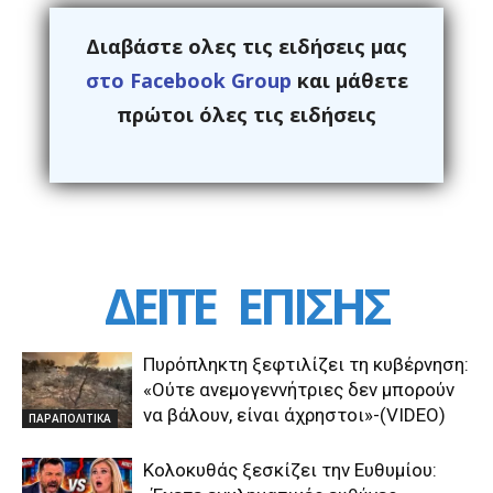
Διαβάστε ολες τις ειδήσεις μας
στο Facebook Group
και μάθετε
πρώτοι όλες τις ειδήσεις
ΔΕΙΤΕ
ΕΠΙΣΗΣ
Πυρόπληκτη ξεφτιλίζει τη κυβέρνηση:
«Ούτε ανεμογεννήτριες δεν μπορούν
να βάλουν, είναι άχρηστοι»-(VIDEO)
ΠΑΡΑΠΟΛΙΤΙΚΑ
Κολοκυθάς ξεσκίζει την Ευθυμίου: