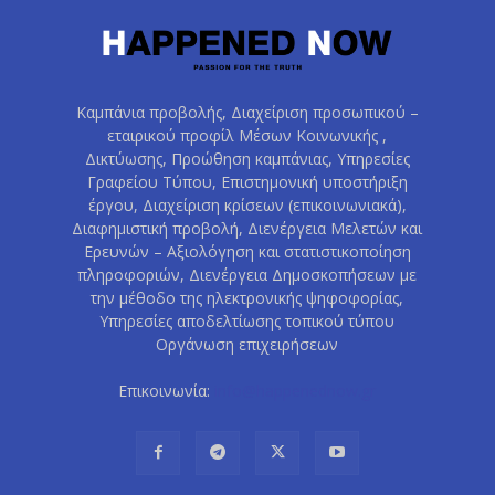
Καμπάνια προβολής, Διαχείριση προσωπικού –
εταιρικού προφίλ Μέσων Κοινωνικής ,
Δικτύωσης, Προώθηση καμπάνιας, Υπηρεσίες
Γραφείου Τύπου, Επιστημονική υποστήριξη
έργου, Διαχείριση κρίσεων (επικοινωνιακά),
Διαφημιστική προβολή, Διενέργεια Μελετών και
Ερευνών – Αξιολόγηση και στατιστικοποίηση
πληροφοριών, Διενέργεια Δημοσκοπήσεων με
την μέθοδο της ηλεκτρονικής ψηφοφορίας,
Υπηρεσίες αποδελτίωσης τοπικού τύπου
Οργάνωση επιχειρήσεων
Επικοινωνία:
info@happenednow.gr