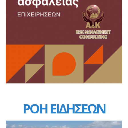
ΡΟΗ ΕΙΔΗΣΕΩΝ