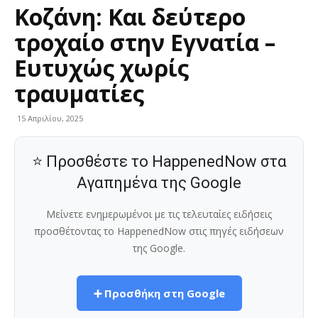
Κοζάνη: Και δεύτερο
τροχαίο στην Εγνατία –
Ευτυχώς χωρίς
τραυματίες
15 Απριλίου, 2025
⭐ Προσθέστε το HappenedNow στα
Αγαπημένα της Google
Μείνετε ενημερωμένοι με τις τελευταίες ειδήσεις
προσθέτοντας το HappenedNow στις πηγές ειδήσεων
της Google.
➕ Προσθήκη στη Google