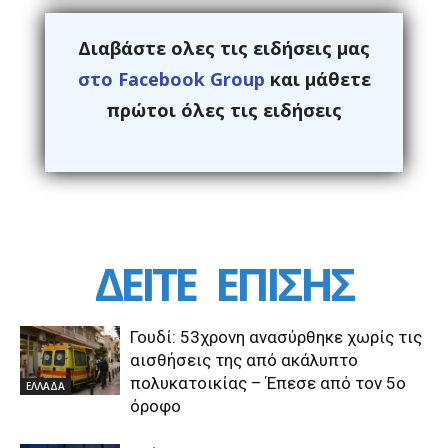
Διαβάστε ολες τις ειδήσεις μας
στο Facebook Group
και μάθετε
πρώτοι όλες τις ειδήσεις
ΔΕΙΤΕ
ΕΠΙΣΗΣ
Γουδί: 53χρονη ανασύρθηκε χωρίς τις
αισθήσεις της από ακάλυπτο
πολυκατοικίας – Έπεσε από τον 5ο
ΕΛΛΑΔΑ
όροφο