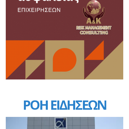
ΡΟΗ ΕΙΔΗΣΕΩΝ