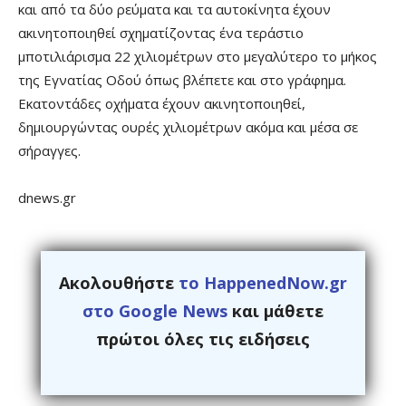
και από τα δύο ρεύματα και τα αυτοκίνητα έχουν
ακινητοποιηθεί σχηματίζοντας ένα τεράστιο
μποτιλιάρισμα 22 χιλιομέτρων στο μεγαλύτερο το μήκος
της Εγνατίας Οδού όπως βλέπετε και στο γράφημα.
Εκατοντάδες οχήματα έχουν ακινητοποιηθεί,
δημιουργώντας ουρές χιλιομέτρων ακόμα και μέσα σε
σήραγγες.
dnews.gr
Ακολουθήστε
το HappenedNow.gr
στο Google News
και μάθετε
πρώτοι όλες τις ειδήσεις