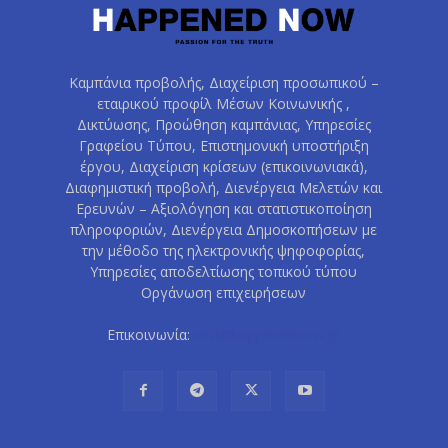
Καμπάνια προβολής, Διαχείριση προσωπικού –
εταιρικού προφίλ Μέσων Κοινωνικής ,
Δικτύωσης, Προώθηση καμπάνιας, Υπηρεσίες
Γραφείου Τύπου, Επιστημονική υποστήριξη
έργου, Διαχείριση κρίσεων (επικοινωνιακά),
Διαφημιστική προβολή, Διενέργεια Μελετών και
Ερευνών – Αξιολόγηση και στατιστικοποίηση
πληροφοριών, Διενέργεια Δημοσκοπήσεων με
την μέθοδο της ηλεκτρονικής ψηφοφορίας,
Υπηρεσίες αποδελτίωσης τοπικού τύπου
Οργάνωση επιχειρήσεων
Επικοινωνία:
info@happenednow.gr