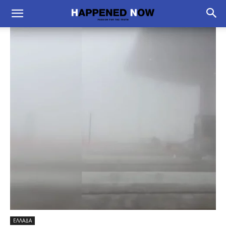
ΕΛΛΑΔΑ