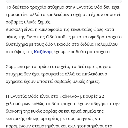
Tο δεύτερο τροχαίο ατύχημα στην Εγνατία Οδό δεν έχει
τραυματίες αλλά τα εμπλεκόμενα οχήματα έχουν υποστεί
σοβαρές υλικές ζημιές.
Δύσκολη είναι η κυκλοφορία τις τελευταίες ώρες κατά
μήκος της Εγνατίας Οδού καθώς μετά το σφοδρό τροχαίο
δυστύχημα με τους δύο νεκρούς στα διόδια Πολυμύλου
στο ύψος της
Κοζάνης
έχουμε και δεύτερο τροχαίο.
Σύμφωνα με τα πρώτα στοιχεία, το δεύτερο τροχαίο
ατύχημα δεν έχει τραυματίες αλλά τα εμπλεκόμενα
οχήματα έχουν υποστεί σοβαρές υλικές ζημιές.
Η Εγνατία Οδός είναι στο «κόκκινο» με ουρές 22
χιλιομέτρων καθώς τα δύο τροχαία έχουν οδηγήσει στην
διακοπή της κυκλοφορίας σε κεντρικά σημεία της
κεντρικής οδικής αρτηρίας με τους οδηγούς να
παραμένουν σταματημένοι και ακινητοποιημένοι στα