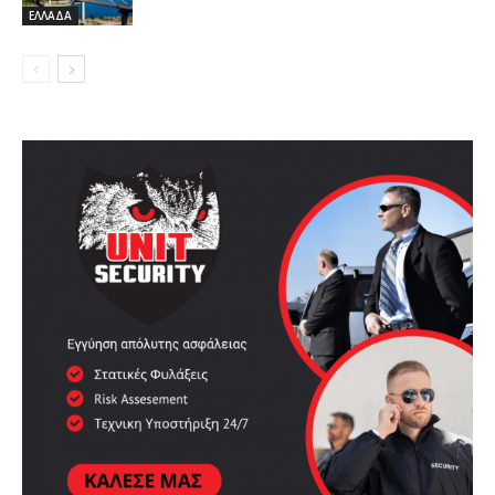
ΕΛΛΑΔΑ