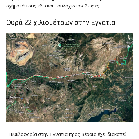
οχήματά τους εδώ και τουλάχιστον 2 ώρες.
Ουρά 22 χιλιομέτρων στην Εγνατία
Η κυκλοφορία στην Εγνατία προς Βέροια έχει διακοπεί