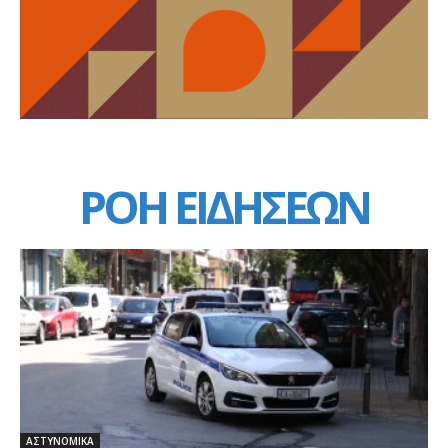
ΡΟΗ ΕΙΔΗΣΕΩΝ
ΑΣΤΥΝΟΜΙΚΑ