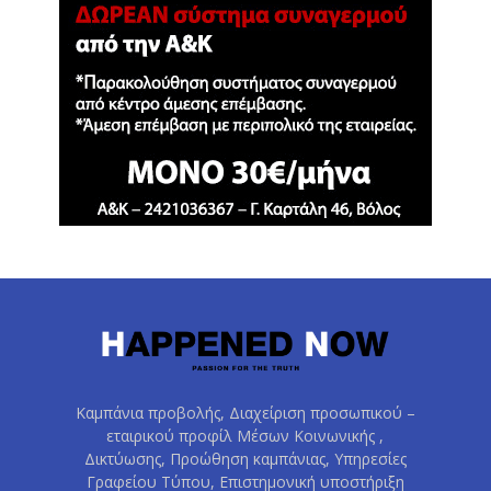
Καμπάνια προβολής, Διαχείριση προσωπικού –
εταιρικού προφίλ Μέσων Κοινωνικής ,
Δικτύωσης, Προώθηση καμπάνιας, Υπηρεσίες
Γραφείου Τύπου, Επιστημονική υποστήριξη