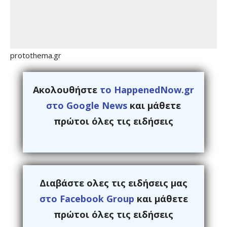
protothema.gr
Ακολουθήστε
το HappenedNow.gr
στο Google News
και μάθετε
πρώτοι όλες τις ειδήσεις
Διαβάστε ολες τις ειδήσεις μας
στο Facebook Group
και μάθετε
πρώτοι όλες τις ειδήσεις