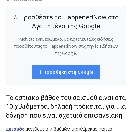
⭐ Προσθέστε το HappenedNow στα
Αγαπημένα της Google
Μείνετε ενημερωμένοι με τις τελευταίες ειδήσεις
προσθέτοντας το HappenedNow στις πηγές ειδήσεων
της Google.
➕ Προσθήκη στη Google
Το εστιακό βάθος του σεισμού είναι στα
10 χιλιόμετρα, δηλαδή πρόκειται για μία
δόνηση που είναι σχετικά επιφανειακή
Σεισμός
μεγέθους 3,7 βαθμών της κλίμακας Ρίχτερ