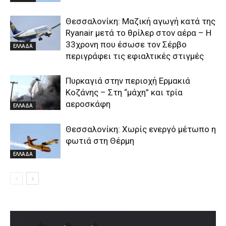
Θεσσαλονίκη: Μαζική αγωγή κατά της
Ryanair μετά το θρίλερ στον αέρα – Η
33χρονη που έσωσε τον Σέρβο
ΕΛΛΑΔΑ
περιγράφει τις εφιαλτικές στιγμές
Πυρκαγιά στην περιοχή Ερμακιά
Κοζάνης – Στη “μάχη” και τρία
αεροσκάφη
ΕΛΛΑΔΑ
Θεσσαλονίκη: Χωρίς ενεργό μέτωπο η
φωτιά στη Θέρμη
ΕΛΛΑΔΑ