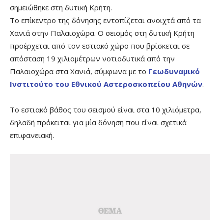
σημειώθηκε στη δυτική Κρήτη.
Το επίκεντρο της δόνησης εντοπίζεται ανοιχτά από τα
Χανιά στην Παλαιοχώρα. Ο σεισμός στη δυτική Κρήτη
προέρχεται από τον εστιακό χώρο που βρίσκεται σε
απόσταση 19 χιλιομέτρων νοτιοδυτικά από την
Παλαιοχώρα στα Χανιά, σύμφωνα με το
Γεωδυναμικό
Ινστιτούτο του Εθνικού Αστεροσκοπείου Αθηνών
.
Το εστιακό βάθος του σεισμού είναι στα 10 χιλιόμετρα,
δηλαδή πρόκειται για μία δόνηση που είναι σχετικά
επιφανειακή.