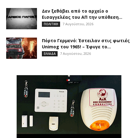
Δεν ξεθάβει από το αρχείο ο
Εισαγγελέας του ΑΠ την υπόθεση...
7 Αυγούστου, 2026
ΠΟΛΙΤΙΚΗ
Πόρτο Γερμενό: Έστειλαν στις φωτιές
Unimog του 1965! – Έφυγε το...
7 Αυγούστου, 2026
ΕΛΛΑΔΑ