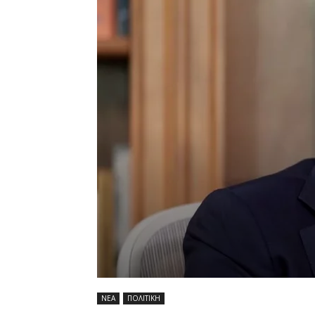
ΝΕΑ
ΠΟΛΙΤΙΚΗ