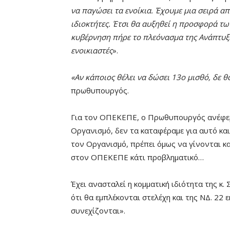
να παγώσει τα ενοίκια. Έχουμε μια σειρά 
ιδιοκτήτες. Έτσι θα αυξηθεί η προσφορά τω
κυβέρνηση πήρε το πλεόνασμα της Ανάπτυξης
ενοικιαστές
».
«Αν κάποιος θέλει να δώσει 13ο μισθό, δε
πρωθυπουργός.
Για τον ΟΠΕΚΕΠΕ, ο Πρωθυπουργός ανέφερε
Οργανισμό, δεν τα καταφέραμε για αυτό κα
τον Οργανισμό, πρέπει όμως να γίνονται κ
στον ΟΠΕΚΕΠΕ κάτι προβληματικό…
Έχει ανασταλεί η κομματική ιδιότητα της κ.
ότι θα εμπλέκονται στελέχη και της ΝΔ. 22
συνεχίζονται».