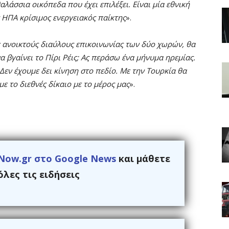
λάσσια οικόπεδα που έχει επιλέξει. Είναι μία εθνική
ς ΗΠΑ κρίσιμος ενεργειακός παίκτης
».
ε ανοικτούς διαύλους επικοινωνίας των δύο χωρών, θα
 βγαίνει το Πίρι Ρέις; Ας περάσω ένα μήνυμα ηρεμίας.
Δεν έχουμε δει κίνηση στο πεδίο. Με την Τουρκία θα
με το διεθνές δίκαιο με το μέρος μας
».
Now.gr στο Google News
και μάθετε
λες τις ειδήσεις