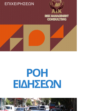
ΡΟΗ
ΕΙΔΗΣΕΩΝ