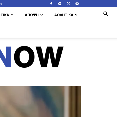
ία
ΤΙΚΑ
ΑΠΟΨΗ
ΑΘΛΗΤΙΚΑ