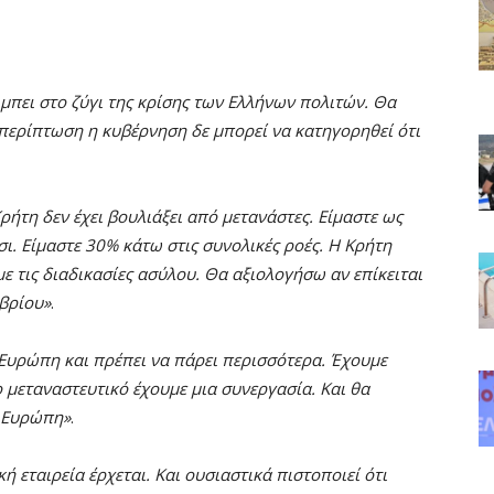
μπει στο ζύγι της κρίσης των Ελλήνων πολιτών. Θα
α περίπτωση η κυβέρνηση δε μπορεί να κατηγορηθεί ότι
ρήτη δεν έχει βουλιάξει από μετανάστες. Είμαστε ως
. Είμαστε 30% κάτω στις συνολικές ροές. Η Κρήτη
ε τις διαδικασίες ασύλου. Θα αξιολογήσω αν επίκειται
βρίου»
.
Ευρώπη και πρέπει να πάρει περισσότερα. Έχουμε
 μεταναστευτικό έχουμε μια συνεργασία. Και θα
ν Ευρώπη»
.
ή εταιρεία έρχεται. Και ουσιαστικά πιστοποιεί ότι