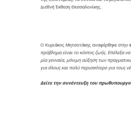
Διεθνή Έκθεση Θεσσαλονίκης.
Ο Κυριάκος Μητσοτάκης αναφέρθηκε στην
πρόβλημα είναι το κόστος ζωής. Επέλεξα ν
μία γενναία, μόνιμη αύξηση των πραγματικ
για όλους και πολύ περισσότερο για τους ν
Δείτε την συνέντευξη του πρωθυπουργο