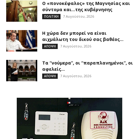
Ο «πονοκέφαλος» της Μαγνησίας και
σύντομα και…της κυβέρνησης
7 Αυγούστου, 2026
ΠΟΛΙΤΙΚΗ
Η χώρα δεν μπορεί να είναι
αιχμάλωτη του δικού σας βαθέος...
7 Αυγούστου, 2026
ΑΠΟΨΗ
Τα “νούμερα”, οι “παραπλανημένοι”, οι
αφελείς…
7 Αυγούστου, 2026
ΑΠΟΨΗ