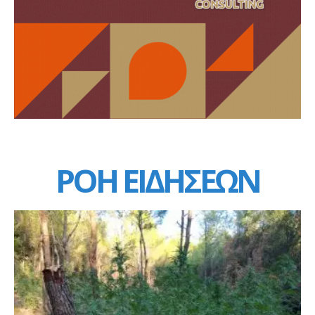
ΡΟΗ ΕΙΔΗΣΕΩΝ