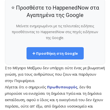
⭐ Προσθέστε το HappenedNow στα
Αγαπημένα της Google
Μείνετε ενημερωμένοι με τις τελευταίες ειδήσεις
προσθέτοντας το HappenedNow στις πηγές ειδήσεων
της Google.
➕ Προσθήκη στη Google
Στο Μέγαρο Μαξίμου δεν υπάρχει ούτε ένας με βιωματική
γνώση, για τους ανθρώπους που ζουν και παράγουν
στην Περιφέρεια.
Λέγεται ότι ο σημερινός
Πρωθυπουργός
, δεν θα
μπορούσε να ενισχύσει τη δημόσια Υγεία και τη δημόσια
εκπαίδευση, αφού ο ίδιος και η οικογένειά του δεν έχουν
περάσει, ούτε απ’ έξω, από δημόσιο νοσοκομείο και