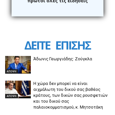
πρώτοι όλες τις ειδήσεις
ΔΕΙΤΕ
ΕΠΙΣΗΣ
Άδωνις Γεωργιάδης: Ζούγκλα
ΑΠΟΨΗ
Η χώρα δεν μπορεί να είναι
αιχμάλωτη του δικού σας βαθέος
κράτους, των δικών σας ρουσφετιών
ΑΠΟΨΗ
και του δικού σας
παλαιοκομματισμού, κ. Μητσοτάκη