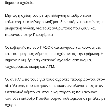
δημόσιο σχολείο.
Μήπως η σχέση του με την ελληνική ύπαιθρο είναι
καλύτερη; Στο Μέγαρο Μαξίμου δεν υπάρχει ούτε ένας με
βιωματική γνώση, για τους ανθρώπους που ζουν και
παράγουν στην Περιφέρεια.
Οι κυβερνήσεις του ΠΑΣΟΚ κατάργησαν τις κοινότητες
και τους μικρούς Δήμους, επιταχύνοντας την ερήμωση. Η
σημερινή κυβέρνηση καταργεί σχολεία, αστυνομία,
ταχυδρομεία, ακόμη και ΑΤΜ.
Οι αντιλήψεις τους για τους αγρότες περιορίζονται στον
«Ντάλτον», που έστησαν οι επικοινωνιολόγοι τους στον
Θεσσαλικό κάμπο και στους κομπάρσους που άκουγαν
τον τότε επίδοξο Πρωθυπουργό, καθισμένοι σε μπάλες με
άχυρο.