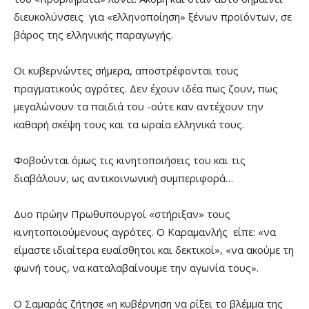
διευκολύνσεις για «ελληνοποίηση» ξένων προϊόντων, σε
βάρος της ελληνικής παραγωγής.
Οι κυβερνώντες σήμερα, αποστρέφονται τους
πραγματικούς αγρότες. Δεν έχουν ιδέα πως ζουν, πως
μεγαλώνουν τα παιδιά του -ούτε καν αντέχουν την
καθαρή σκέψη τους και τα ωραία ελληνικά τους.
Φοβούνται όμως τις κινητοποιήσεις του και τις
διαβάλουν, ως αντικοινωνική συμπεριφορά…
Δυο πρώην Πρωθυπουργοί «στήριξαν» τους
κινητοποιούμενους αγρότες. Ο Καραμανλής είπε: «να
είμαστε ιδιαίτερα ευαίσθητοι και δεκτικοί», «να ακούμε τη
φωνή τους, να καταλαβαίνουμε την αγωνία τους».
Ο Σαμαράς ζήτησε «η κυβέρνηση να ρίξει το βλέμμα της