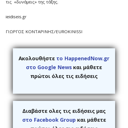
τις «δυνάμεις» της τάξης.
ieidiseis.gr
ΓΙΩΡΓΟΣ ΚΟΝΤΑΡΙΝΗΣ/EUROKINISSI
Ακολουθήστε
το HappenedNow.gr
στο Google News
και μάθετε
πρώτοι όλες τις ειδήσεις
Διαβάστε ολες τις ειδήσεις μας
στο Facebook Group
και μάθετε