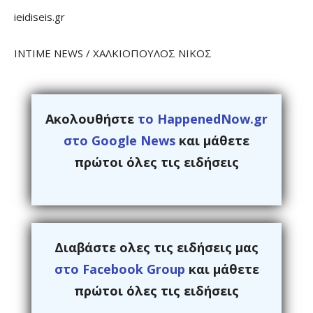
ieidiseis.gr
INTIME NEWS / ΧΑΛΚΙΟΠΟΥΛΟΣ ΝΙΚΟΣ
Ακολουθήστε
το HappenedNow.gr
στο Google News
και μάθετε
πρώτοι όλες τις ειδήσεις
Διαβάστε ολες τις ειδήσεις μας
στο Facebook Group
και μάθετε
πρώτοι όλες τις ειδήσεις