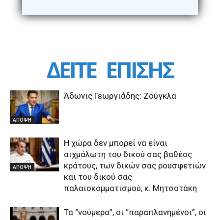
ΔΕΙΤΕ
ΕΠΙΣΗΣ
Άδωνις Γεωργιάδης: Ζούγκλα
ΑΠΟΨΗ
Η χώρα δεν μπορεί να είναι
αιχμάλωτη του δικού σας βαθέος
κράτους, των δικών σας ρουσφετιών
ΑΠΟΨΗ
και του δικού σας
παλαιοκομματισμού, κ. Μητσοτάκη
Τα “νούμερα”, οι “παραπλανημένοι”, οι