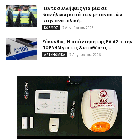
Πέντε συλλήψεις για βία σε
διαδήλωση κατά των μεταναστών
στην ανατολική...
7 Αυγούστου, 2026
ΚΟΣΜΟΣ
Ζάκυνθος: Η απάντηση της ΕΛ.ΑΣ. στην
ΠΟΕΔΗΝ για τις 8 υποθέσεις...
7 Αυγούστου, 2026
ΑΣΤΥΝΟΜΙΚΑ