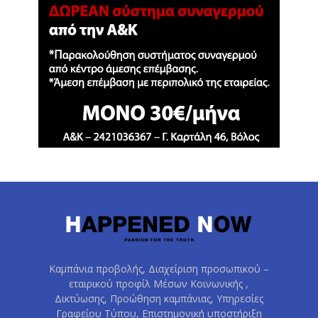
Καμπάνια προβολής, Διαχείριση προσωπικού –
εταιρικού προφίλ Μέσων Κοινωνικής ,
Δικτύωσης, Προώθηση καμπάνιας, Υπηρεσίες
Γραφείου Τύπου, Επιστημονική υποστήριξη