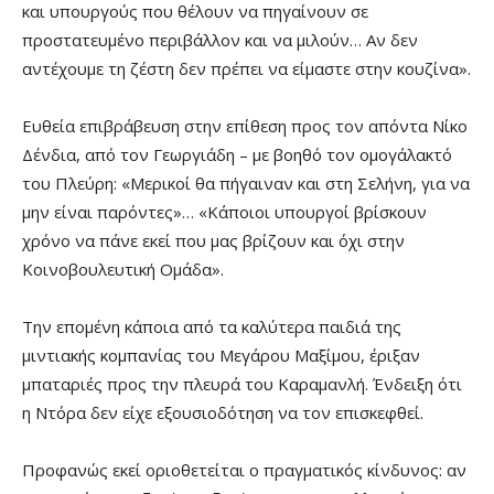
και υπουργούς που θέλουν να πηγαίνουν σε
προστατευμένο περιβάλλον και να μιλούν… Αν δεν
αντέχουμε τη ζέστη δεν πρέπει να είμαστε στην κουζίνα».
Ευθεία επιβράβευση στην επίθεση προς τον απόντα Νίκο
Δένδια, από τον Γεωργιάδη – με βοηθό τον ομογάλακτό
του Πλεύρη: «Μερικοί θα πήγαιναν και στη Σελήνη, για να
μην είναι παρόντες»… «Κάποιοι υπουργοί βρίσκουν
χρόνο να πάνε εκεί που μας βρίζουν και όχι στην
Κοινοβουλευτική Ομάδα».
Την επομένη κάποια από τα καλύτερα παιδιά της
μιντιακής κομπανίας του Μεγάρου Μαξίμου, έριξαν
μπαταριές προς την πλευρά του Καραμανλή. Ένδειξη ότι
η Ντόρα δεν είχε εξουσιοδότηση να τον επισκεφθεί.
Προφανώς εκεί οριοθετείται ο πραγματικός κίνδυνος: αν