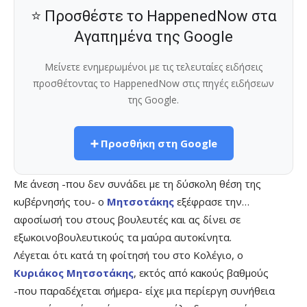
⭐ Προσθέστε το HappenedNow στα
Αγαπημένα της Google
Μείνετε ενημερωμένοι με τις τελευταίες ειδήσεις
προσθέτοντας το HappenedNow στις πηγές ειδήσεων
της Google.
➕ Προσθήκη στη Google
Με άνεση -που δεν συνάδει με τη δύσκολη θέση της
κυβέρνησής του- ο
Μητσοτάκης
εξέφρασε την…
αφοσίωσή του στους βουλευτές και ας δίνει σε
εξωκοινοβουλευτικούς τα μαύρα αυτοκίνητα.
Λέγεται ότι κατά τη φοίτησή του στο Κολέγιο, ο
Κυριάκος Μητσοτάκης
, εκτός από κακούς βαθμούς
-που παραδέχεται σήμερα- είχε μια περίεργη συνήθεια