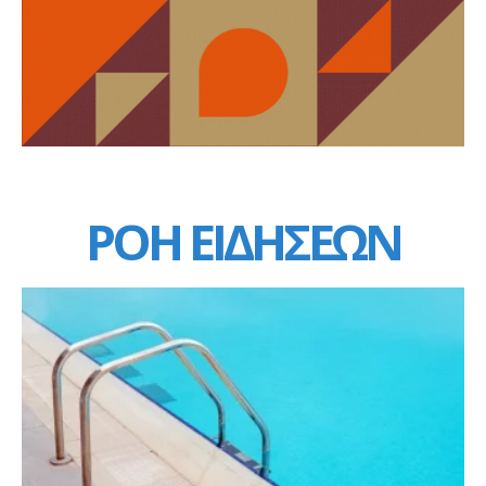
ΡΟΗ ΕΙΔΗΣΕΩΝ