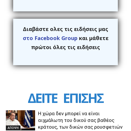
Διαβάστε ολες τις ειδήσεις μας
στο Facebook Group
και μάθετε
πρώτοι όλες τις ειδήσεις
ΔΕΙΤΕ
ΕΠΙΣΗΣ
Η χώρα δεν μπορεί να είναι
αιχμάλωτη του δικού σας βαθέος
κράτους, των δικών σας ρουσφετιών
ΑΠΟΨΗ