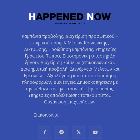
Καμπάνια προβολής, Διαχείριση προσωπικού –
εταιρικού προφίλ Μέσων Κοινωνικής ,
Δικτύωσης, Προώθηση καμπάνιας, Υπηρεσίες
Γραφείου Τύπου, Επιστημονική υποστήριξη
έργου, Διαχείριση κρίσεων (επικοινωνιακά),
Διαφημιστική προβολή, Διενέργεια Μελετών και
Ερευνών – Αξιολόγηση και στατιστικοποίηση
πληροφοριών, Διενέργεια Δημοσκοπήσεων με
την μέθοδο της ηλεκτρονικής ψηφοφορίας,
Υπηρεσίες αποδελτίωσης τοπικού τύπου
Οργάνωση επιχειρήσεων
Επικοινωνία:
info@happenednow.gr