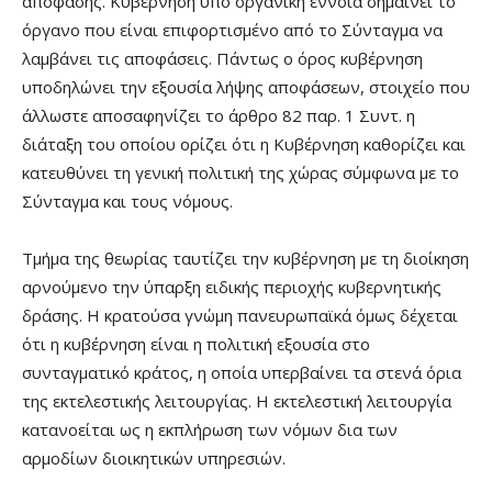
απόφασης. Κυβέρνηση υπό οργανική έννοια σημαίνει το
όργανο που είναι επιφορτισμένο από το Σύνταγμα να
λαμβάνει τις αποφάσεις. Πάντως ο όρος κυβέρνηση
υποδηλώνει την εξουσία λήψης αποφάσεων, στοιχείο που
άλλωστε αποσαφηνίζει το άρθρο 82 παρ. 1 Συντ. η
διάταξη του οποίου ορίζει ότι η Κυβέρνηση καθορίζει και
κατευθύνει τη γενική πολιτική της χώρας σύμφωνα με το
Σύνταγμα και τους νόμους.
Τμήμα της θεωρίας ταυτίζει την κυβέρνηση με τη διοίκηση
αρνούμενο την ύπαρξη ειδικής περιοχής κυβερνητικής
δράσης. Η κρατούσα γνώμη πανευρωπαϊκά όμως δέχεται
ότι η κυβέρνηση είναι η πολιτική εξουσία στο
συνταγματικό κράτος, η οποία υπερβαίνει τα στενά όρια
της εκτελεστικής λειτουργίας. Η εκτελεστική λειτουργία
κατανοείται ως η εκπλήρωση των νόμων δια των
αρμοδίων διοικητικών υπηρεσιών.