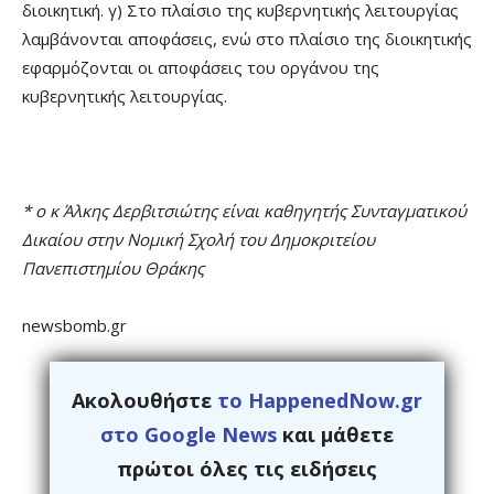
διοικητική. γ) Στο πλαίσιο της κυβερνητικής λειτουργίας
λαμβάνονται αποφάσεις, ενώ στο πλαίσιο της διοικητικής
εφαρμόζονται οι αποφάσεις του οργάνου της
κυβερνητικής λειτουργίας.
* ο κ Άλκης Δερβιτσιώτης είναι καθηγητής Συνταγματικού
Δικαίου στην Νομική Σχολή του Δημοκριτείου
Πανεπιστημίου Θράκης
newsbomb.gr
Ακολουθήστε
το HappenedNow.gr
στο Google News
και μάθετε
πρώτοι όλες τις ειδήσεις