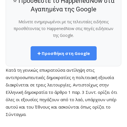
⭐ Προσθέστε το HappenedNow στα
Αγαπημένα της Google
Μείνετε ενημερωμένοι με τις τελευταίες ειδήσεις
προσθέτοντας το HappenedNow στις πηγές ειδήσεων
της Google.
➕ Προσθήκη στη Google
Κατά τη γενικώς επικρατούσα αντίληψη στις
αντιπροσωπευτικές δημοκρατίες η πολιτειακή εξουσία
διακρίνεται σε τρεις λειτουργίες. Αντιστοίχως στην
Ελληνική δημοκρατία το άρθρο 1 παρ. 3 Συντ. ορίζει ότι
όλες οι εξουσίες πηγάζουν από το λαό, υπάρχουν υπέρ
αυτού και του Έθνους και ασκούνται όπως ορίζει το
Σύνταγμα.