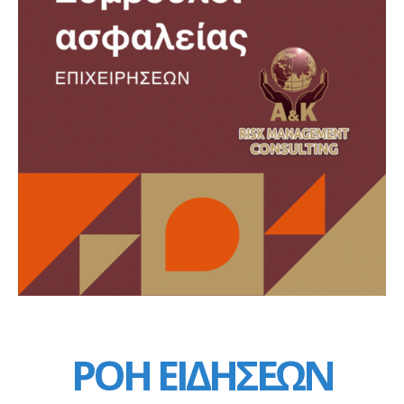
ΡΟΗ ΕΙΔΗΣΕΩΝ