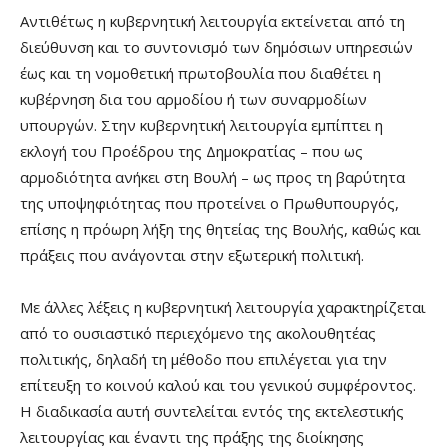
Αντιθέτως η κυβερνητική λειτουργία εκτείνεται από τη
διεύθυνση και το συντονισμό των δημόσιων υπηρεσιών
έως και τη νομοθετική πρωτοβουλία που διαθέτει η
κυβέρνηση δια του αρμοδίου ή των συναρμοδίων
υπουργών. Στην κυβερνητική λειτουργία εμπίπτει η
εκλογή του Προέδρου της Δημοκρατίας – που ως
αρμοδιότητα ανήκει στη Βουλή – ως προς τη βαρύτητα
της υποψηφιότητας που προτείνει ο Πρωθυπουργός,
επίσης η πρόωρη λήξη της θητείας της Βουλής, καθώς και
πράξεις που ανάγονται στην εξωτερική πολιτική.
Με άλλες λέξεις η κυβερνητική λειτουργία χαρακτηρίζεται
από το ουσιαστικό περιεχόμενο της ακολουθητέας
πολιτικής, δηλαδή τη μέθοδο που επιλέγεται για την
επίτευξη το κοινού καλού και του γενικού συμφέροντος.
Η διαδικασία αυτή συντελείται εντός της εκτελεστικής
λειτουργίας και έναντι της πράξης της διοίκησης