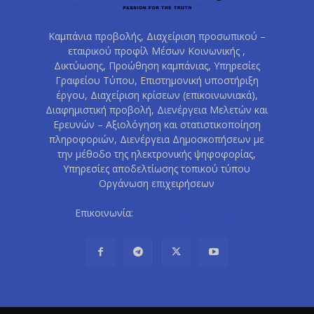
Καμπάνια προβολής, Διαχείριση προσωπικού –
εταιρικού προφίλ Μέσων Κοινωνικής ,
Δικτύωσης, Προώθηση καμπάνιας, Υπηρεσίες
Γραφείου Τύπου, Επιστημονική υποστήριξη
έργου, Διαχείριση κρίσεων (επικοινωνιακά),
Διαφημιστική προβολή, Διενέργεια Μελετών και
Ερευνών – Αξιολόγηση και στατιστικοποίηση
πληροφοριών, Διενέργεια Δημοσκοπήσεων με
την μέθοδο της ηλεκτρονικής ψηφοφορίας,
Υπηρεσίες αποδελτίωσης τοπικού τύπου
Οργάνωση επιχειρήσεων
Επικοινωνία:
info@happenednow.gr