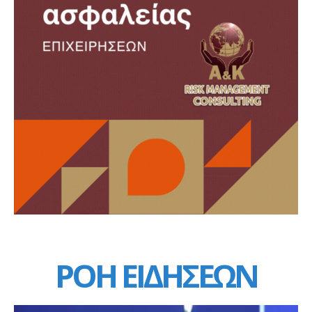
ΡΟΗ ΕΙΔΗΣΕΩΝ