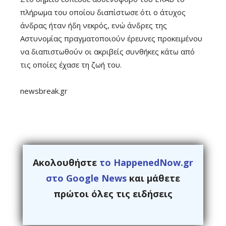
πλήρωμα του οποίου διαπίστωσε ότι ο άτυχος
άνδρας ήταν ήδη νεκρός, ενώ άνδρες της
Αστυνομίας πραγματοποιούν έρευνες προκειμένου
να διαπιστωθούν οι ακριβείς συνθήκες κάτω από
τις οποίες έχασε τη ζωή του.
newsbreak.gr
Ακολουθήστε
το HappenedNow.gr
στο Google News
και μάθετε
πρώτοι όλες τις ειδήσεις