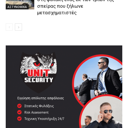
σπείρας που ξήλωνε
ΑΣΤΥΝΟΜΙΚΑ
μετασχηματιστές