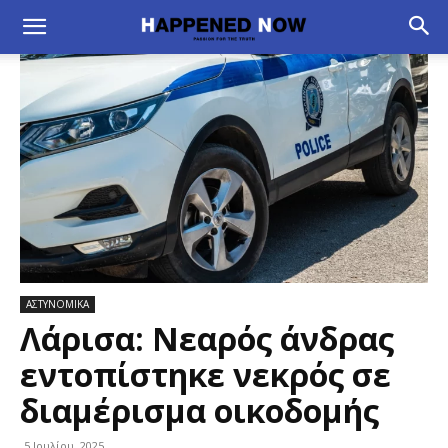
ΑΣΤΥΝΟΜΙΚΑ
Λάρισα: Νεαρός άνδρας
εντοπίστηκε νεκρός σε
διαμέρισμα οικοδομής
5 Ιουλίου, 2025