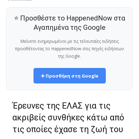
⭐ Προσθέστε το HappenedNow στα
Αγαπημένα της Google
Μείνετε ενημερωμένοι με τις τελευταίες ειδήσεις
προσθέτοντας το HappenedNow στις πηγές ειδήσεων
της Google.
➕ Προσθήκη στη Google
Έρευνες της ΕΛΑΣ για τις
ακριβείς συνθήκες κάτω από
τις οποίες έχασε τη ζωή του