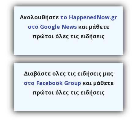
Ακολουθήστε
το HappenedNow.gr
στο Google News
και μάθετε
πρώτοι όλες τις ειδήσεις
Διαβάστε ολες τις ειδήσεις μας
στο Facebook Group
και μάθετε
πρώτοι όλες τις ειδήσεις