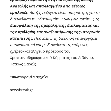
Ανατολής και απαλλαγμένο από τέτοιες
εμπλοκές
. Αυτή η ενέργεια είναι απαραίτητη για τη
διασφάλιση των δικαιωμάτων των μειονοτήτων, τη
διασφάλιση της αμερόληπτης διπλωματίας και
την πρόληψη της αναζωπύρωσης της ιστορικής
καταπίεσης
. Προτρέπω τη διοίκηση να ενεργήσει
αποφασιστικά και με διαφάνεια τις επόμενες
ημέρες»
καταλήγει ο πρόεδρος του
Χριστιανοδημοκρατικού Κόμματος του Λιβάνου,
Τσαρλς Σαρκίς.
*Φωτογραφία αρχείου
newsbreak.gr