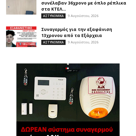
συνέλαβαν 36χρονο με όπλο ρέπλικα
στα ΚΤΕΛ...
9 Αυγούστου, 2026
ΑΣΤΥΝΟΜΙΚΑ
Συναγερμός για την εξαφάνιση
13χρονου από τα Εξάρχεια
9 Αυγούστου, 2026
ΑΣΤΥΝΟΜΙΚΑ