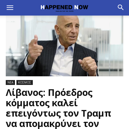
ΝΕΑ
ΚΟΣΜΟΣ
Λίβανος: Πρόεδρος
κόμματος καλεί
επειγόντως τον Τραμπ
να απομακρύνει τον