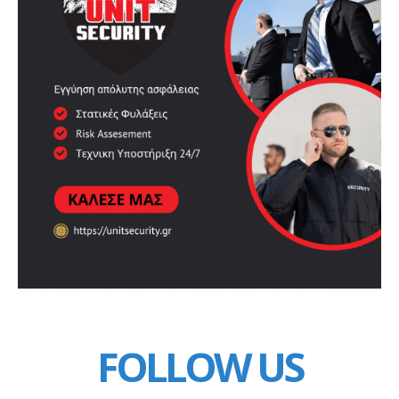
FOLLOW US