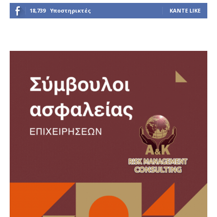
18,739
Υποστηρικτές
ΚΆΝΤΕ LIKE