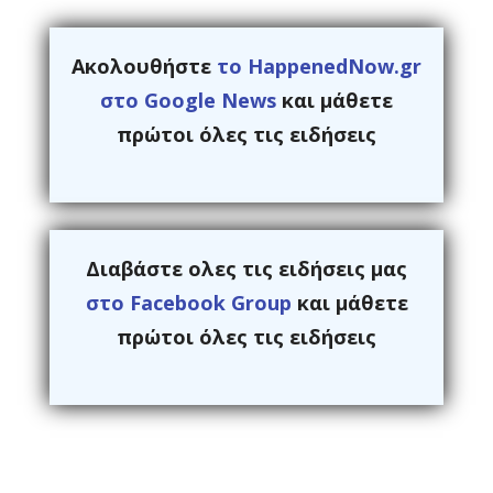
Ακολουθήστε
το HappenedNow.gr
στο Google News
και μάθετε
πρώτοι όλες τις ειδήσεις
Διαβάστε ολες τις ειδήσεις μας
στο Facebook Group
και μάθετε
πρώτοι όλες τις ειδήσεις