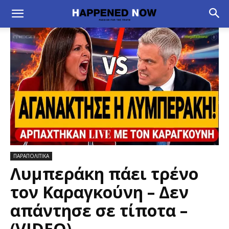
ΠΑΡΑΠΟΛΙΤΙΚΑ
Λυμπεράκη πάει τρένο
τον Καραγκούνη – Δεν
απάντησε σε τίποτα –
(VIDEO)