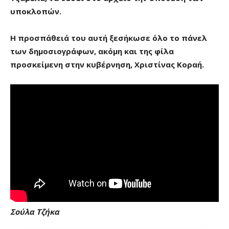
υποκλοπών.
Η προσπάθειά του αυτή ξεσήκωσε όλο το πάνελ
των δημοσιογράφων, ακόμη και της φίλα
προσκείμενη στην κυβέρνηση, Χριστίνας Κοραή.
Σούλα Τζήκα