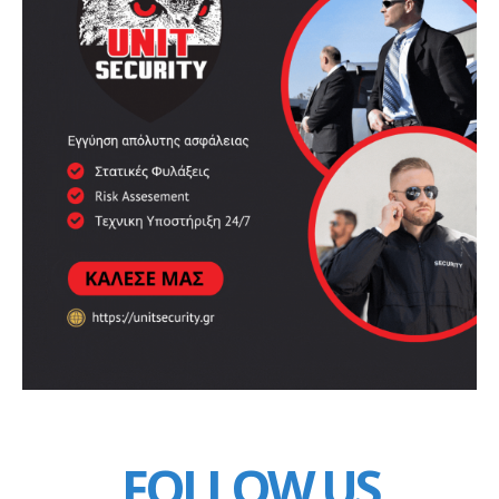
FOLLOW US