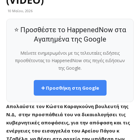
10 Μαΐου, 2026
⭐ Προσθέστε το HappenedNow στα
Αγαπημένα της Google
Μείνετε ενημερωμένοι με τις τελευταίες ειδήσεις
προσθέτοντας το HappenedNow στις πηγές ειδήσεων
της Google.
➕ Προσθήκη στη Google
Απολαύστε τον Κώστα Καραγκούνη βουλευτή της
Ν.Δ, στην προσπάθειά του να δικαιολογήσει τις
κυβερνητικές αποφάσεις, για την απόφαση και τις
ενέργειες του εισαγγελέα του Αρείου Πάγου κ
Τζαβέλα, να θέσει στο αρχείο την υπόθεση των