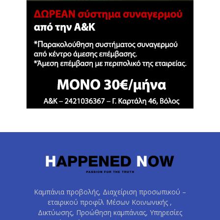
Καμπάνια προβολής, Διαχείριση προσωπικού –
εταιρικού προφίλ Μέσων Κοινωνικής ,
Δικτύωσης, Προώθηση καμπάνιας, Υπηρεσίες