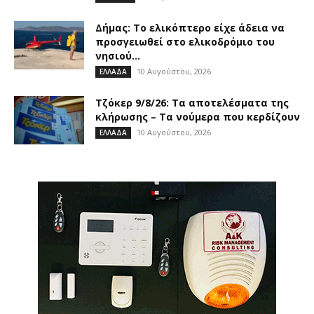
Δήμας: Το ελικόπτερο είχε άδεια να
προσγειωθεί στο ελικοδρόμιο του
νησιού...
10 Αυγούστου, 2026
ΕΛΛΑΔΑ
Τζόκερ 9/8/26: Τα αποτελέσματα της
κλήρωσης – Τα νούμερα που κερδίζουν
10 Αυγούστου, 2026
ΕΛΛΑΔΑ